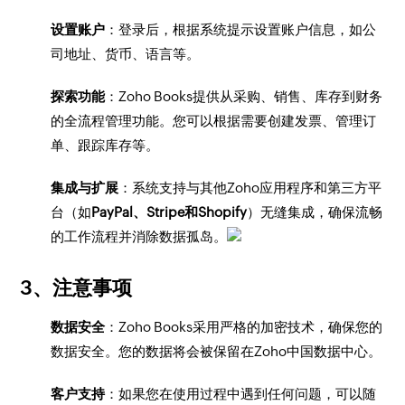
设置账户
：登录后，根据系统提示设置账户信息，如公
司地址、货币、语言等。
探索功能
：Zoho Books提供从采购、销售、库存到财务
的全流程管理功能。您可以根据需要创建发票、管理订
单、跟踪库存等。
集成与扩展
：系统支持与其他Zoho应用程序和第三方平
台（如
PayPal、Stripe和Shopify
）无缝集成，确保流畅
的工作流程并消除数据孤岛。
3、注意事项
数据安全
：Zoho Books采用严格的加密技术，确保您的
数据安全。您的数据将会被保留在Zoho中国数据中心。
客户支持
：如果您在使用过程中遇到任何问题，可以随