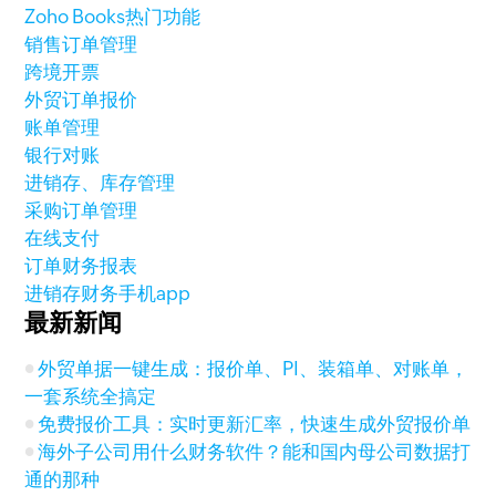
Zoho Books热门功能
销售订单管理
跨境开票
外贸订单报价
账单管理
银行对账
进销存、库存管理
采购订单管理
在线支付
订单财务报表
进销存财务手机app
最新新闻
外贸单据一键生成：报价单、PI、装箱单、对账单，
一套系统全搞定
免费报价工具：实时更新汇率，快速生成外贸报价单
海外子公司用什么财务软件？能和国内母公司数据打
通的那种