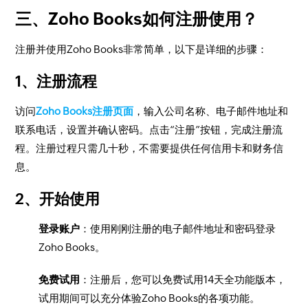
三、Zoho Books如何注册使用？
注册并使用Zoho Books非常简单，以下是详细的步骤：
1、注册流程
访问
Zoho Books注册页面
，输入公司名称、电子邮件地址和
联系电话，设置并确认密码。点击“注册”按钮，完成注册流
程。注册过程只需几十秒，不需要提供任何信用卡和财务信
息。
2、开始使用
登录账户
：使用刚刚注册的电子邮件地址和密码登录
Zoho Books。
免费试用
：注册后，您可以免费试用14天全功能版本，
试用期间可以充分体验Zoho Books的各项功能。