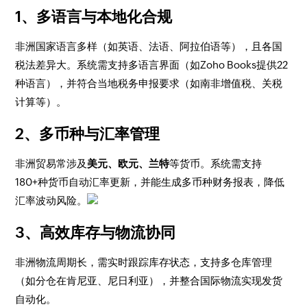
1、多语言与本地化合规
非洲国家语言多样（如英语、法语、阿拉伯语等），且各国
税法差异大。系统需支持多语言界面（如Zoho Books提供22
种语言），并符合当地税务申报要求（如南非增值税、关税
计算等）。
2、多币种与汇率管理
非洲贸易常涉及
美元、欧元、兰特
等货币。系统需支持
180+种货币自动汇率更新，并能生成多币种财务报表，降低
汇率波动风险。
3、高效库存与物流协同
非洲物流周期长，需实时跟踪库存状态，支持多仓库管理
（如分仓在肯尼亚、尼日利亚），并整合国际物流实现发货
自动化。