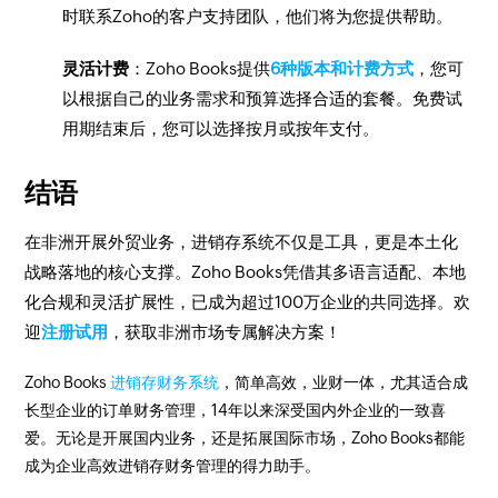
时联系Zoho的客户支持团队，他们将为您提供帮助。
灵活计费
：Zoho Books提供
6种版本和计费方式
，您可
以根据自己的业务需求和预算选择合适的套餐。免费试
用期结束后，您可以选择按月或按年支付。
结语
在非洲开展外贸业务，进销存系统不仅是工具，更是本土化
战略落地的核心支撑。Zoho Books凭借其多语言适配、本地
化合规和灵活扩展性，已成为超过100万企业的共同选择。欢
迎
注册试用
，获取非洲市场专属解决方案！
Zoho Books
进销存财务系统
，简单高效，业财一体，尤其适合成
长型企业的订单财务管理，14年以来深受国内外企业的一致喜
爱。无论是开展国内业务，还是拓展国际市场，Zoho Books都能
成为企业高效进销存财务管理的得力助手。