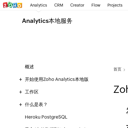
Analytics
CRM
Creator
Flow
Projects
Analytics本地服务
概述
首页
开始使用Zoho Analytics本地版
Zo
工作区
什么是表？
Heroku PostgreSQL