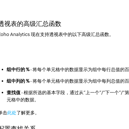
透视表的高级汇总函数
Zoho Analytics 现在支持透视表中的以下高级汇总函数。
组中行的 %
- 将每个单元格中的数据显示为组中每行总值的
组中列的 %
- 将每个单元格中的数据显示为组中每列总值的
查找值
- 根据所选的基本字段，通过从“上一个”/“下一个”/
元格中的数据。
单击
此处
了解更多。
配置查找关系