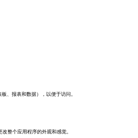
表板、报表和数据），以便于访问。
下即可更改整个应用程序的外观和感觉。