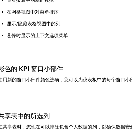
查看报表中的基础数据
在网格视图中对菜单排序
显示/隐藏表格视图中的列
悬停时显示的上下文选项菜单
彩色的 KPI 窗口小部件
使用新的窗口小部件颜色选项，您可以为仪表板中的每个窗口小
共享表中的所选列
在共享表时，您现在可以排除包含个人数据的列，以确保数据安全性