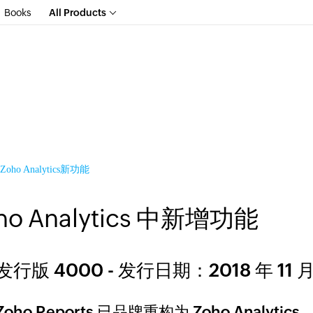
Books
All Products
Zoho Analytics新功能
ho Analytics 中新增功能
发行版 4000 - 发行日期：2018 年 11 月
Zoho Reports 已品牌重构为
Zoho Analytics