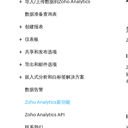
导入/上传数据到Zoho Analytics
数据准备查询表
创建报表
仪表板
共享和发布选项
导出和邮件选项
嵌入式分析和白标签解决方案
数据告警
Zoho Analytics新功能
Zoho Analytics API
联系我们