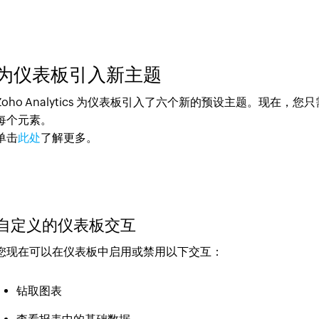
为仪表板引入新主题
Zoho Analytics 为仪表板引入了六个新的预设主题。现
每个元素。
单击
此处
了解更多。
自定义的仪表板交互
您现在可以在仪表板中启用或禁用以下交互：
钻取图表