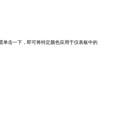
在，您只需单击一下，即可将特定颜色应用于仪表板中的