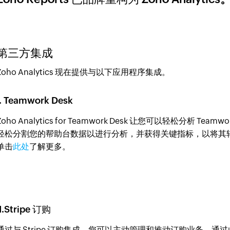
第三方集成
Zoho Analytics 现在提供与以下应用程序集成。
I. Teamwork Desk
Zoho Analytics for Teamwork Desk 让您可以轻松分析 
轻松分割您的帮助台数据以进行分析，并获得关键指标，以将其
单击
此处
了解更多。
II.Stripe 订购
通过与 Stripe 订购集成，您可以主动管理和推动订购业务。通过此集