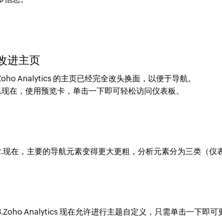
改进主页
Zoho Analytics 的主页已经完全改头换面，以便于导航。
1.现在，使用预览卡，单击一下即可轻松访问仪表板。
2.现在，主要的导航元素变得更大更粗，分析元素分为三类（仪
3.Zoho Analytics 现在允许进行主题自定义，只需单击一