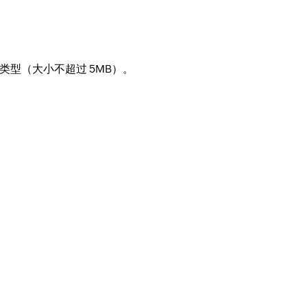
件类型（大小不超过 5MB）。