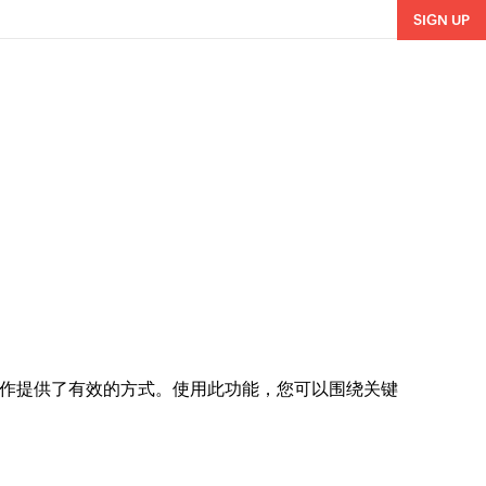
SIGN UP
和客户协作提供了有效的方式。使用此功能，您可以围绕关键