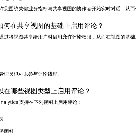
许您围绕关键业务指标与共享视图的协作者开始实时对话，从而
我如何在共享视图的基础上启用评论？
通过将视图共享给用户时启用
允许评论
权限，从而在视图的基础
管理员也可以参与评论线程。
可以在哪些视图类型上启用评论？
 Analytics 支持在下列视图上启用评论：
表
视视图