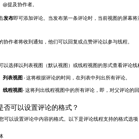
@提及协作者。
击
发布
即可添加评论。当发布第一条评论时，当前视图的屏幕将
的协作者将收到通知，他们可以回复或点赞评论以参与线程。
可以选择以列表视图（默认视图）或线程视图的形式查看评论线
列表视图
- 这将根据评论的时间，在列表中列出所有评论。
线程视图
- 这将列出线程视图中的所有评论，即，对父评论的
我是否可以设置评论的格式？
您可以设置评论中内容的格式。以下是评论线程支持的格式选项
体