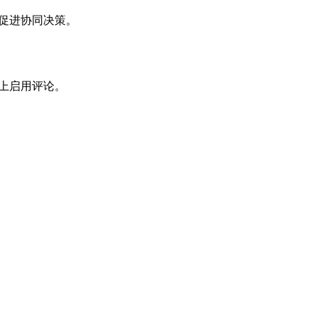
促进协同决策。
上启用评论。