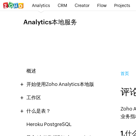
Analytics
CRM
Creator
Flow
Projects
Analytics本地服务
概述
首页
开始使用Zoho Analytics本地版
评
工作区
Zoh
什么是表？
业务指
Heroku PostgreSQL
1.