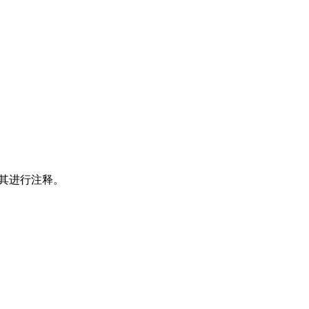
其进行注释。