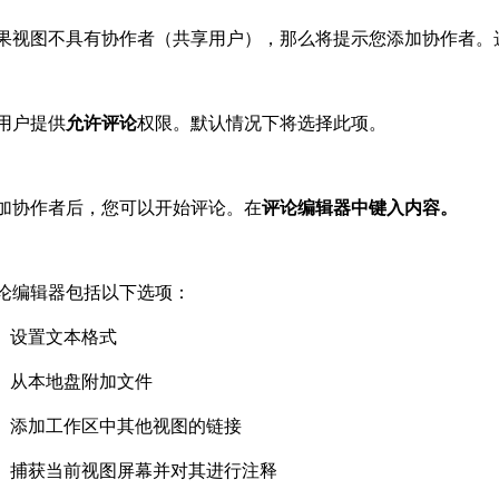
果视图不具有协作者（共享用户），那么将提示您添加协作者。
用户提供
允许评论
权限。默认情况下将选择此项。
加协作者后，您可以开始评论。在
评论编辑器中键入内容。
论编辑器包括以下选项：
设置文本格式
从本地盘附加文件
添加工作区中其他视图的链接
捕获当前视图屏幕并对其进行注释