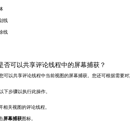
体
划线
除线
我是否可以共享评论线程中的屏幕捕获？
您可以共享评论线程中当前视图的屏幕捕获。您还可根据需要对
以下步骤以执行此操作。
开相关视图的评论线程。
击
屏幕捕获
图标。