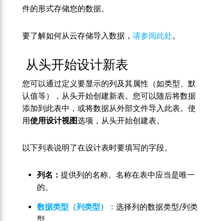
件的形式存储您的数据。
要了解如何从云存储导入数据，
请参阅此处
。
从头开始设计新表
您可以通过定义要显示的列及其属性（如类型、默
认值等），从头开始创建新表。您可以随后将数据
添加到此表中，或将数据从外部文件导入此表。使
用
使用设计视图
选项，从头开始创建表。
以下列表说明了在设计表时要填写的字段。
列名：
提供列的名称。名称在表中应当是唯一
的。
数据类型（列类型）：
选择列的数据类型/列类
型。