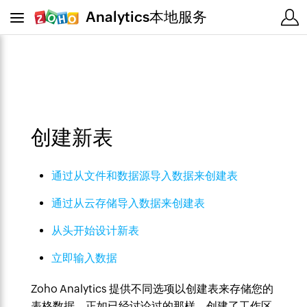
Analytics本地服务
创建新表
通过从文件和数据源导入数据来创建表
通过从云存储导入数据来创建表
从头开始设计新表
立即输入数据
Zoho Analytics 提供不同选项以创建表来存储您的
表格数据。正如已经讨论过的那样，创建了工作区