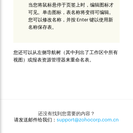
当您将鼠标悬停于页签上时，编辑图标才
可见。单击图标，表名称将变得可编辑。
您可以修改名称，并按 Enter 键以使用新
名称保存表。
您还可以从左侧导航树（其中列出了工作区中所有
视图）或报表资源管理器来重命名表。
还没有找到您需要的内容？
请发送邮件给我们：
support@zohocorp.com.cn