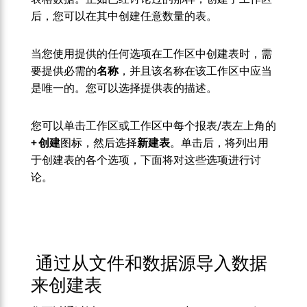
后，您可以在其中创建任意数量的表。
当您使用提供的任何选项在工作区中创建表时，需
要提供必需的
名称
，并且该名称在该工作区中应当
是唯一的。您可以选择提供表的描述。
您可以单击工作区或工作区中每个报表/表左上角的
+ 创建
图标，然后选择
新建表
。单击后，将列出用
于创建表的各个选项，下面将对这些选项进行讨
论。
通过从文件和数据源导入数据
来创建表