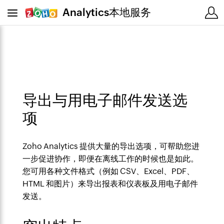
Analytics本地服务
导出与用电子邮件发送选
项
Zoho Analytics 提供大量的导出选项，可帮助您进
一步促进协作，即便在离线工作的时候也是如此。
您可用各种文件格式（例如 CSV、Excel、PDF、
HTML 和图片）来导出报表和仪表板及用电子邮件
发送。