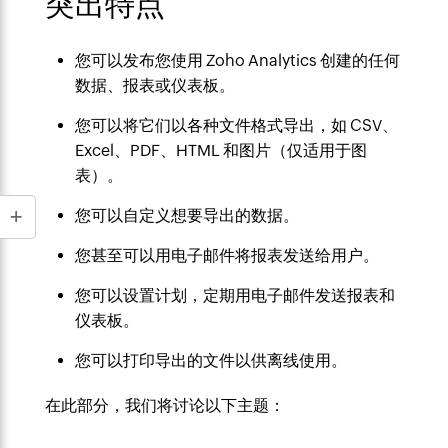
突出特点
您可以发布您使用 Zoho Analytics 创建的任何
数据、报表或仪表板。
您可以将它们以各种文件格式导出，如 CSV、
Excel、PDF、HTML 和图片（仅适用于图
表）。
您可以自定义想要导出的数据。
您甚至可以用电子邮件将报表发送给用户。
您可以设置计划，定期用电子邮件发送报表和
仪表板。
您可以打印导出的文件以供离线使用。
在此部分，我们将讨论以下主题：