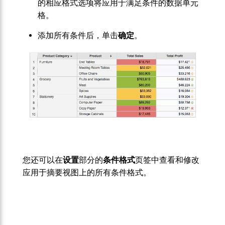
的相应格式选项将应用于满足条件的数据单元
格。
添加所有条件后，单击
确定
。
您还可以在
设置
部分的
条件格式
页签中查看和修改
应用于摘要视图上的所有条件格式。