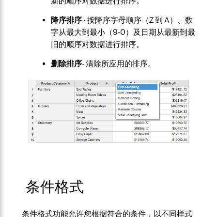
新的顺序对数据进行排序。
降序排序
- 按降序字母顺序（Z 到 A）、数
字从最大到最小（9-0）
及日期从最新到最
旧的顺序对数据进行排序。
删除排序
- 清除所应用的排序。
条件格式
条件格式功能允许您根据符合的条件，以不同样式