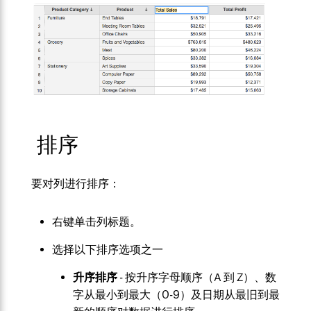
排序
要对列进行排序：
右键单击列标题。
选择以下排序选项之一
升序排序
- 按升序字母顺序（A 到 Z）、数
字从最小到最大（0-9）
及日期从最旧到最