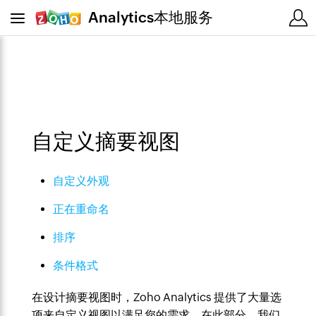
Analytics本地服务
自定义摘要视图
自定义外观
正在重命名
排序
条件格式
在设计摘要视图时，Zoho Analytics 提供了大量选
项来自定义视图以满足您的需求。在此部分，我们