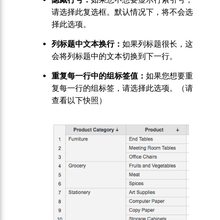
请选择此复选框。默认情况下，将不会选
择此选项。
列标题中文本换行：
如果列标题很长，这
会将列标题中的文本切换到下一行。
重复每一行中的组标签值：
如果您想要重
复每一行的组标签，请选择此选项。（请
查看以下快照）