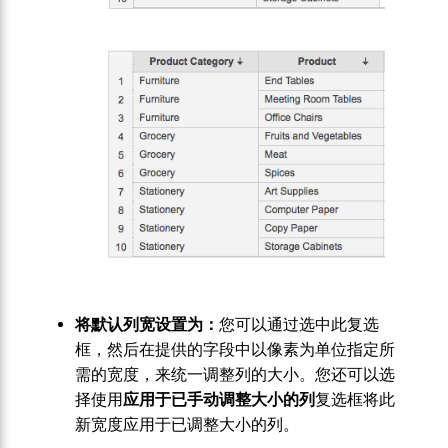
将默认列宽设置为：
您可以通过选中此复选
框，然后在提供的字段中以像素为单位指定所
需的宽度，来统一调整列的大小。您还可以选
择使用
应用于已手动调整大小的列
复选框将此
新宽度应用于已调整大小的列。