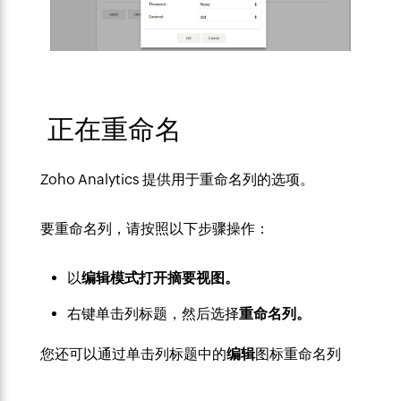
正在重命名
Zoho Analytics 提供用于重命名列的选项。
要重命名列，请按照以下步骤操作：
以
编辑模式
打开摘要视图。
右键单击列标题，然后选择
重命名列
。
您还可以通过单击列标题中的
编辑
图标重命名列