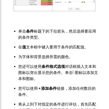
单击
条件
标题下的下拉箭头，然后选择要应用
的条件类型。
在
值
文本框中键入要用于条件的匹配值。
为字体和背景选择所需的颜色。
您还可以使用
条件格式选项
对话框插入文本和
图标以突出显示您的条件。
单击
图标以添加文
本和图标。
您可以使用
+ 添加条件
链接，添加任何数目的
条件。
将从上到下对指定的条件进行评估，首先匹配