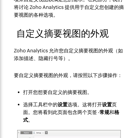
将讨论 Zoho Analytics 提供用于自定义您创建的摘
要视图的各种选项。
自定义摘要视图的外观
Zoho Analytics 允许您自定义摘要视图的外观（如
添加描述、隐藏行号等）。
要自定义摘要视图的外观，请按照以下步骤操作：
打开您想要自定义的摘要视图。
选择工具栏中的
设置
选项。这将打开
设置
页
面。您将看到此页面包含两个页签 -
常规
和
格
式
。