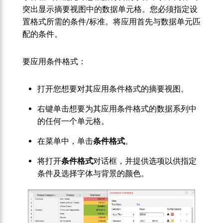
突出显示摘要视图中的数据单元格。您必须指定设
置格式所需的条件/标准。将应用首先与数据单元匹
配的条件。
要应用条件格式：
打开您想要对其应用条件格式的摘要视图。
右键单击想要为其应用条件格式的数据系列中
的任何一个单元格。
在菜单中，单击
条件格式
。
将打开
条件格式
对话框，并提供选项以供指定
条件及选择字体与背景的颜色。