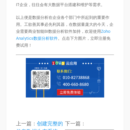
IT企业，往往会有大数据平台搭建和维护等需求。
以上便是数据分析在企业各个部门中所起到的重要作
用。工欲善其事必先利其器，在数据量庞大的今天，企
业需要商业智能BI数据分析软件加持，欢迎使用
Zoho
Analytics数据分析软件
。点击下方图片，立即注册免
费试用！
上一篇：
创建完整的
下一篇：