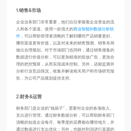
1.销售&市场
企业业务部门非常重要，他们往往掌握着企业资金的流
入和各个渠道。使用一款强大的
商业智能BI数据分析软
件
，可以帮助管理者清晰的了解到哪些产品销量更好、
哪些渠道更有价值，以及对未来的销售预测、销售布局
做出合理规划。对于市场部门也同样，通过销售搜集的
数据进行价值分析，可以更加精准的投放广告，更加合
理的把控预算，从而实现成本控制。另外，还能监测并
分析行业竞品情况，收集并解读相关用户和市场研究报
告，为公司产品规划提供支持。
2.财务&运营
财务部门是企业的“钱袋子”，需要对企业的各项收入、
支出进行管理。通过财务数据分析，可以帮助财务部门
清晰的知道企业每月、每季度的花费都在哪些地方，并
通过数据进行支出优化；另外，也能对利润进行直观的