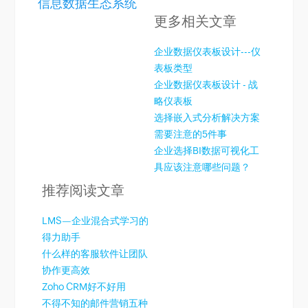
信息数据生态系统
更多相关文章
企业数据仪表板设计---仪
表板类型
企业数据仪表板设计 - 战
略仪表板
选择嵌入式分析解决方案
需要注意的5件事
企业选择BI数据可视化工
具应该注意哪些问题？
推荐阅读文章
LMS—企业混合式学习的
得力助手
什么样的客服软件让团队
协作更高效
Zoho CRM好不好用
不得不知的邮件营销五种