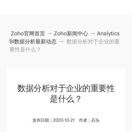
Zoho官网首页
Zoho新闻中心
Analytics
BI数据分析最新动态
数据分析对于企业的重
要性是什么？
数据分析对于企业的重要性
是什么？
发布日期：2020-10-21
作者：石头