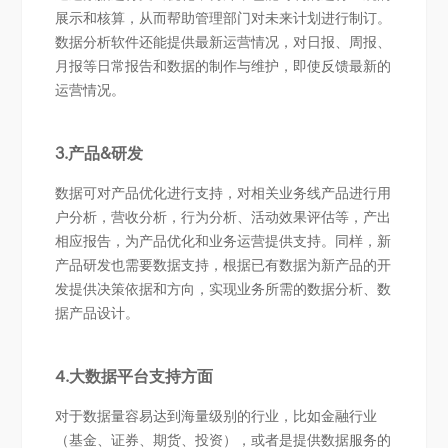
展示和核算，从而帮助管理部门对未来计划进行制订。
数据分析软件还能提供最新运营情况，对日报、周报、
月报等日常报告和数据的制作与维护，即使反馈最新的
运营情况。
3.产品&研发
数据可对产品优化进行支持，对相关业务线产品进行用
户分析，营收分析，行为分析、活动效果评估等，产出
相应报告，为产品优化和业务运营提供支持。同样，新
产品研发也需要数据支持，根据已有数据为新产品的开
发提供决策依据和方向，实现业务所需的数据分析、数
据产品设计。
4.大数据平台支持方面
对于数据量容易达到海量级别的行业，比如金融行业
（基金、证券、期货、投资），或者是提供数据服务的