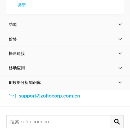
类型
功能
价格
快速链接
移动应用
BI数据分析知识库
support@zohocorp.com.cn