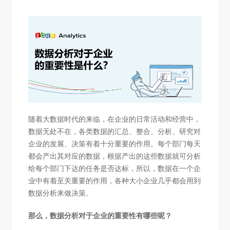
随着大数据时代的来临，在企业的日常活动和经营中，
数据无处不在，各类数据的汇总、整合、分析、研究对
企业的发展、决策有着十分重要的作用。每个部门每天
都会产出其对应的数据，根据产出的这些数据就可分析
给每个部门下达的任务是否达标，所以，数据在一个企
业中有着至关重要的作用，各种大小企业几乎都会用到
数据分析来做决策。
那么，数据分析对于企业的重要性有哪些呢？