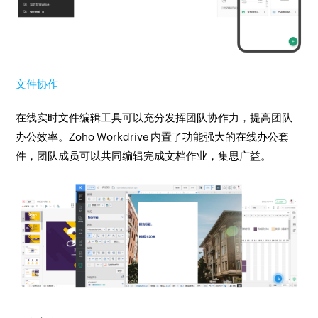
文件协作
在线实时文件编辑工具可以充分发挥团队协作力，提高团队
办公效率。Zoho Workdrive 内置了功能强大的在线办公套
件，团队成员可以共同编辑完成文档作业，集思广益。