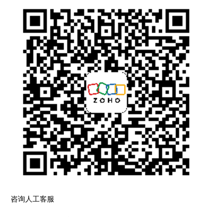
咨询人工客服