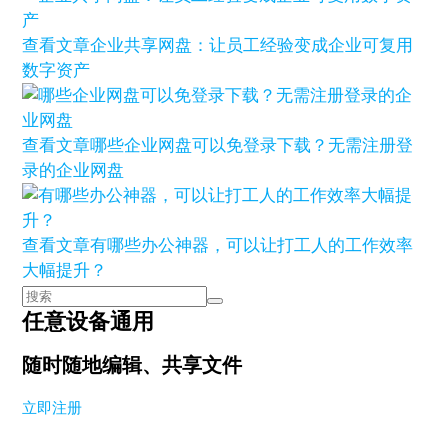
查看文章
企业共享网盘：让员工经验变成企业可复用
数字资产
查看文章
哪些企业网盘可以免登录下载？无需注册登
录的企业网盘
查看文章
有哪些办公神器，可以让打工人的工作效率
大幅提升？
任意设备通用
随时随地编辑、共享文件
立即注册