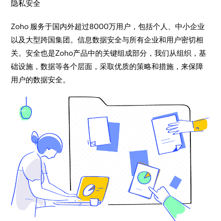
隐私安全
Zoho 服务于国内外超过8000万用户，包括个人、中小企业
以及大型跨国集团。信息数据安全与所有企业和用户密切相
关。安全也是Zoho产品中的关键组成部分，我们从组织，基
础设施，数据等各个层面，采取优质的策略和措施，来保障
用户的数据安全。