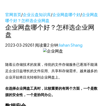
官网首页
/
企业云盘知识库
/
企业网盘哪个好
/
企业网盘
哪个好？怎样选企业网盘
企业网盘哪个好？怎样选企业网
盘
2023-03-29
261 阅读量
2 分钟
Jiahan Shang
随着云存储技术的发展，传统的文件存储服务已逐渐不能满
足企业日益增长的文件应用、共享和存储需求。越来越多的
企业开始将目光转移到企业网盘上。
在选择企业网盘工具时，比较重要的有两个方面，一个是数
据的安全性，一个是协同办公。
数据安全