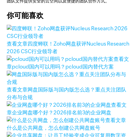
团队文件提供安全的云空间以及便捷的团队合作方式。
你可能喜欢
查看文章
四度蝉联！Zoho网盘获评Nucleus Research
2026 CSC行业领导者
查看文
章
pcloud国内可以用吗？pcloud国内替代方案
查看文章
网盘国际版与国内版怎么选？重点关注团队
分布与合规
查看文
章
企业网盘哪个好？2026排名前3的企业网盘
查看文章
什么是公共网盘，怎么创建公共网盘账号