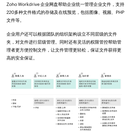
Zoho Workdrive 企业网盘帮助企业统一管理企业文件，支持
220多种文件格式的存储及在线预览，包括图像、视频、PHP
文件等。
企业用户还可以根据团队的组织架构设立不同层级的文件
夹，对文件进行层级管理。同时还有灵活的权限管控帮助管
理者更方便控制文件，让文件管理更轻松，保证文件获得更
高的安全保证。