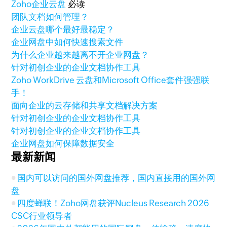
Zoho
企业云盘
必读
团队文档如何管理？
企业云盘哪个最好最稳定？
企业网盘中如何快速搜索文件
为什么企业越来越离不开企业网盘？
针对初创企业的企业文档协作工具
Zoho WorkDrive 云盘和Microsoft Office套件强强联
手！
面向企业的云存储和共享文档解决方案
针对初创企业的企业文档协作工具
针对初创企业的企业文档协作工具
企业网盘如何保障数据安全
最新新闻
国内可以访问的国外网盘推荐，国内直接用的国外网
盘
四度蝉联！Zoho网盘获评Nucleus Research 2026
CSC行业领导者