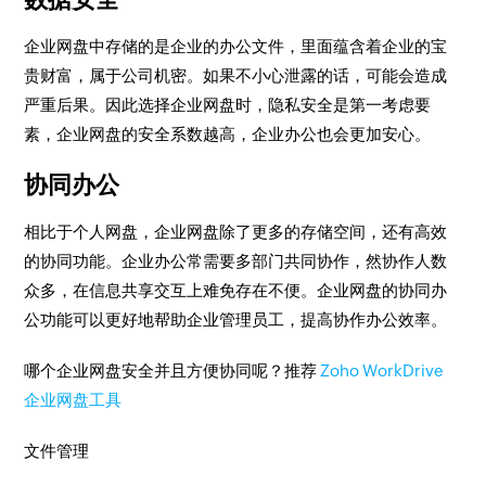
企业网盘中存储的是企业的办公文件，里面蕴含着企业的宝
贵财富，属于公司机密。如果不小心泄露的话，可能会造成
严重后果。因此选择企业网盘时，隐私安全是第一考虑要
素，企业网盘的安全系数越高，企业办公也会更加安心。
协同办公
相比于个人网盘，企业网盘除了更多的存储空间，还有高效
的协同功能。企业办公常需要多部门共同协作，然协作人数
众多，在信息共享交互上难免存在不便。企业网盘的协同办
公功能可以更好地帮助企业管理员工，提高协作办公效率。
哪个企业网盘安全并且方便协同呢？推荐
Zoho WorkDrive
企业网盘工具
文件管理