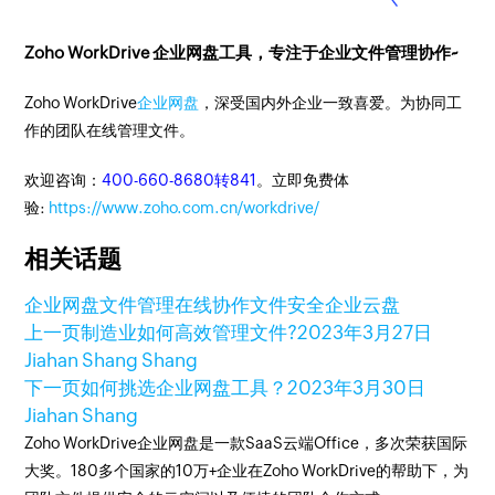
Zoho WorkDrive 企业网盘工具，专注于企业文件管理协作~
Zoho WorkDrive
企业网盘
，深受国内外企业一致喜爱。为协同工
作的团队在线管理文件。
欢迎咨询：
400-660-8680转841
。立即免费体
验:
https://www.zoho.com.cn/workdrive/
相关话题
企业网盘
文件管理
在线协作
文件安全
企业云盘
上一页
制造业如何高效管理文件?
2023年3月27日
Jiahan Shang Shang
下一页
如何挑选企业网盘工具？
2023年3月30日
Jiahan Shang
Zoho WorkDrive企业网盘是一款SaaS云端Office，多次荣获国际
大奖。180多个国家的10万+企业在Zoho WorkDrive的帮助下，为