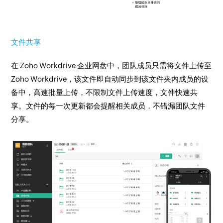
文件共享
在 Zoho Workdrive 企业网盘中，团队成员只需将文件上传至
Zoho Workdrive，该文件即自动同步到该文件夹内成员的设
备中，高速批量上传，不限制文件上传速度，文件快速共
享。文件的每一次更新都会提醒相关成员，不错漏团队文件
分享。