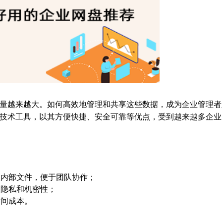
量越来越大。如何高效地管理和共享这些数据，成为企业管理者
技术工具，以其方便快捷、安全可靠等优点，受到越来越多企业
业内部文件，便于团队协作；
的隐私和机密性；
时间成本。