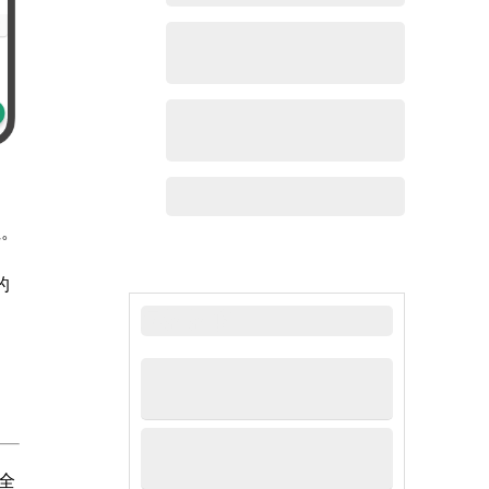
性。
的
最新新闻
安全