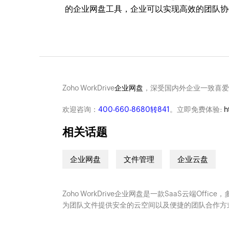
的企业网盘工具，企业可以实现高效的团队协
Zoho WorkDrive
企业网盘
，深受国内外企业一致喜爱
欢迎咨询：
400-660-8680转841
。立即免费体验:
h
相关话题
企业网盘
文件管理
企业云盘
Zoho WorkDrive企业网盘是一款SaaS云端Offi
为团队文件提供安全的云空间以及便捷的团队合作方