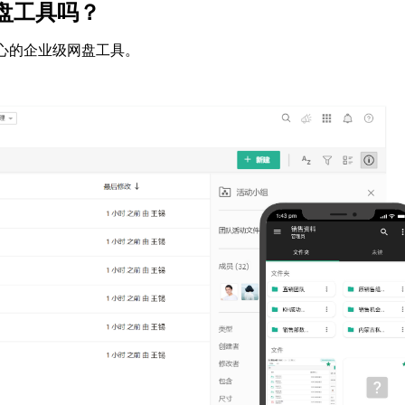
盘工具吗？
心的企业级网盘工具。