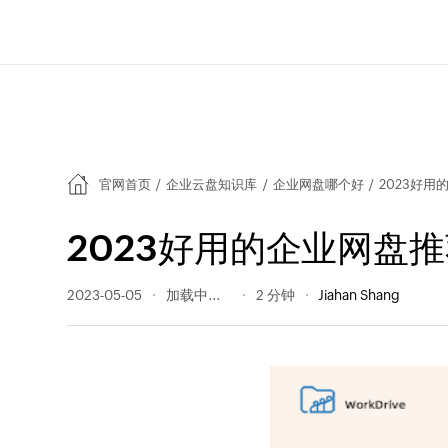
官网首页
/
企业云盘知识库
/
企业网盘哪个好
/
2023好用
2023好用的企业网盘
2023-05-05
271 阅读量
2 分钟
Jiahan Shang