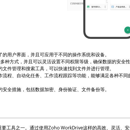
有简洁明了的用户界面，并且可应用于不同的操作系统和设备。
等多种方式，并且可以灵活设置不同权限等级，确保数据的安全
供了专业的文件管理和搜索工具，可以快速找到文件并进行管理。
自定义工作流程、自动化任务、工作流程跟踪等功能，能够满足各种不同
用了严格的安全措施，包括数据加密、身份验证、文件备份等。
工具之一。通过使用Zoho WorkDrive这样的高效、灵活、