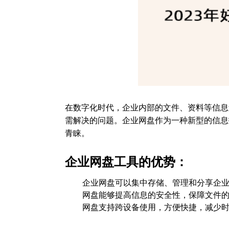
在数字化时代，企业内部的文件、资料等信息
需解决的问题。企业网盘作为一种新型的信息
青睐。
企业网盘工具的优势：
企业网盘可以集中存储、管理和分享企
网盘能够提高信息的安全性，保障文件
网盘支持跨设备使用，方便快捷，减少