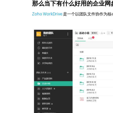
那么当下有什么好用的企业网
Zoho WorkDrive
是一个以团队文件协作为核