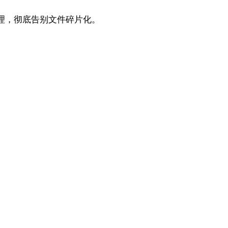
理，彻底告别文件碎片化。