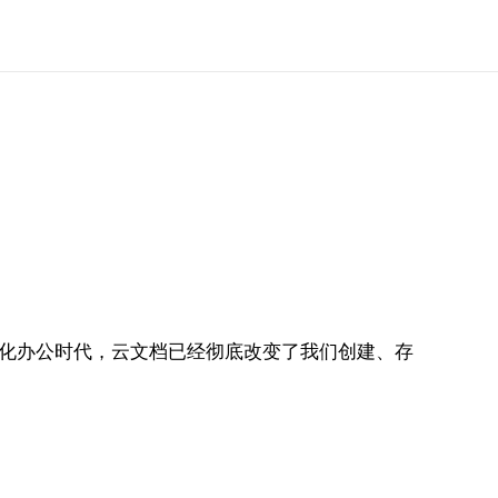
字化办公时代，云文档已经彻底改变了我们创建、存