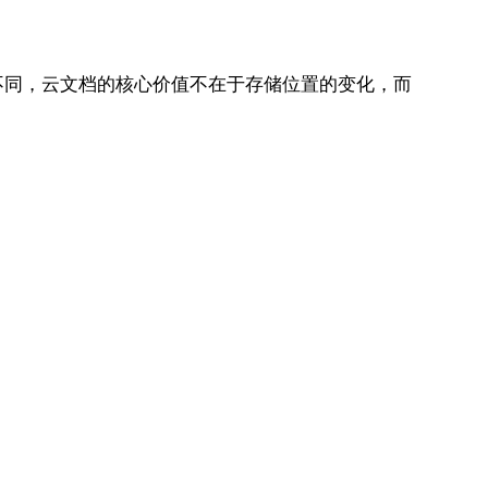
不同，云文档的核心价值不在于存储位置的变化，而
。