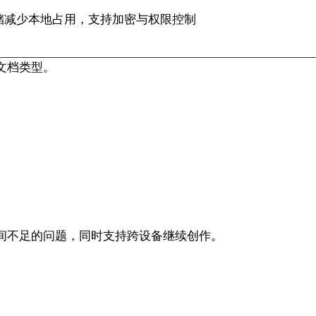
储减少本地占用，支持加密与权限控制
文档类型。
间不足的问题，同时支持跨设备继续创作。