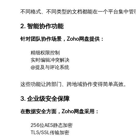
不同格式、不同类型的文档都能在一个平台集中管
2. 智能协作功能
针对团队协作场景，Zoho网盘提供：
精细权限控制
实时编辑冲突解决
@提及与评论系统
这些功能让跨部门、跨地域协作变得简单高效。
3. 企业级安全保障
在数据安全方面，Zoho网盘采用：
256位AES静态加密
TLS/SSL传输加密