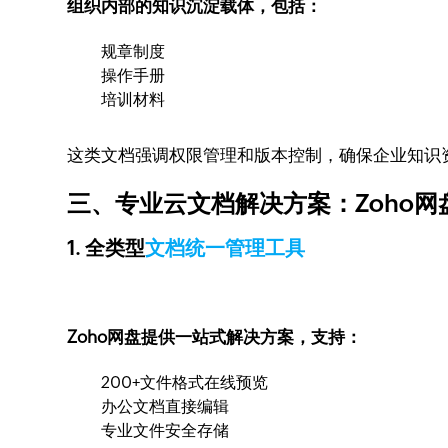
组织内部的知识沉淀载体，包括：
规章制度
操作手册
培训材料
这类文档强调权限管理和版本控制，确保企业知识
三、专业云文档解决方案：Zoho网
1. 全类型
文档统一管理工具
Zoho网盘提供一站式解决方案，支持：
200+文件格式在线预览
办公文档直接编辑
专业文件安全存储