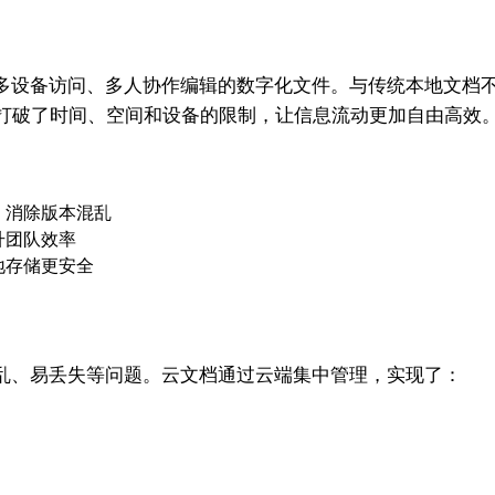
多设备访问、多人协作编辑的数字化文件。与传统本地文档
态打破了时间、空间和设备的限制，让信息流动更加自由高效
，消除版本混乱
升团队效率
地存储更安全
乱、易丢失等问题。云文档通过云端集中管理，实现了：