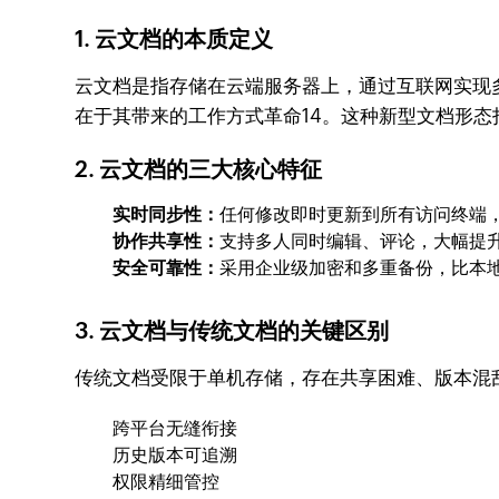
1. 云文档的本质定义
云文档是指存储在云端服务器上，通过互联网实现
在于其带来的工作方式革命14。这种新型文档形
2. 云文档的三大核心特征
实时同步性：
任何修改即时更新到所有访问终端
协作共享性：
支持多人同时编辑、评论，大幅提
安全可靠性：
采用企业级加密和多重备份，比本
3. 云文档与传统文档的关键区别
传统文档受限于单机存储，存在共享困难、版本混
跨平台无缝衔接
历史版本可追溯
权限精细管控