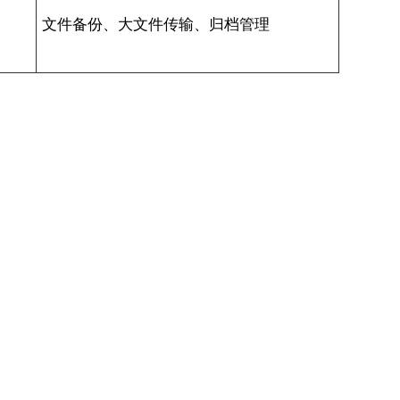
文件备份、大文件传输、归档管理