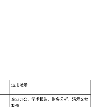
适用场景
企业办公、学术报告、财务分析、演示文稿
制作