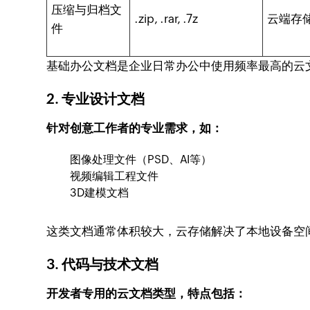
压缩与归档文
.zip, .rar, .7z
云端存
件
基础办公文档是企业日常办公中使用频率最高的云
2. 专业设计文档
针对创意工作者的专业需求，如：
图像处理文件（PSD、AI等）
视频编辑工程文件
3D建模文档
这类文档通常体积较大，云存储解决了本地设备空
3. 代码与技术文档
开发者专用的云文档类型，特点包括：