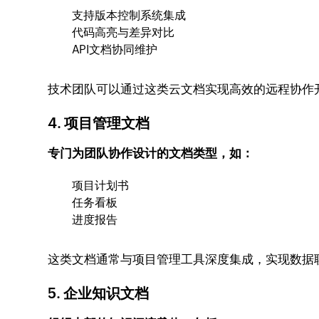
支持版本控制系统集成
代码高亮与差异对比
API文档协同维护
技术团队可以通过这类云文档实现高效的远程协作
4. 项目管理文档
专门为团队协作设计的文档类型，如：
项目计划书
任务看板
进度报告
这类文档通常与项目管理工具深度集成，实现数据
5. 企业知识文档