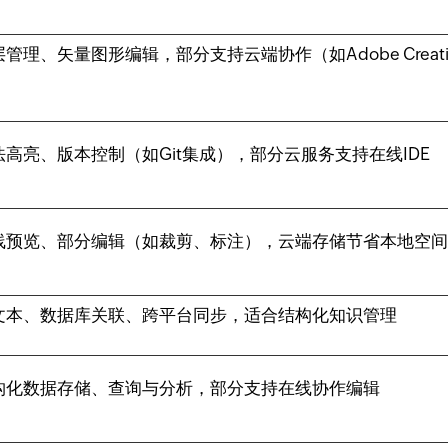
管理、矢量图形编辑，部分支持云端协作（如Adobe Creati
）
高亮、版本控制（如Git集成），部分云服务支持在线IDE
线预览、部分编辑（如裁剪、标注），云端存储节省本地空
文本、数据库关联、跨平台同步，适合结构化知识管理
构化数据存储、查询与分析，部分支持在线协作编辑