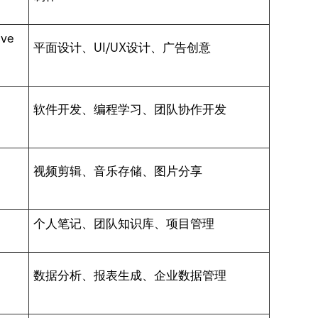
ve
平面设计、UI/UX设计、广告创意
软件开发、编程学习、团队协作开发
间
视频剪辑、音乐存储、图片分享
个人笔记、团队知识库、项目管理
数据分析、报表生成、企业数据管理