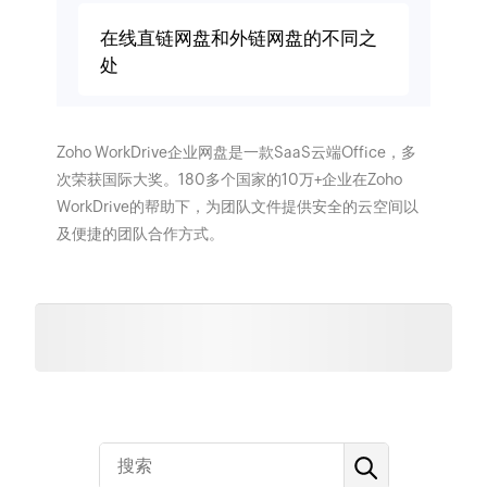
在线直链网盘和外链网盘的不同之
处
Zoho WorkDrive企业网盘是一款SaaS云端Office，多
次荣获国际大奖。180多个国家的10万+企业在Zoho
WorkDrive的帮助下，为团队文件提供安全的云空间以
及便捷的团队合作方式。