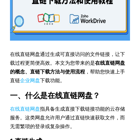
在线直链网盘通过生成可直接访问的文件链接，让下
载过程更简便高效。本文为您带来的是
在线直链网盘
的概念、直链下载方法与使用流程
，帮助您快速上手
直链
企业网盘
下载功能。
一、什么是在线直链网盘？
在线直链网盘
指具备生成直接下载链接功能的云存储
服务。这类网盘允许用户通过直链快速获取文件，而
无需繁琐的登录或复杂操作。