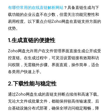
有哪些常用的在线直链解析网站
？具备直链生成与下
载功能的企业云盘不在少数，但需关注功能完整性和
易用程度。以下重点介绍Zoho网盘在直链支持方面的
优势。
1.生成直链的便捷性
Zoho网盘允许用户在文件管理界面直接生成公开或受
控直链。在生成过程中，可灵活设置链接有效期和访
问权限，无需额外步骤。界面直观，操作简单，适合
各类用户快速上手。
2.下载性能与稳定性
通过Zoho网盘生成的直链支持断点续传和高速下载。
无论大文件或批量文件，都能保持较高传输速度。后
台基础设施分布式部署，确保全球访问稳定顺畅，降