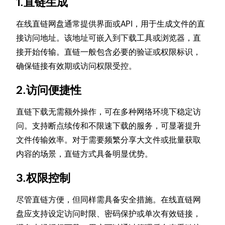
1.直链生成
在线直链网盘通常提供界面或API，用于生成文件的直
接访问地址。该地址可嵌入到下载工具或浏览器，直
接开始传输。直链一般包含必要的验证或权限标识，
确保链接有效期或访问权限受控。
2.访问便捷性
直链下载无需额外操作，可在多种网络环境下稳定访
问。支持断点续传和不限速下载的服务，可显著提升
文件传输效率。对于需要频繁分享大文件或批量获取
内容的场景，直链方式具备明显优势。
3.权限控制
尽管直链方便，但同样需具备安全措施。在线直链网
盘应支持设定访问时限、密码保护或单次有效链接，