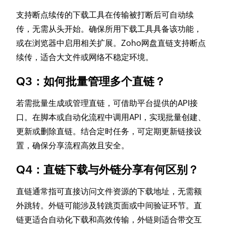
支持断点续传的下载工具在传输被打断后可自动续
传，无需从头开始。确保所用下载工具具备该功能，
或在浏览器中启用相关扩展。Zoho网盘直链支持断点
续传，适合大文件或网络不稳定环境。
Q3：如何批量管理多个直链？
若需批量生成或管理直链，可借助平台提供的API接
口。在脚本或自动化流程中调用API，实现批量创建、
更新或删除直链。结合定时任务，可定期更新链接设
置，确保分享流程高效且安全。
Q4：直链下载与外链分享有何区别？
直链通常指可直接访问文件资源的下载地址，无需额
外跳转。外链可能涉及转跳页面或中间验证环节。直
链更适合自动化下载和高效传输，外链则适合带交互