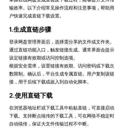
输效率。以下介绍常见操作流程和注意事项，帮助用
户快速完成直链下载设置。
1.生成直链步骤
登录网盘管理界面后，选择需分享的文件或文件夹。
通过直链功能入口，触发链接生成。通常界面会提示
设定链接有效期或访问控制选项。
根据安全需求，设置链接有效期、访问密码或下载次
数限制。确认后，平台生成专属直链。用户复制该链
接，用于后续下载或嵌入到自动化脚本。
2.使用直链下载
在浏览器地址栏或下载工具中粘贴直链，可直接启动
下载。支持断点续传的下载工具，可在网络不稳定时
自动续传，保证大文件传输过程不中断。