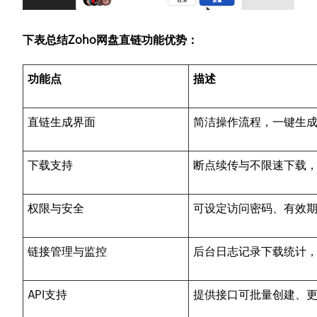
下表总结Zoho网盘直链功能优势：
功能点
描述
直链生成界面
简洁操作流程，一键生成
下载支持
断点续传与不限速下载
权限与安全
可设定访问密码、有效
链接管理与监控
后台日志记录下载统计
API支持
提供接口可批量创建、