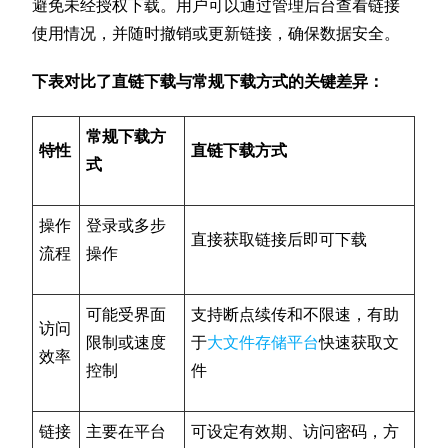
避免未经授权下载。用户可以通过管理后台查看链接
使用情况，并随时撤销或更新链接，确保数据安全。
下表对比了直链下载与常规下载方式的关键差异：
常规下载方
特性
直链下载方式
式
操作
登录或多步
直接获取链接后即可下载
流程
操作
可能受界面
支持断点续传和不限速，有助
访问
限制或速度
于
大文件存储平台
快速获取文
效率
控制
件
链接
主要在平台
可设定有效期、访问密码，方