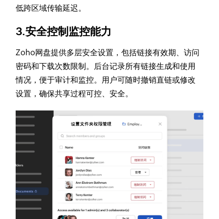
低跨区域传输延迟。
3.安全控制监控能力
Zoho网盘提供多层安全设置，包括链接有效期、访问
密码和下载次数限制。后台记录所有链接生成和使用
情况，便于审计和监控。用户可随时撤销直链或修改
设置，确保共享过程可控、安全。