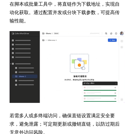
在脚本或批量工具中，将直链作为下载地址，实现自
动化获取。通过配置并发或分块下载参数，可提高传
输性能。
若需多人或多终端访问，确保直链设置满足安全要
求，避免泄露；可定期更新或撤销直链，以防过期后
无意外访问风险。