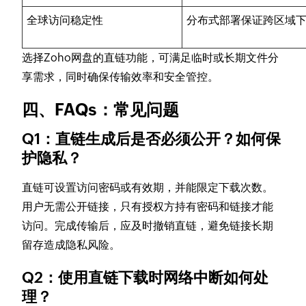
全球访问稳定性
分布式部署保证跨区域
选择Zoho网盘的直链功能，可满足临时或长期文件分
享需求，同时确保传输效率和安全管控。
四、FAQs：常见问题
Q1：直链生成后是否必须公开？如何保
护隐私？
直链可设置访问密码或有效期，并能限定下载次数。
用户无需公开链接，只有授权方持有密码和链接才能
访问。完成传输后，应及时撤销直链，避免链接长期
留存造成隐私风险。
Q2：使用直链下载时网络中断如何处
理？