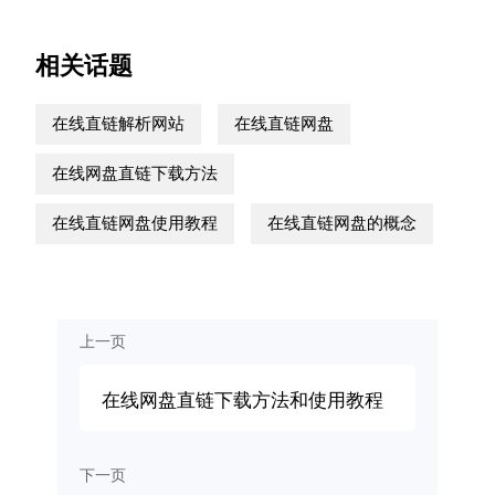
相关话题
在线直链解析网站
在线直链网盘
在线网盘直链下载方法
在线直链网盘使用教程
在线直链网盘的概念
上一页
在线网盘直链下载方法和使用教程
下一页