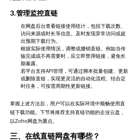
3.管理监控直链
在网盘后台查看链接使用统计，包括下载次数、
访问来源或时长等信息。及时发现异常访问或超
出预期下载行为。
根据实际使用情况，调整或撤销直链。例如当传
输完成或不再需要时，应立即禁用链接，避免长
期暴露。
若平台支持API管理，可通过脚本批量创建、更新
或删除直链，实现更灵活的自动化流程。结合定
时任务，可按需周期性更新链接。
掌握上述方法后，用户可以在实际环境中顺畅使用直
链下载功能。下节将推荐支持直链功能的企业云盘，
以Zoho网盘为重点。
三、在线直链网盘有哪些？