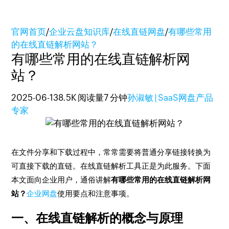
官网首页
/
企业云盘知识库
/
在线直链网盘
/
有哪些常用
的在线直链解析网站？
有哪些常用的在线直链解析网
站？
2025-06-13
8.5K 阅读量
7 分钟
孙淑敏 | SaaS网盘产品
专家
在文件分享和下载过程中，常常需要将普通分享链接转换为
可直接下载的直链。在线直链解析工具正是为此服务。下面
本文面向企业用户，通俗讲解
有哪些常用的在线直链解析网
站？
企业网盘
使用要点和注意事项。
一、在线直链解析的概念与原理