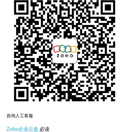
咨询人工客服
Zoho
企业云盘
必读