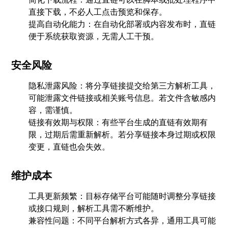
直接下载，不必人工点击预览和保存。
提高自动化能力：在自动化部署或内容发布时，直链
便于系统获取资源，无需人工干预。
安全风险
隐私泄露风险：将分享链接提交给第三方解析工具，
可能泄露文件链接或相关账号信息。若文件含敏感内
容，需谨慎。
链接有效期与权限：有些平台生成的直链有效期有
限，过期后需重新解析。若分享链接本身过期或权限
变更，直链也会失效。
维护成本
工具更新频繁：目标存储平台可能随时调整分享链接
或接口规则，解析工具需不断维护。
兼容性问题：不同平台解析方式各异，通用工具可能