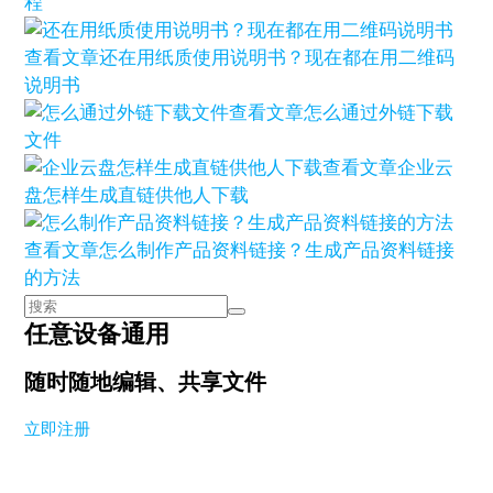
程
查看文章
还在用纸质使用说明书？现在都在用二维码
说明书
查看文章
怎么通过外链下载
文件
查看文章
企业云
盘怎样生成直链供他人下载
查看文章
怎么制作产品资料链接？生成产品资料链接
的方法
任意设备通用
随时随地编辑、共享文件
立即注册