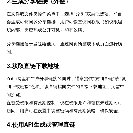
2.生成分享链接（外链）
在文件或文件夹操作菜单中，选择“分享”或类似选项。平台
会生成可访问的分享链接，用户可设置访问权限（如仅限组
织内部、需密码或公开可见）和有效期。
分享链接便于发送给他人，通过网页预览或下载页面进行访
问。
3.获取直链下载地址
Zoho网盘在生成分享链接的同时，通常提供“复制直链”或“复
制下载链接”选项。该直链指向文件的直接下载地址，无需中
间预览。
直链受权限和有效期控制：仅在权限允许和链接未过期时可
访问。用户可在设置中调整密码和有效期策略，确保安全。
4.使用API生成或管理直链