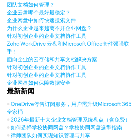
团队文档如何管理？
企业云盘哪个最好最稳定？
企业网盘中如何快速搜索文件
为什么企业越来越离不开企业网盘？
针对初创企业的企业文档协作工具
Zoho WorkDrive 云盘和Microsoft Office套件强强联
手！
面向企业的云存储和共享文档解决方案
针对初创企业的企业文档协作工具
针对初创企业的企业文档协作工具
企业网盘如何保障数据安全
最新新闻
OneDrive停售订阅服务，用户需升级Microsoft 365
全家桶
2026年最新十大企业文档管理系统盘点（含免费）
如何选择学校协同网盘？学校协同网盘选型指南
律师团队如何实现知识管理与共享