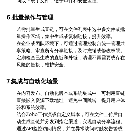
问或下载了文件，便于审计和安全监控。
6.批量操作与管理
若需批量生成直链，可在文件列表中选中多文件或批
量操作区域，集中生成或复制链接，提升效率。
在企业或团队环境下，可通过管理控制台统一管理共
享策略、审查所有分享链接，及时撤销或修改权限。
定期检查已生成的直链和外链，清理不再需要或存在
风险的链接，维护安全。
7.集成与自动化场景
在内容发布、自动化脚本或系统集成中，可利用直链
直接嵌入资源下载地址，避免中间跳转，提升用户体
验和系统效率。
结合Zoho工作流或自定义脚本，可在文件上传后自
动生成直链并分发到指定渠道，实现自动分享流程。
通过API监控访问情况，并在异常访问时触发告警或