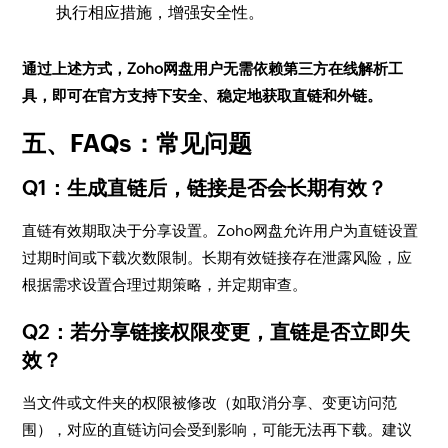
执行相应措施，增强安全性。
通过上述方式，Zoho网盘用户无需依赖第三方在线解析工
具，即可在官方支持下安全、稳定地获取直链和外链。
五、FAQs：常见问题
Q1：生成直链后，链接是否会长期有效？
直链有效期取决于分享设置。Zoho网盘允许用户为直链设置
过期时间或下载次数限制。长期有效链接存在泄露风险，应
根据需求设置合理过期策略，并定期审查。
Q2：若分享链接权限变更，直链是否立即失
效？
当文件或文件夹的权限被修改（如取消分享、变更访问范
围），对应的直链访问会受到影响，可能无法再下载。建议