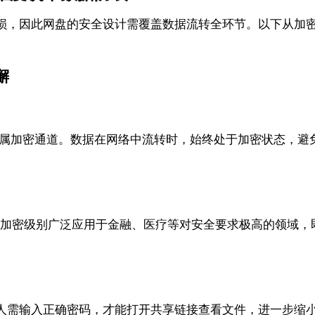
损，因此网盘的安全设计需覆盖数据流转全环节。以下从加
懈
议建立专属加密通道。数据在网络中流转时，始终处于加密状态，
法。这种加密级别广泛应用于金融、医疗等对安全要求极高的领
人需输入正确密码，才能打开共享链接查看文件，进一步缩