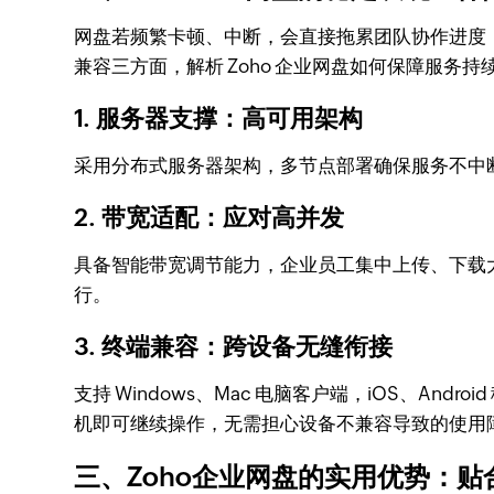
网盘若频繁卡顿、中断，会直接拖累团队协作进度
兼容三方面，解析 Zoho 企业网盘如何保障服务持
1. 服务器支撑：高可用架构
采用分布式服务器架构，多节点部署确保服务不中
2. 带宽适配：应对高并发
具备智能带宽调节能力，企业员工集中上传、下载
行。
3. 终端兼容：跨设备无缝衔接
支持 Windows、Mac 电脑客户端，iOS、
机即可继续操作，无需担心设备不兼容导致的使用
三、Zoho企业网盘的实用优势：