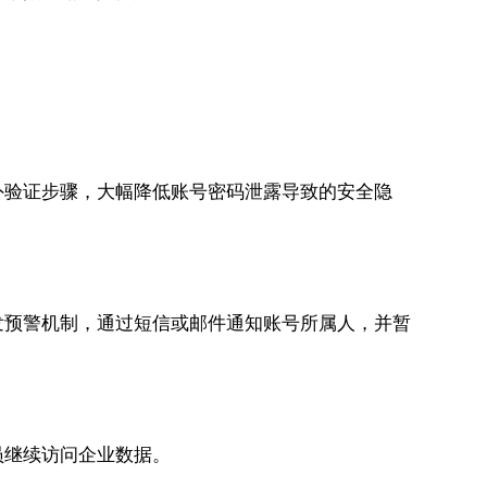
外验证步骤，大幅降低账号密码泄露导致的安全隐
发预警机制，通过短信或邮件通知账号所属人，并暂
员继续访问企业数据。