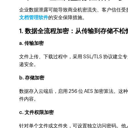
企业数据泄露可能导致商业机密流失、客户信任受
文档管理软件
的安全保障措施。
1. 数据全流程加密：从传输到存储不松
a. 传输加密
文件上传、下载过程中，采用 SSL/TLS 协
递安全。
b. 存储加密
数据存入云端后，启用 256 位 AES 加密算
件内容。
c. 文件权限加密
针对单个文件或文件夹，可设置独立访问密码。他