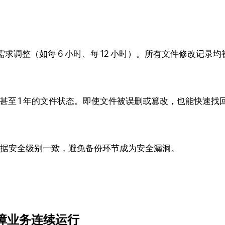
求调整（如每 6 小时、每 12 小时）。所有文件修改记录
 天甚至 1 年的文件状态。即使文件被误删或篡改，也能快速找
原始数据安全级别一致，避免备份环节成为安全漏洞。
保障业务连续运行