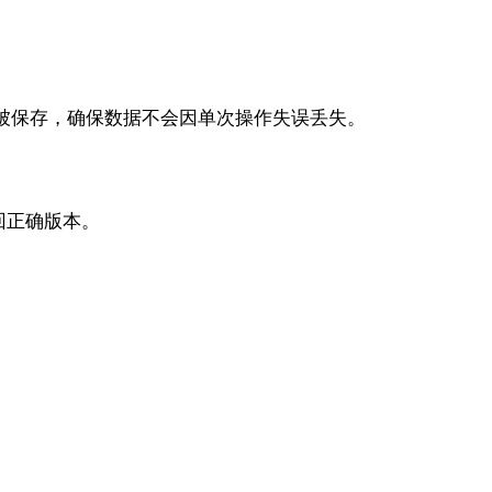
均被保存，确保数据不会因单次操作失误丢失。
回正确版本。