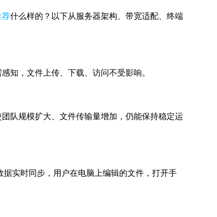
推荐
什么样的？以下从服务器架构、带宽适配、终端
需感知，文件上传、下载、访问不受影响。
使团队规模扩大、文件传输量增加，仍能保持稳定运
账号，数据实时同步，用户在电脑上编辑的文件，打开手