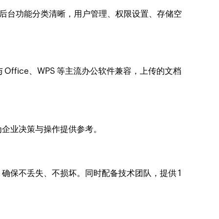
员后台功能分类清晰，用户管理、权限设置、存储空
Office、WPS 等主流办公软件兼容，上传的文档
为企业决策与操作提供参考。
确保不丢失、不损坏。同时配备技术团队，提供 1