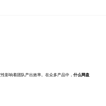
定性影响着团队产出效率。在众多产品中，
什么网盘