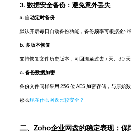
3. 数据安全备份：避免意外丢失
a. 自动定时备份
默认开启每日自动备份功能，备份频率可根据企业需
b. 多版本恢复
支持恢复文件历史版本，可回溯至过去 7 天、30
c. 备份数据加密
备份文件同样采用 256 位 AES 加密存储，与
那么
现在什么网盘比较安全？
二、Zoho企业网盘的稳定表现：