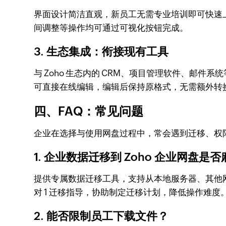
界面设计简洁直观，新员工无需专业培训即可快速上
间调整等操作均可通过可视化按钮完成。
3. 生态集成：衔接现有工具
与 Zoho 生态内的 CRM、项目管理软件、邮件
可直接在线编辑，编辑后保持原格式，无需额外转
四、FAQ：常见问题
企业在选择与使用网盘过程中，常会遇到迁移、权
1. 企业数据迁移到 Zoho 企业网盘是
提供专属数据迁移工具，支持从本地服务器、其他
对 1 迁移指导，协助制定迁移计划，降低操作难度
2. 能否限制员工下载文件？