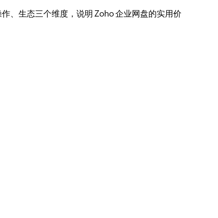
生态三个维度，说明 Zoho 企业网盘的实用价
：