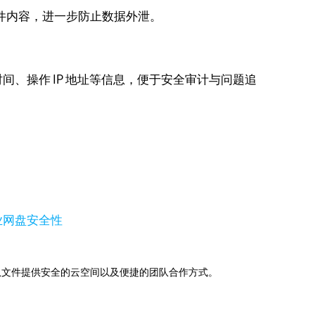
文件内容，进一步防止数据外泄。
、操作 IP 地址等信息，便于安全审计与问题追
业网盘安全性
助下，为团队文件提供安全的云空间以及便捷的团队合作方式。