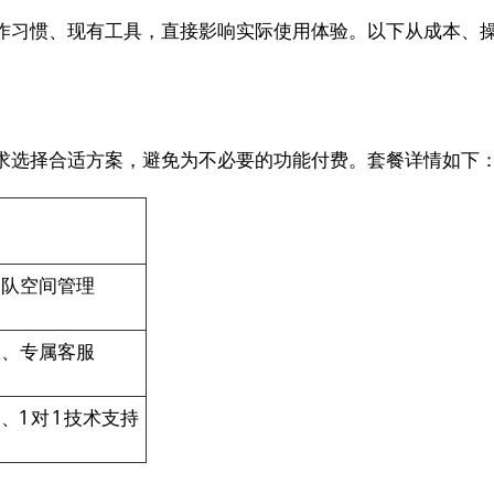
习惯、现有工具，直接影响实际使用体验。以下从成本、操作、
求选择合适方案，避免为不必要的功能付费。套餐详情如下
团队空间管理
限、专属客服
 对 1 技术支持