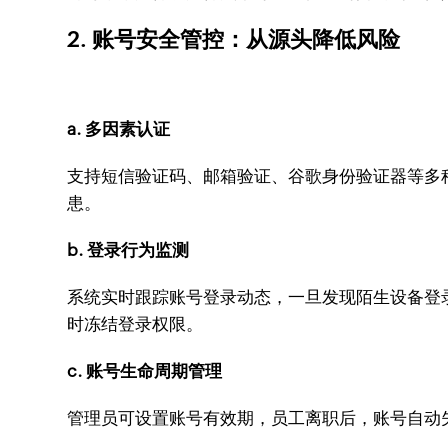
2. 账号安全管控：从源头降低风险
a. 多因素认证
支持短信验证码、邮箱验证、谷歌身份验证器等多
患。
b. 登录行为监测
系统实时跟踪账号登录动态，一旦发现陌生设备登
时冻结登录权限。
c. 账号生命周期管理
管理员可设置账号有效期，员工离职后，账号自动