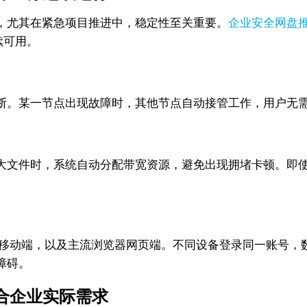
，尤其在紧急项目推进中，稳定性至关重要。
企业安全网盘
续可用。
断。某一节点出现故障时，其他节点自动接管工作，用户无
大文件时，系统自动分配带宽资源，避免出现拥堵卡顿。即
Android 移动端，以及主流浏览器网页端。不同设备登录同一
障碍。
贴合企业实际需求