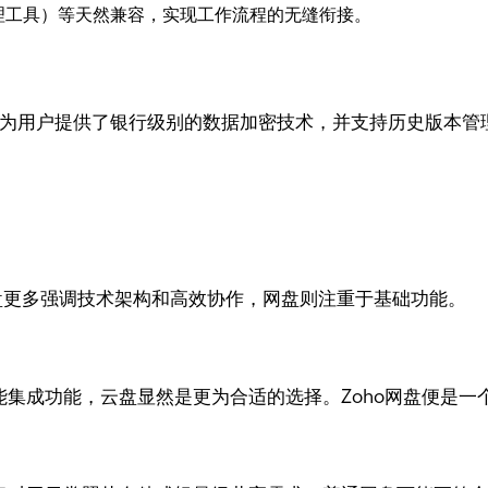
（项目管理工具）等天然兼容，实现工作流程的无缝衔接。
网盘为用户提供了银行级别的数据加密技术，并支持历史版本
云盘更多强调技术架构和高效协作，网盘则注重于基础功能。
性能集成功能，云盘显然是更为合适的选择。Zoho网盘便是