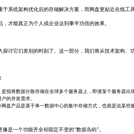
重于系统架构优化后的存储解决方案，而网盘更贴近在线工
品，才能真正为个人或企业达到事半功倍的效果。
入探讨它们差别的时刻了。这一部分，我们将从技术架构、
：
，是指将数据分散存储在全球多个服务器上，即便某个服务器出
用户的并发需求。
分网盘产品是基于单一数据中心的集中存储方式，也就是说某些
更像是一个功能齐全却固定不变的“数据岛屿”。