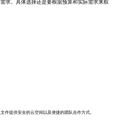
合需求。具体选择还是要根据预算和实际需求来权
助下，为团队文件提供安全的云空间以及便捷的团队合作方式。