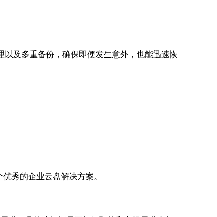
管理以及多重备份，确保即便发生意外，也能迅速恢
一个优秀的企业云盘解决方案。