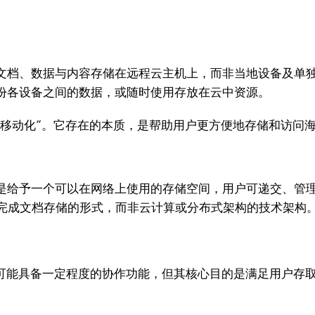
文档、数据与内容存储在远程云主机上，而非当地设备及单独
份各设备之间的数据，或随时使用存放在云中资源。
“移动化”。它存在的本质，是帮助用户更方便地存储和访问
是给予一个可以在网络上使用的存储空间，用户可递交、管理
” 完成文档存储的形式，而非云计算或分布式架构的技术架构
它可能具备一定程度的协作功能，但其核心目的是满足用户存