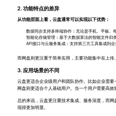
2. 功能特点的差异
从功能层面上看，云盘通常可以实现以下优势：
数据同步支持多终端协作：无论是手机、平板、
智能化存储管理：基于大数据算法的智能文件归
API接口与云服务集成：支持第三方工具集成到企
而网盘则更注重于简单实用，主要功能集中在上传
3. 应用场景的不同
云盘更适合企业级用户和团队协作。比如企业需要一
网盘则更适合个人基础用户。当一个用户需要高效
总的来说，云盘更注重技术集成、服务深度，而网
现得更加明显。