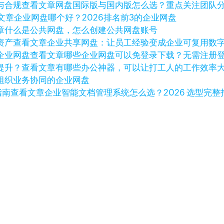
查看文章
网盘国际版与国内版怎么选？重点关注团队
文章
企业网盘哪个好？2026排名前3的企业网盘
章
什么是公共网盘，怎么创建公共网盘账号
查看文章
企业共享网盘：让员工经验变成企业可复用数
查看文章
哪些企业网盘可以免登录下载？无需注册
查看文章
有哪些办公神器，可以让打工人的工作效率
组织业务协同的企业网盘
查看文章
企业智能文档管理系统怎么选？2026 选型完整