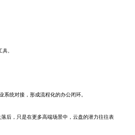
工具。
企业系统对接，形成流程化的办公闭环。
盘落后，只是在更多高端场景中，云盘的潜力往往表