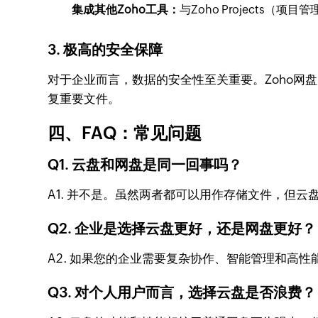
集成其他Zoho工具：
与Zoho Projects
3. 极高的安全保障
对于企业而言，数据的安全性至关重要。Zoho
复重要文件。
四、FAQ：常见问题
Q1. 云盘和网盘是同一回事吗？
A1. 并不是。虽然两者都可以用作存储文件，但
Q2. 企业是选择云盘更好，还是网盘更好？
A2. 如果您的企业需要复杂协作、智能管理和高
Q3. 对个人用户而言，选择云盘是否浪费？