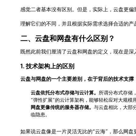
感觉二者基本没有区别。但是，实际上，云盘更偏
理解它们的不同，并且根据实际需求选择合适的产
二、云盘和网盘有什么区别？
既然此前我们厘清了云盘和网盘的定义，现在是深
1. 技术架构上的区别
云盘与网盘的一个主要差别，在于背后的技术支撑
云盘依托分布式存储与云计算。
所谓分布式存储
“弹性扩展”的云计算架构，能够轻松应对大规模
网盘更像传统的服务器存储。
与云盘相比，大部
临隐患。
如果说云盘像是一片灵活无比的“云海”，那么网盘