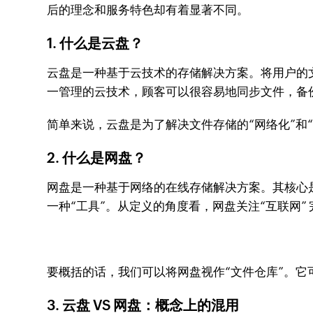
后的理念和服务特色却有着显著不同。
1. 什么是云盘？
云盘是一种基于云技术的存储解决方案。将用户的
一管理的云技术，顾客可以很容易地同步文件，备
简单来说，云盘是为了解决文件存储的“网络化”和
2. 什么是网盘？
网盘是一种基于网络的在线存储解决方案。其核心
一种“工具”。从定义的角度看，网盘关注“互联网
要概括的话，我们可以将网盘视作“文件仓库”。
3. 云盘 VS 网盘：概念上的混用