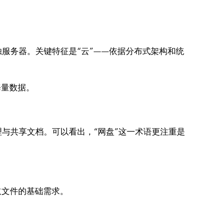
服务器。关键特征是“云”——依据分布式架构和统
海量数据。
与共享文档。可以看出，“网盘”这一术语更注重是
。
取文件的基础需求。