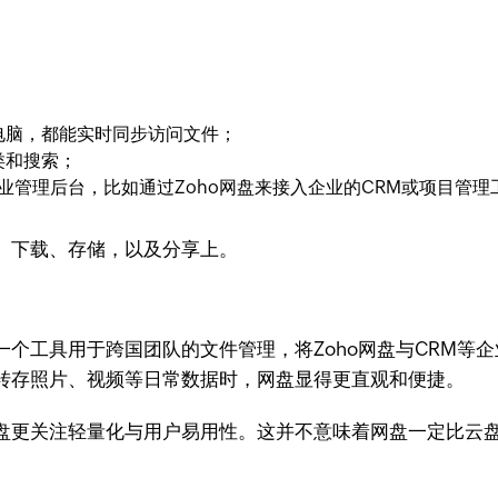
电脑，都能实时同步访问文件；
类和搜索；
业管理后台，比如通过Zoho网盘来接入企业的CRM或项目管理
、下载、存储，以及分享上。
个工具用于跨国团队的文件管理，将Zoho网盘与CRM等
转存照片、视频等日常数据时，网盘显得更直观和便捷。
盘更关注轻量化与用户易用性。这并不意味着网盘一定比云