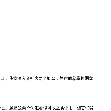
今日，我将深入分析这两个概念，并帮助您掌握
网盘
什么。虽然这两个词汇看似可以互换使用，但它们背