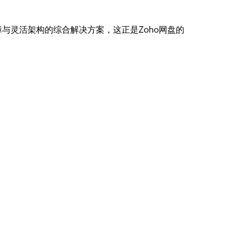
与灵活架构的综合解决方案，这正是Zoho网盘的