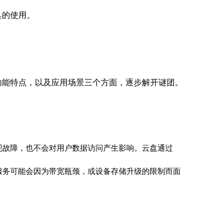
具的使用。
功能特点，以及应用场景三个方面，逐步解开谜团。
现故障，也不会对用户数据访问产生影响。云盘通过
服务可能会因为带宽瓶颈，或设备存储升级的限制而面