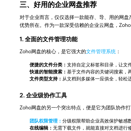
三、好用的企业网盘推荐
对于企业而言，仅仅选择一款能存、导、用的网盘
优势所在。作为一款深受信赖的企业云网盘，Zoh
1. 全面的文件管理功能
Zoho网盘的核心，是它强大的
文件管理系统
：
便捷的文件分类：
支持自定义标签和目录，让文
快速的智能搜索：
基于文件内容的关键词搜索，再
文件类型支持：
从文档到多媒体一应俱全，轻松
2. 企业级协作工具
Zoho网盘的另一个突出特点，便是它为团队协作
团队权限管理：
分级权限帮助企业高效保护敏感
在线编辑：
无需下载文件，就能直接对文档进行