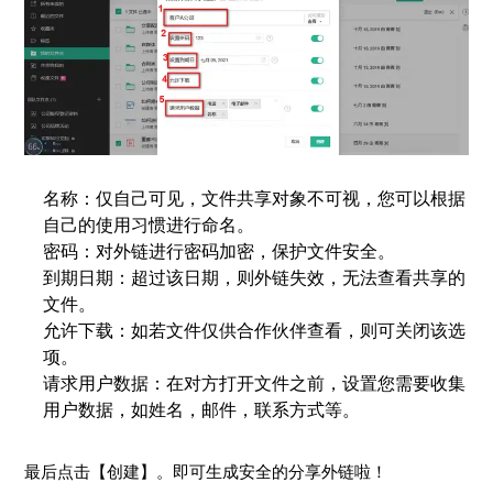
名称：
仅自己可见，文件共享对象不可视，您可以根据
自己的使用习惯进行命名。
密码：
对外链进行密码加密，保护文件安全。
到期日期：
超过该日期，则外链失效，无法查看共享的
文件。
允许下载：
如若文件仅供合作伙伴查看，则可关闭该选
项。
请求用户数据：在对方打开文件之前，设置您需要收集
用户数据，如姓名，邮件，联系方式等。
最后点击【创建】。即可生成安全的分享外链啦！