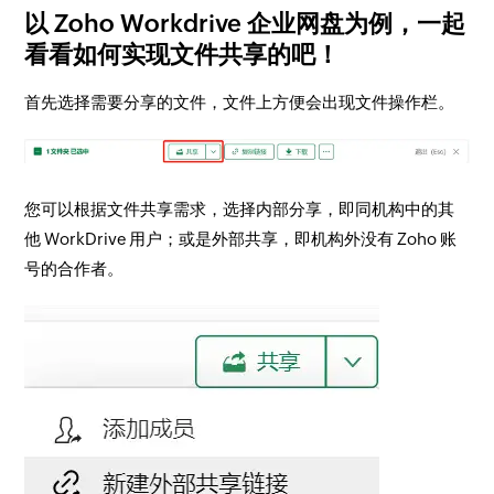
以 Zoho Workdrive 企业网盘为例，一起
看看如何实现文件共享的吧！
首先选择需要分享的文件，文件上方便会出现
文件操作栏。
您可以根据文件共享需求，选择内部分享，即同机构中的其
他 WorkDrive 用户；或是外部共享，即机构外没有 Zoho 账
号的合作者。