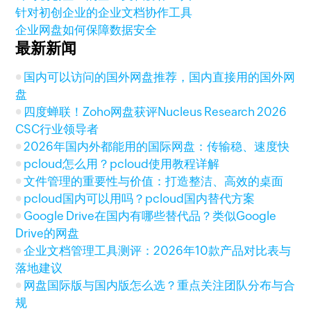
针对初创企业的企业文档协作工具
企业网盘如何保障数据安全
最新新闻
国内可以访问的国外网盘推荐，国内直接用的国外网
盘
四度蝉联！Zoho网盘获评Nucleus Research 2026
CSC行业领导者
2026年国内外都能用的国际网盘：传输稳、速度快
pcloud怎么用？pcloud使用教程详解
文件管理的重要性与价值：打造整洁、高效的桌面
pcloud国内可以用吗？pcloud国内替代方案
Google Drive在国内有哪些替代品？类似Google
Drive的网盘
企业文档管理工具测评：2026年10款产品对比表与
落地建议
网盘国际版与国内版怎么选？重点关注团队分布与合
规