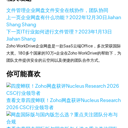
文件管理
企业网盘
文件安全
在线协作，团队协同
上一页
企业网盘有什么功能？
2022年12月30日
Jiahan
Shang Shang
下一页
IT行业如何进行文件管理？
2023年1月13日
Jiahan Shang
Zoho WorkDrive企业网盘是一款SaaS云端Office，多次荣获国际
大奖。180多个国家的10万+企业在Zoho WorkDrive的帮助下，为
团队文件提供安全的云空间以及便捷的团队合作方式。
你可能喜欢
查看文章
四度蝉联！Zoho网盘获评Nucleus Research
2026 CSC行业领导者