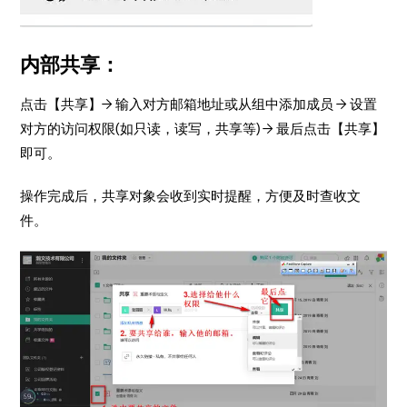
内部共享：
点击【共享】→ 输入对方邮箱地址或从组中添加成员 → 设置
对方的访问权限(如只读，读写，共享等) → 最后点击【共享】
即可。
操作完成后，共享对象会收到实时提醒，方便及时查收文
件。