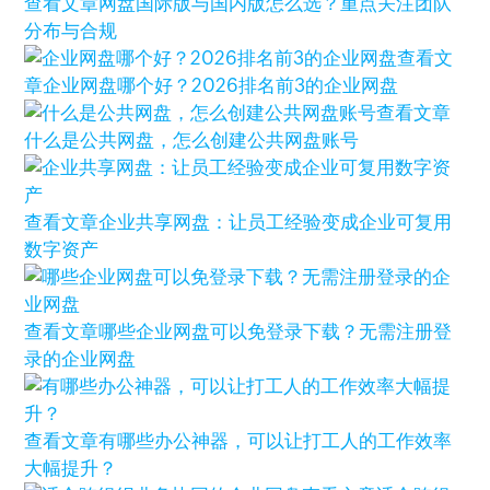
查看文章
网盘国际版与国内版怎么选？重点关注团队
分布与合规
查看文
章
企业网盘哪个好？2026排名前3的企业网盘
查看文章
什么是公共网盘，怎么创建公共网盘账号
查看文章
企业共享网盘：让员工经验变成企业可复用
数字资产
查看文章
哪些企业网盘可以免登录下载？无需注册登
录的企业网盘
查看文章
有哪些办公神器，可以让打工人的工作效率
大幅提升？