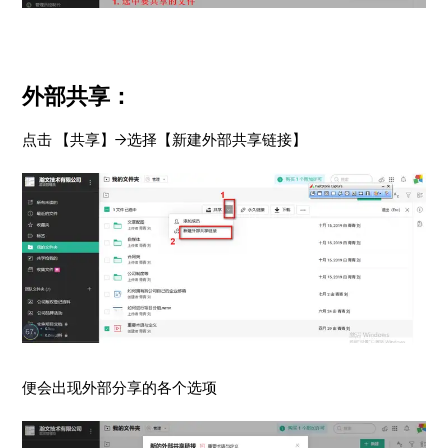
外部共享：
点击 【共享】→选择【新建外部共享链接】
便会出现外部分享的各个选项