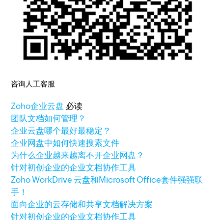
咨询人工客服
Zoho
企业云盘
必读
团队文档如何管理？
企业云盘哪个最好最稳定？
企业网盘中如何快速搜索文件
为什么企业越来越离不开企业网盘？
针对初创企业的企业文档协作工具
Zoho WorkDrive 云盘和Microsoft Office套件强强联
手！
面向企业的云存储和共享文档解决方案
针对初创企业的企业文档协作工具