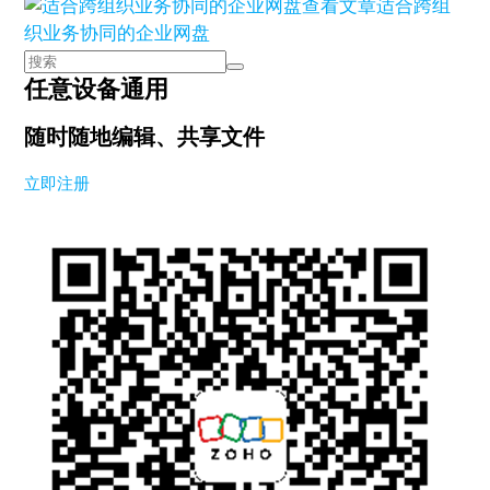
查看文章
适合跨组
织业务协同的企业网盘
任意设备通用
随时随地编辑、共享文件
立即注册