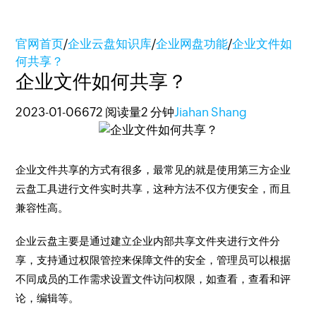
官网首页
/
企业云盘知识库
/
企业网盘功能
/
企业文件如
何共享？
企业文件如何共享？
2023-01-06
672 阅读量
2 分钟
Jiahan Shang
企业文件共享的方式有很多，最常见的就是使用第三方企业
云盘工具进行文件实时共享，这种方法不仅方便安全，而且
兼容性高。
企业云盘主要是通过建立企业内部共享文件夹进行文件分
享，支持通过权限管控来保障文件的安全，管理员可以根据
不同成员的工作需求设置文件访问权限，如查看，查看和评
论，编辑等。