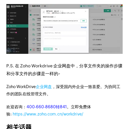
P.S. 在 Zoho Workdrive 企业网盘中，分享文件夹的操作步骤
和分享文件的步骤是一样的~
Zoho WorkDrive
企业网盘
，深受国内外企业一致喜爱。为协同工
作的团队在线管理文件。
欢迎咨询：
400-660-8680转841
。立即免费体
验:
https://www.zoho.com.cn/workdrive/
相关话题