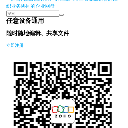
织业务协同的企业网盘
任意设备通用
随时随地编辑、共享文件
立即注册