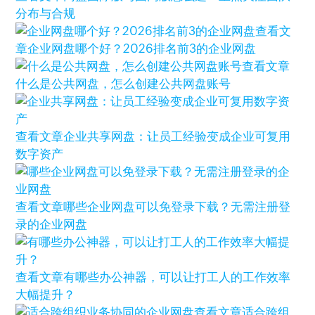
分布与合规
查看文
章
企业网盘哪个好？2026排名前3的企业网盘
查看文章
什么是公共网盘，怎么创建公共网盘账号
查看文章
企业共享网盘：让员工经验变成企业可复用
数字资产
查看文章
哪些企业网盘可以免登录下载？无需注册登
录的企业网盘
查看文章
有哪些办公神器，可以让打工人的工作效率
大幅提升？
查看文章
适合跨组