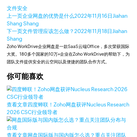
文件安全
上一页
企业网盘的优势是什么
2022年11月16日
Jiahan
Shang Shang
下一页
文件管理应该怎么做？
2022年11月18日
Jiahan
Shang
Zoho WorkDrive企业网盘是一款SaaS云端Office，多次荣获国际
大奖。180多个国家的10万+企业在Zoho WorkDrive的帮助下，为
团队文件提供安全的云空间以及便捷的团队合作方式。
你可能喜欢
查看文章
四度蝉联！Zoho网盘获评Nucleus Research
2026 CSC行业领导者
查看文章
网盘国际版与国内版怎么选？重点关注团队