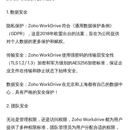
1. 数据安全
隐私保护：Zoho WorkDrive 符合《通用数据保护条例》
（GDPR），这是2018年欧盟出台的法案，旨在为公民提供
对个人数据的更多保护和赋权。
传输安全：Zoho WorkDrive 使用强密码的传输层安全性
（TLS 1.2 / 1.3）加密和军方级别的AES256加密标准，保证企
业文件在传输和静止状态下始终安全。
数据安全：Zoho WorkDrive 在北京和上海都有自己的数据中
心，具有严格的安全保护！
2. 团队安全
无论是管理权限，还是访问权限，Zoho Workdrive 都为用户
提供了多种权限标准，团队管理员为用户分配合适的权限，