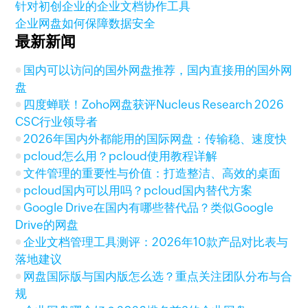
针对初创企业的企业文档协作工具
企业网盘如何保障数据安全
最新新闻
国内可以访问的国外网盘推荐，国内直接用的国外网
盘
四度蝉联！Zoho网盘获评Nucleus Research 2026
CSC行业领导者
2026年国内外都能用的国际网盘：传输稳、速度快
pcloud怎么用？pcloud使用教程详解
文件管理的重要性与价值：打造整洁、高效的桌面
pcloud国内可以用吗？pcloud国内替代方案
Google Drive在国内有哪些替代品？类似Google
Drive的网盘
企业文档管理工具测评：2026年10款产品对比表与
落地建议
网盘国际版与国内版怎么选？重点关注团队分布与合
规