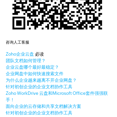
咨询人工客服
Zoho
企业云盘
必读
团队文档如何管理？
企业云盘哪个最好最稳定？
企业网盘中如何快速搜索文件
为什么企业越来越离不开企业网盘？
针对初创企业的企业文档协作工具
Zoho WorkDrive 云盘和Microsoft Office套件强强联
手！
面向企业的云存储和共享文档解决方案
针对初创企业的企业文档协作工具