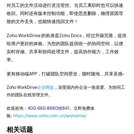
对员工的文件活动进行灵活管控。当员工离职时也可以快速
收回。同时还有版本控制功能，即使恶意删除，物理原因导
致的文件丢失，也能快速找回文件！
Zoho WorkDrive 的前身是Zoho Docs，经过升级完善，提供
给用户更好的体验。为您的团队提供统一的协同空间，以便
实时存储、共享和协同处理文件，提高协作能力，工作效
率。
更有移动端APP，打破团队空间壁垒，随时随地，共享灵感~
Zoho WorkDrive
企业网盘
，深受国内外企业一致喜爱。为协同工
作的团队在线管理文件。
欢迎咨询：
400-660-8680转841
。立即免费体
验:
https://www.zoho.com.cn/workdrive/
相关话题