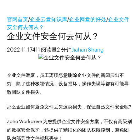
官网首页
/
企业云盘知识库
/
企业网盘的好处
/
企业文件
安全何去何从？
企业文件安全何去何从？
2022-11-17
411 阅读量
2 分钟
Jiahan Shang
企业文件泄露，员工离职恶意删除企业文件的新闻层出不
穷，除了这种极端情况，设备损坏，操作失误等都有可能导
致团队文件损失。
那么企业如何避免文件丢失这类损失，保证自己文件安全呢?
Zoho Workdrive 为您提供企业文件安全方案，不仅有高级别
的数据安全保护，还提供了精细化的团队权限控制，避免团
队内部导致文件损坏丢失！