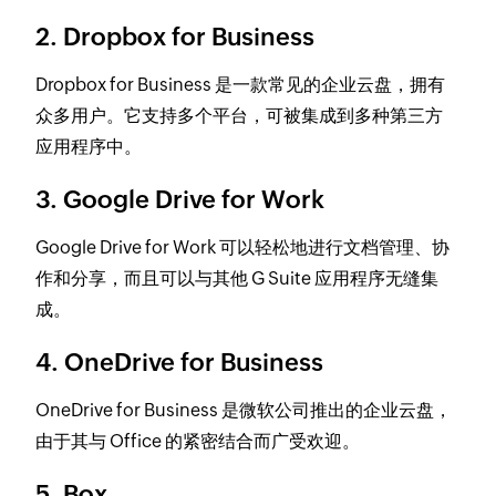
2. Dropbox for Business
Dropbox for Business 是一款常见的企业云盘，拥有
众多用户。它支持多个平台，可被集成到多种第三方
应用程序中。
3. Google Drive for Work
Google Drive for Work 可以轻松地进行文档管理、协
作和分享，而且可以与其他 G Suite 应用程序无缝集
成。
4. OneDrive for Business
OneDrive for Business 是微软公司推出的企业云盘，
由于其与 Office 的紧密结合而广受欢迎。
5. Box