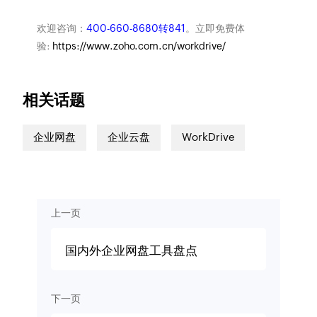
欢迎咨询：
400-660-8680转841
。立即免费体
验:
https://www.zoho.com.cn/workdrive/
相关话题
企业网盘
企业云盘
WorkDrive
上一页
国内外企业网盘工具盘点
下一页