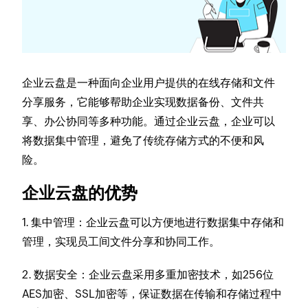
企业云盘是一种面向企业用户提供的在线存储和文件
分享服务，它能够帮助企业实现数据备份、文件共
享、办公协同等多种功能。通过企业云盘，企业可以
将数据集中管理，避免了传统存储方式的不便和风
险。
企业云盘的优势
1. 集中管理
：企业云盘可以方便地进行数据集中存储和
管理，实现员工间文件分享和协同工作。
2. 数据安全
：企业云盘采用多重加密技术，如256位
AES加密、SSL加密等，保证数据在传输和存储过程中