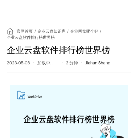
官网首页
/
企业云盘知识库
/
企业网盘哪个好
/
企业云盘软件排行榜世界榜
企业云盘软件排行榜世界榜
2023-05-08
243 阅读量
2 分钟
Jiahan Shang