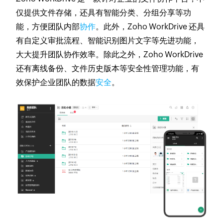
仅提供文件存储，还具有智能分类、分组分享等功
能，方便团队内部
协作
。此外，Zoho WorkDrive 还具
有自定义审批流程、智能识别图片文字等先进功能，
大大提升团队协作效率。除此之外，Zoho WorkDrive
还有离线备份、文件历史版本等安全性管理功能，有
效保护企业团队的数据
安全
。