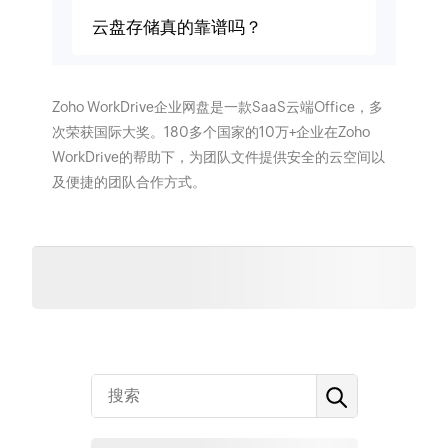
云盘存储真的靠谱吗？
Zoho WorkDrive企业网盘是一款SaaS云端Office，多
次荣获国际大奖。180多个国家的10万+企业在Zoho
WorkDrive的帮助下，为团队文件提供安全的云空间以
及便捷的团队合作方式。