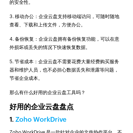
的安全性。
3. 移动办公
：企业云盘支持移动端访问，可随时随地
查看、下载和上传文件，方便办公。
4. 备份恢复
：企业云盘拥有备份恢复功能，可以在意
外损坏或丢失的情况下快速恢复数据。
5. 节省成本
：企业云盘不需要花费大量经费购买服务
器和维护人员，也不必担心数据丢失和泄露等问题，
节省企业成本。
那么有什么好用的企业云盘工具吗？
好用的企业云盘盘点
1.
Zoho WorkDrive
Zoho WorkDrive 是一款针对企业的文件协作平台，不