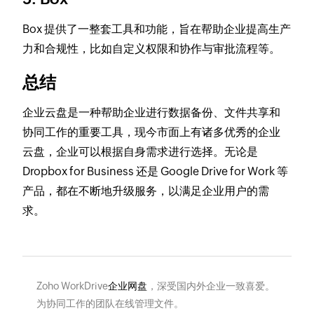
Box 提供了一整套工具和功能，旨在帮助企业提高生产
力和合规性，比如自定义权限和协作与审批流程等。
总结
企业云盘是一种帮助企业进行数据备份、文件共享和
协同工作的重要工具，现今市面上有诸多优秀的企业
云盘，企业可以根据自身需求进行选择。无论是
Dropbox for Business 还是 Google Drive for Work 等
产品，都在不断地升级服务，以满足企业用户的需
求。
Zoho WorkDrive
企业网盘
，深受国内外企业一致喜爱。
为协同工作的团队在线管理文件。