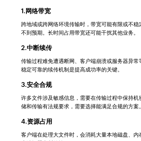
1.网络带宽
跨地域或跨网络环境传输时，带宽可能有限或不稳
不到预期。长时间占用带宽还可能干扰其他业务。
2.中断续传
传输过程难免遭遇断网、客户端崩溃或服务器异常
稳定可靠的续传机制是提高成功率的关键。
3.安全合规
许多文件涉及敏感信息，需要在传输过程中保持机
储和传输有法规要求，需要选择能满足合规的方案
4.资源占用
客户端在处理大文件时，会消耗大量本地磁盘、内