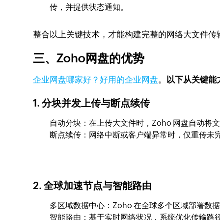
传，并提供状态通知。
整合以上关键技术，才能构建完整的网络大文件传
三、Zoho网盘的优势
企业网盘哪家好？好用的企业网盘
。
以下从关键能
1. 分块并发上传与断点续传
自动分块：在上传大文件时，Zoho 网盘自动
断点续传：网络中断或客户端异常时，仅重传未
2. 全球加速节点与智能路由
多区域数据中心：Zoho 在全球多个区域部署
智能路由：基于实时网络状况，系统优化传输路