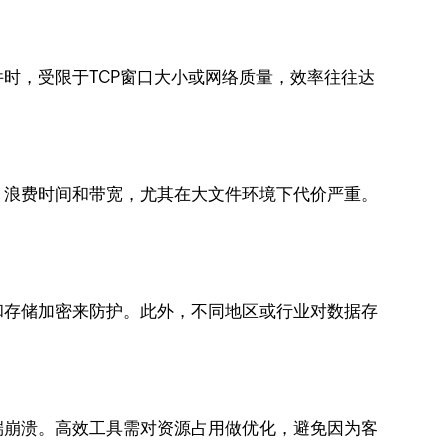
时，受限于TCP窗口大小或网络质量，效率往往达
，浪费时间和带宽，尤其在大文件环境下代价严重。
和存储加密来防护。此外，不同地区或行业对数据存
端崩溃。高效工具需对资源占用做优化，避免因为客