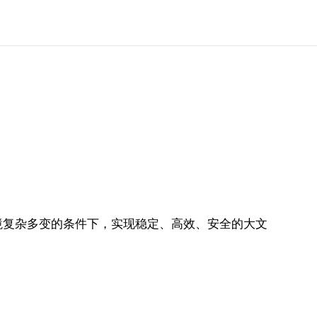
境复杂多变的条件下，实现稳定、高效、安全的大文
。