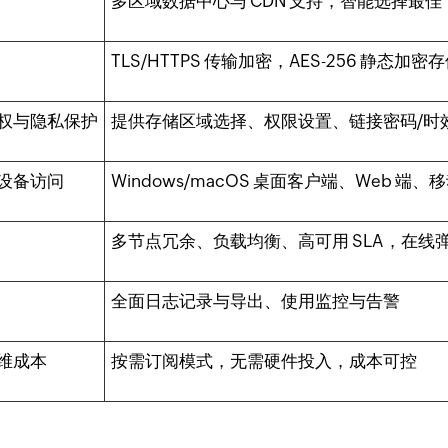
多区域数据中心与 CDN 支持，智能选择最佳
TLS/HTTPS 传输加密，AES-256 静态加密
权与隐私保护
提供存储区域选择、权限设置、链接密码/时
设备访问
Windows/macOS 桌面客户端、Web 端
多节点冗余、负载均衡、高可用 SLA，在线
全面日志记录与导出、使用监控与告警
维成本
按需订阅模式，无需硬件投入，成本可控