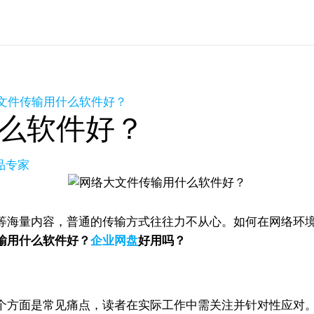
文件传输用什么软件好？
么软件好？
产品专家
等海量内容，普通的传输方式往往力不从心。如何在网络环
输用什么软件好？
企业网盘
好用吗？
个方面是常见痛点，读者在实际工作中需关注并针对性应对