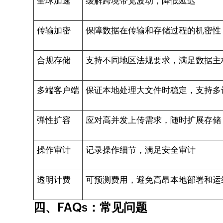
全球加速
缓解跨境带宽波动，降低延迟
传输加密
保障数据在传输和存储过程的机密性
合规存储
支持不同地区法规要求，满足数据主
多端客户端
保证本地处理大文件时稳定，支持多
弹性扩容
应对高并发上传需求，随时扩展存储
操作审计
记录操作细节，满足安全审计
透明计费
可预测费用，避免高昂本地部署和运
四、FAQs：常见问题