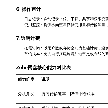
6. 操作审计
日志记录：自动记录上传、下载、共享和权限变
使用监控：提供界面查看存储使用量和传输流量
7. 透明计费
按需订阅：以用户数或存储空间为基础计费，避
节约成本：免去自行搭建跨境加速节点或专线的
Zoho网盘核心能力对比表
能力维度
说明
分块并发
提高传输速率，降低中断成本