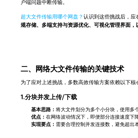
户端问题中断传输。
超大文件传输用哪个网盘？
认识到这些挑战后，应
规存储、多端支持与资源优化、可视化管理界面，
二、网络大文件传输的关键技术
为了应对上述挑战，多数高效传输方案依赖以下核
1.分块并发上传/下载
基本思路：
将大文件划分为多个小分块，使用多
优点：
在网络波动情况下，即便部分连接速度下
实现要点：
需要合理控制并发连接数，避免超出