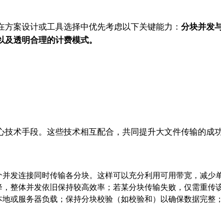
在方案设计或工具选择中优先考虑以下关键能力：
分块并发
以及透明合理的计费模式。
心技术手段。这些技术相互配合，共同提升大文件传输的成
个并发连接同时传输各分块。这样可以充分利用可用带宽，减少
降，整体并发依旧保持较高效率；若某分块传输失败，仅需重传
本地或服务器负载；保持分块校验（如校验和）以确保数据完整