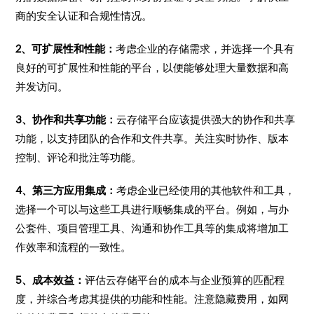
商的安全认证和合规性情况。
2、可扩展性和性能：
考虑企业的存储需求，并选择一个具有
良好的可扩展性和性能的平台，以便能够处理大量数据和高
并发访问。
3、协作和共享功能：
云存储平台应该提供强大的协作和共享
功能，以支持团队的合作和文件共享。关注实时协作、版本
控制、评论和批注等功能。
4、第三方应用集成：
考虑企业已经使用的其他软件和工具，
选择一个可以与这些工具进行顺畅集成的平台。例如，与办
公套件、项目管理工具、沟通和协作工具等的集成将增加工
作效率和流程的一致性。
5、成本效益：
评估云存储平台的成本与企业预算的匹配程
度，并综合考虑其提供的功能和性能。注意隐藏费用，如网