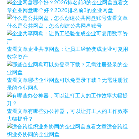
查看文
章
企业网盘哪个好？2026排名前3的企业网盘
查看文章
什么是公共网盘，怎么创建公共网盘账号
查看文章
企业共享网盘：让员工经验变成企业可复用
数字资产
查看文章
哪些企业网盘可以免登录下载？无需注册登
录的企业网盘
查看文章
有哪些办公神器，可以让打工人的工作效率
大幅提升？
查看文章
适合跨组
织业务协同的企业网盘