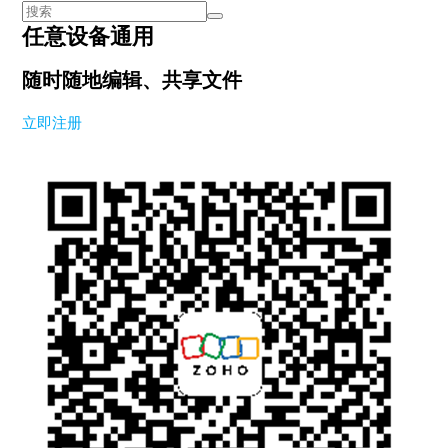
任意设备通用
随时随地编辑、共享文件
立即注册