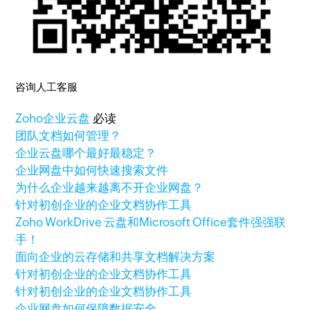
咨询人工客服
Zoho
企业云盘
必读
团队文档如何管理？
企业云盘哪个最好最稳定？
企业网盘中如何快速搜索文件
为什么企业越来越离不开企业网盘？
针对初创企业的企业文档协作工具
Zoho WorkDrive 云盘和Microsoft Office套件强强联
手！
面向企业的云存储和共享文档解决方案
针对初创企业的企业文档协作工具
针对初创企业的企业文档协作工具
企业网盘如何保障数据安全