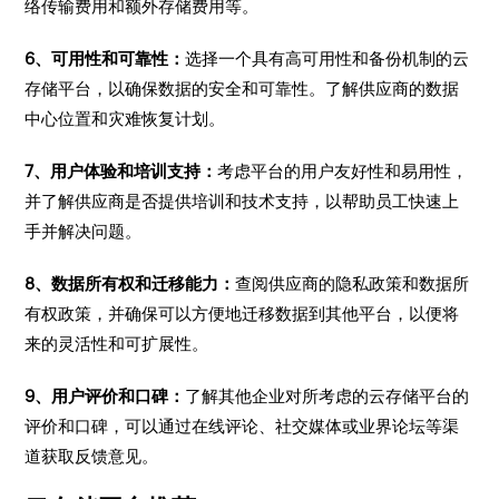
络传输费用和额外存储费用等。
6、可用性和可靠性：
选择一个具有高可用性和备份机制的云
存储平台，以确保数据的安全和可靠性。了解供应商的数据
中心位置和灾难恢复计划。
7、用户体验和培训支持：
考虑平台的用户友好性和易用性，
并了解供应商是否提供培训和技术支持，以帮助员工快速上
手并解决问题。
8、数据所有权和迁移能力：
查阅供应商的隐私政策和数据所
有权政策，并确保可以方便地迁移数据到其他平台，以便将
来的灵活性和可扩展性。
9、用户评价和口碑：
了解其他企业对所考虑的云存储平台的
评价和口碑，可以通过在线评论、社交媒体或业界论坛等渠
道获取反馈意见。