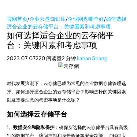
官网首页
/
企业云盘知识库
/
企业网盘哪个好
/
如何选择
适合企业的云存储平台：关键因素和考虑事项
如何选择适合企业的云存储平
台：关键因素和考虑事项
2023-07-07
220 阅读量
2 分钟
Jiahan Shang
时代发展浪潮下，云存储已成为常见的企业数据存储管理选
择。如何选择适合企业的云存储平台？影响选择的关键因素
以及需要注意的考虑事项是什么呢？
如何选择云存储平台
1、数据安全和隐私保护：
确保所选择的云存储平台具有高级
别的数据加密、访问控制和身份验证等安全功能。了解供应