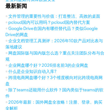
最新新闻
文件管理的重要性与价值：打造整洁、高效的桌面
pcloud国内可以用吗？pcloud国内替代方案
Google Drive在国内有哪些替代品？类似Google
Drive的网盘
企业文档管理工具测评：2026年10款产品对比表与
落地建议
网盘国际版与国内版怎么选？重点关注团队分布与合
规
企业网盘哪个好？2026排名前3的企业网盘
什么是企业知识自动入库?
跨境电商网盘哪个好？3个维度横向对比跨境电商网
盘
除了teams还能用什么软件？国内类似于teams的软
件
2026年最新：国外网盘全攻略！注册、登录、购买
全解析