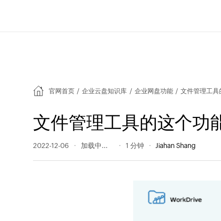
官网首页
/
企业云盘知识库
/
企业网盘功能
/
文件管理工具
文件管理工具的这个功
2022-12-06
170 阅读量
1 分钟
Jiahan Shang