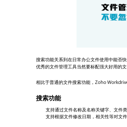
搜索功能关系到在日常办公文件使用中能否快
优秀的文件管理工具当然要标配强大好用的文
相比于普通的文件搜索功能，Zoho Workdr
搜索功能
支持通过文件名称及名称关键字、文件
支持根据文件修改日期，相关性等对文