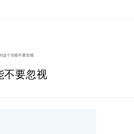
的这个功能不要忽视
能不要忽视