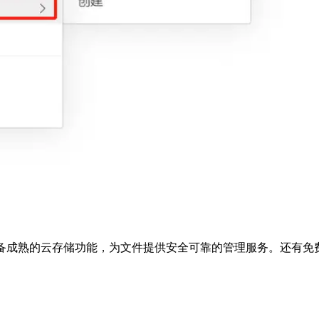
工具，具备成熟的云存储功能，为文件提供安全可靠的管理服务。还有免