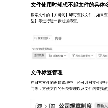
文件使用时却想不起文件的具体
搜索文件的【关键词】即可查找文件，如果查
型】等进行进一步过滤筛查。
文件标签管理
在日常文件的创建管理中，还可以对文件进行
门等，方便文件的分类管理以及文件的查找使