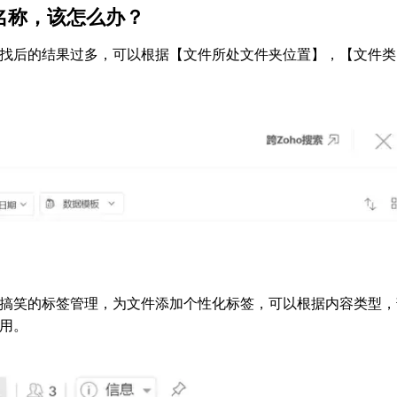
名称，该怎么办？
找后的结果过多，可以根据【文件所处文件夹位置】，【文件类
搞笑的标签管理，为文件添加个性化标签，可以根据内容类型，
用。