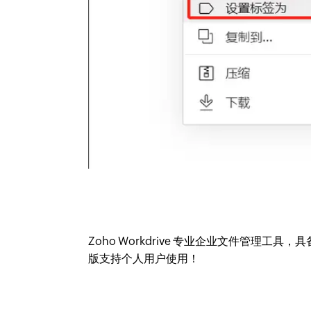
Zoho Workdrive 专业企业文件管理
版支持个人用户使用！