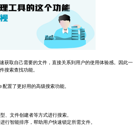
速获取自己需要的文件，直接关系到用户的使用体验感。因此一
件搜索查找功能。
ive 配置了更好用的高级搜索功能。
类型、文件创建者等方式进行搜索。
件进行智能排序，帮助用户快速锁定所需文件。