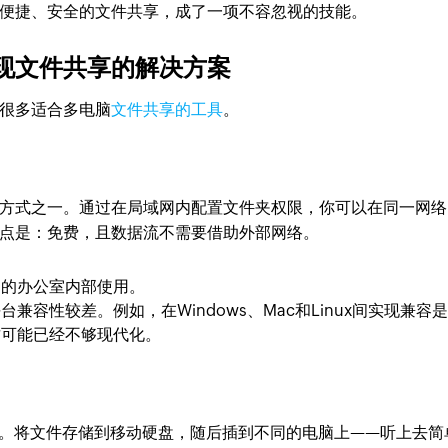
便捷、安全的文件共享，成了一项不容忽视的技能。
现文件共享的解决方案
很多适合多电脑
文件共享的工具
。
方式之一。通过在局域网内配置文件夹权限，你可以在同一网络
点是：免费，且数据流不需要借助外部网络。
围的办公室内部使用。
兼容性较差。例如，在Windows、Mac和Linux间实现兼容
这可能已经不够现代化。
具。将文件存储到移动硬盘，随后插到不同的电脑上——听上去简