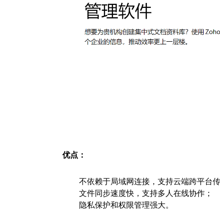
优点：
不依赖于局域网连接，支持云端跨平台
文件同步速度快，支持多人在线协作；
隐私保护和权限管理强大。