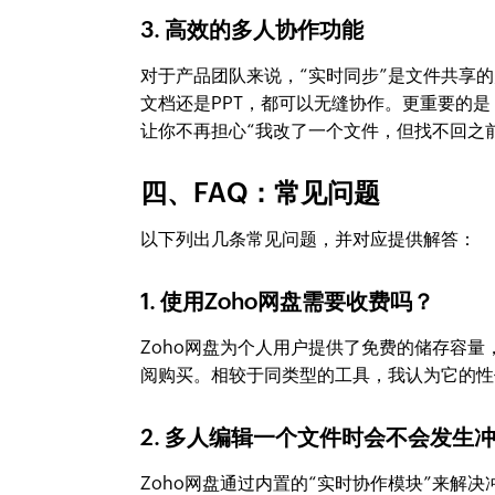
3. 高效的多人协作功能
对于产品团队来说，“实时同步”是文件共享的灵
文档还是PPT，都可以无缝协作。更重要的
让你不再担心“我改了一个文件，但找不回之
四、FAQ：常见问题
以下列出几条常见问题，并对应提供解答：
1. 使用Zoho网盘需要收费吗？
Zoho网盘为个人用户提供了免费的储存容
阅购买。相较于同类型的工具，我认为它的性
2. 多人编辑一个文件时会不会发生
Zoho网盘通过内置的“实时协作模块”来解