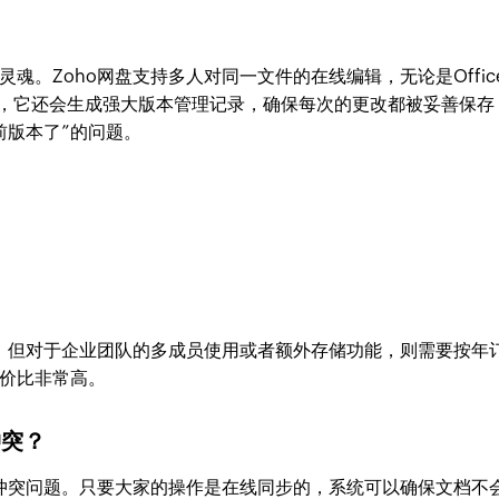
魂。Zoho网盘支持多人对同一文件的在线编辑，无论是Offic
是，它还会生成强大版本管理记录，确保每次的更改都被妥善保存
前版本了”的问题。
量，但对于企业团队的多成员使用或者额外存储功能，则需要按年
价比非常高。
冲突？
决冲突问题。只要大家的操作是在线同步的，系统可以确保文档不