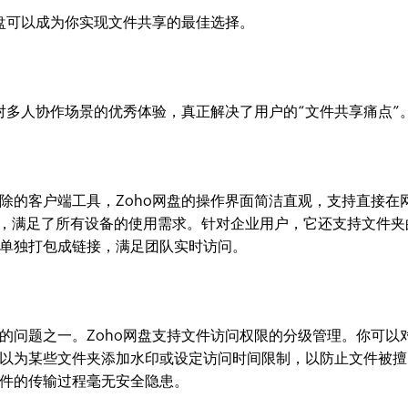
网盘可以成为你实现文件共享的最佳选择。
对多人协作场景的优秀体验，真正解决了用户的“文件共享痛点”
除的客户端工具，Zoho网盘的操作界面简洁直观，支持直接在
端，满足了所有设备的使用需求。针对企业用户，它还支持文件夹
单独打包成链接，满足团队实时访问。
的问题之一。Zoho网盘支持文件访问权限的分级管理。你可以
以为某些文件夹添加水印或设定访问时间限制，以防止文件被擅
件的传输过程毫无安全隐患。