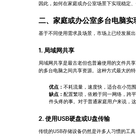
因此，如何在家庭或办公室场景下实现稳定、
二、家庭或办公室多台电脑实
基于不同使用需求及场景，市场上已经发展出
1. 局域网共享
局域网共享是最古老但也普遍使用的文件共享
的多台电脑之间共享资源。这种方式最大的特
优点：
不耗流量，速度快，适合在小范
缺点：
配置繁琐，依赖于同一网络，跨平台
件头疼的事。对于普通家庭用户来说，
2. 使用USB硬盘或U盘传输
传统的USB存储设备仍然是许多人习惯的工