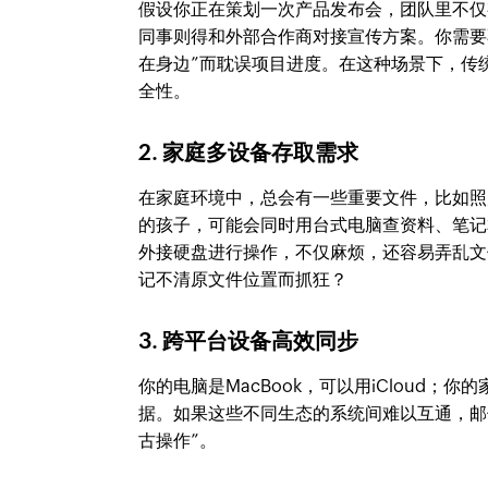
假设你正在策划一次产品发布会，团队里不仅
同事则得和外部合作商对接宣传方案。你需要
在身边”而耽误项目进度。在这种场景下，传
全性。
2. 家庭多设备存取需求
在家庭环境中，总会有一些重要文件，比如照
的孩子，可能会同时用台式电脑查资料、笔记
外接硬盘进行操作，不仅麻烦，还容易弄乱文
记不清原文件位置而抓狂？
3. 跨平台设备高效同步
你的电脑是MacBook，可以用iCloud；你
据。如果这些不同生态的系统间难以互通，邮
古操作”。