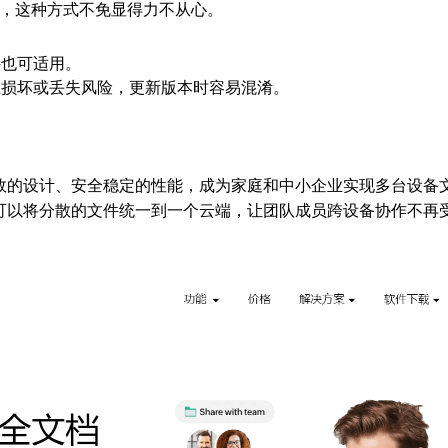
，这种方式不免显得力不从心。
件也可适用。
在损坏或丢失风险，更新版本时容易混淆。
高效的设计、安全稳定的性能，成为家庭和中小企业实现多台设备
至可以将分散的文件统一到一个云端，让团队成员跨设备协作不再