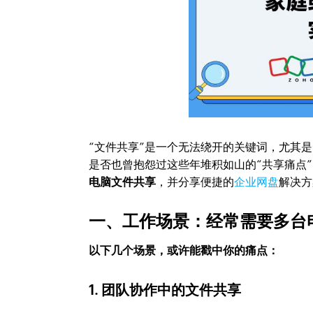
“文件共享”是一个无法绕开的关键词，尤其
是否也曾抱怨过这些年堆积如山的“共享痛点
电脑文件共享
，并分享便捷的
企业网盘
解决方
一、工作场景：经常需要多台
以下几个场景，或许能戳中你的痛点：
1. 团队协作中的文件共享