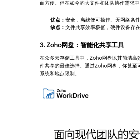
而方便。但在如今的大文件和团队协作需求中
优点：
安全，离线便可操作。无网络条
缺点：
文件共享效率极低，硬件设备存
3. Zoho网盘：智能化共享工具
在众多云存储工具中，Zoho网盘以其简洁
件共享的最佳选择。通过Zoho网盘，你甚
系统和地点限制。