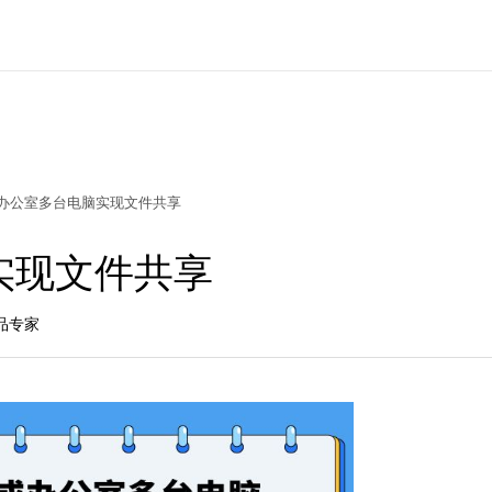
办公室多台电脑实现文件共享
实现文件共享
产品专家