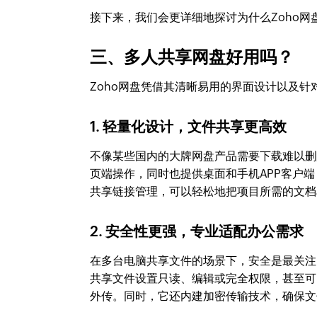
接下来，我们会更详细地探讨为什么Zoho
三、多人共享网盘好用吗？
Zoho网盘凭借其清晰易用的界面设计以及针
1. 轻量化设计，文件共享更高效
不像某些国内的大牌网盘产品需要下载难以删
页端操作，同时也提供桌面和手机APP客户
共享链接管理，可以轻松地把项目所需的文档
2. 安全性更强，专业适配办公需求
在多台电脑共享文件的场景下，安全是最关注
共享文件设置只读、编辑或完全权限，甚至可
外传。同时，它还内建加密传输技术，确保文