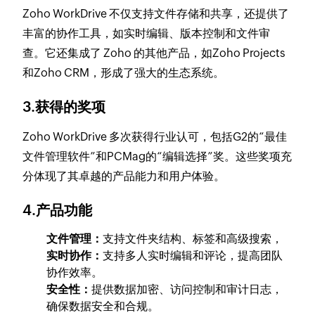
Zoho WorkDrive 不仅支持文件存储和共享，还提供了
丰富的协作工具，如实时编辑、版本控制和文件审
查。它还集成了 Zoho 的其他产品，如Zoho Projects
和Zoho CRM，形成了强大的生态系统。
3.获得的奖项
Zoho WorkDrive 多次获得行业认可，包括G2的“最佳
文件管理软件”和PCMag的“编辑选择”奖。这些奖项充
分体现了其卓越的产品能力和用户体验。
4.产品功能
文件管理：
支持文件夹结构、标签和高级搜索，
实时协作：
支持多人实时编辑和评论，提高团队
协作效率。
安全性：
提供数据加密、访问控制和审计日志，
确保数据安全和合规。