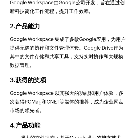
Google Workspace由Google公司开发，旨在通过创
新科技简化工作流程，提升工作效率。
2.产品能力
Google Workspace 集成了多款Google应用，为用户
提供无缝的协作和文件管理体验。Google Drive作为
其中的文件存储和共享工具，支持实时协作和大规模
数据管理。
3.获得的奖项
Google Workspace 以其强大的功能和用户体验，多
次获得PCMag和CNET等媒体的推荐，成为企业网盘
市场的领先者。
4.产品功能
强大的文件搜索：基于Google强大的搜索技术，