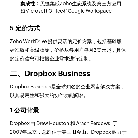
集成性：
无缝集成Zoho生态系统及第三方应用，
如Microsoft Office和Google Workspace。
5.定价方式
Zoho WorkDrive 提供灵活的定价方案，包括基础版、
标准版和高级版等，价格从每用户每月2美元起，具体
的定价信息可根据企业需求进行定制。
二、Dropbox Business
Dropbox Business是全球知名的企业网盘解决方案，
以其易用性和强大的协作功能闻名。
1.公司背景
Dropbox 由 Drew Houston 和 Arash Ferdowsi 于
2007年成立，总部位于美国旧金山。Dropbox 致力于