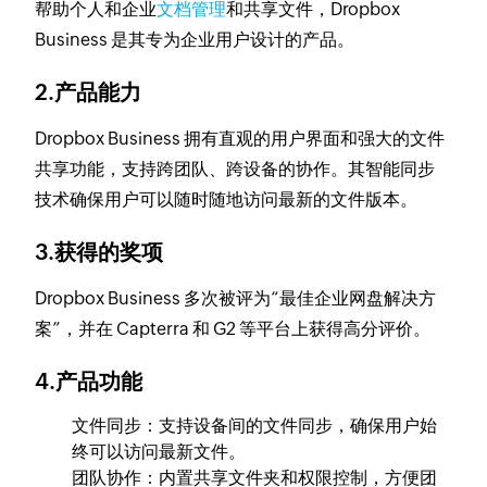
帮助个人和企业
文档管理
和共享文件，Dropbox
Business 是其专为企业用户设计的产品。
2.产品能力
Dropbox Business 拥有直观的用户界面和强大的文件
共享功能，支持跨团队、跨设备的协作。其智能同步
技术确保用户可以随时随地访问最新的文件版本。
3.获得的奖项
Dropbox Business 多次被评为“最佳企业网盘解决方
案”，并在 Capterra 和 G2 等平台上获得高分评价。
4.产品功能
文件同步：支持设备间的文件同步，确保用户始
终可以访问最新文件。
团队协作：内置共享文件夹和权限控制，方便团