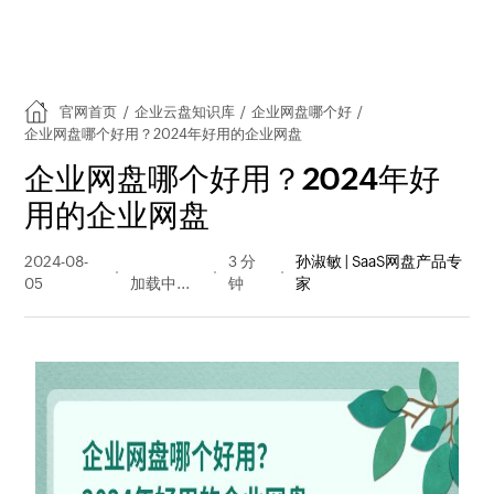
官网首页
/
企业云盘知识库
/
企业网盘哪个好
/
企业网盘哪个好用？2024年好用的企业网盘
企业网盘哪个好用？2024年好
用的企业网盘
2024-08-
282 阅读
3 分
孙淑敏 | SaaS网盘产品专
05
量
钟
家