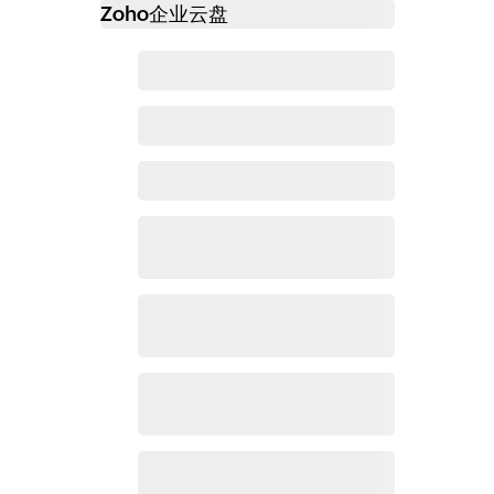
Zoho
企业云盘
必读