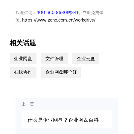
欢迎咨询：
400-660-8680转841
。立即免费体
验:
https://www.zoho.com.cn/workdrive/
相关话题
企业网盘
文件管理
企业云盘
在线协作
企业网盘哪个好
上一页
什么是企业网盘？企业网盘百科