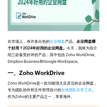
在市场上，有许多出色的
企业网盘
产品。
企业网盘哪
个好用？2024年好用的企业网盘。
今天，我将为你介
绍三款备受好评的产品，其中包括 Zoho WorkDrive、
Dropbox Business和Google Workspace。
一、Zoho WorkDrive
Zoho WorkDrive是一款功能强大且灵活的企业网盘，
专为团队协作和文件管理设计的
在线团队共享工具
。
作为Zoho的主要产品之一，享誉海外。