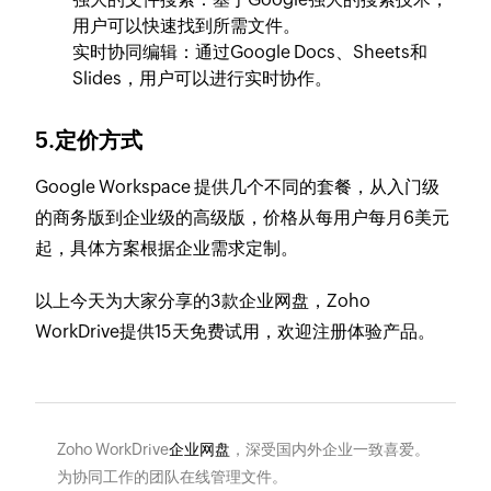
用户可以快速找到所需文件。
实时协同编辑：通过Google Docs、Sheets和
Slides，用户可以进行实时协作。
5.定价方式
Google Workspace 提供几个不同的套餐，从入门级
的商务版到企业级的高级版，价格从每用户每月6美元
起，具体方案根据企业需求定制。
以上今天为大家分享的3款企业网盘，Zoho
WorkDrive提供15天免费试用，欢迎注册体验产品。
Zoho WorkDrive
企业网盘
，深受国内外企业一致喜爱。
为协同工作的团队在线管理文件。