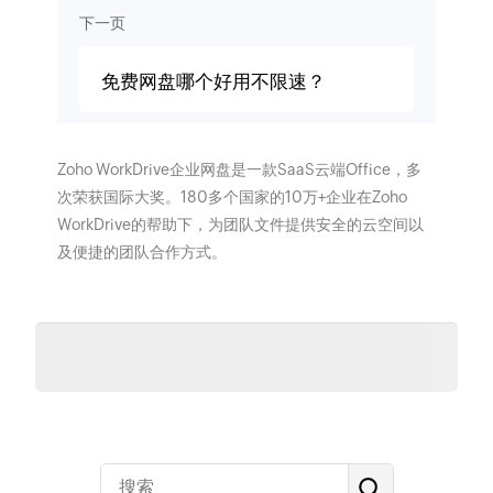
下一页
免费网盘哪个好用不限速？
Zoho WorkDrive企业网盘是一款SaaS云端Office，多
次荣获国际大奖。180多个国家的10万+企业在Zoho
WorkDrive的帮助下，为团队文件提供安全的云空间以
及便捷的团队合作方式。