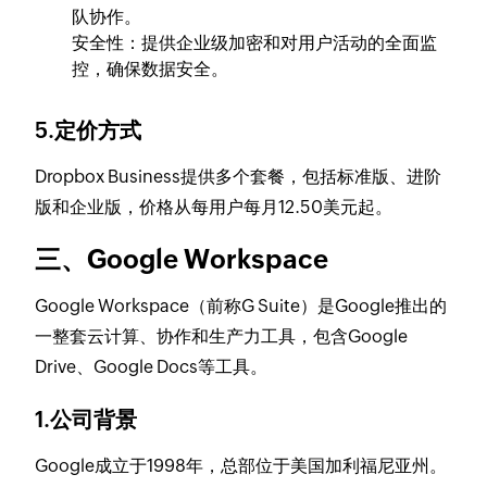
队协作。
安全性：提供企业级加密和对用户活动的全面监
控，确保数据安全。
5.定价方式
Dropbox Business提供多个套餐，包括标准版、进阶
版和企业版，价格从每用户每月12.50美元起。
三、Google Workspace
Google Workspace（前称G Suite）是Google推出的
一整套云计算、协作和生产力工具，包含Google
Drive、Google Docs等工具。
1.公司背景
Google成立于1998年，总部位于美国加利福尼亚州。