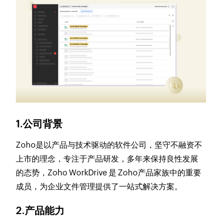
1.公司背景
Zoho是以产品与技术驱动的软件公司，坚守不融资不
上市的理念，专注于产品研发，多年来保持良性发展
的态势，Zoho WorkDrive 是 Zoho产品家族中的重要
成员，为企业文件管理提供了一站式解决方案。
2.产品能力