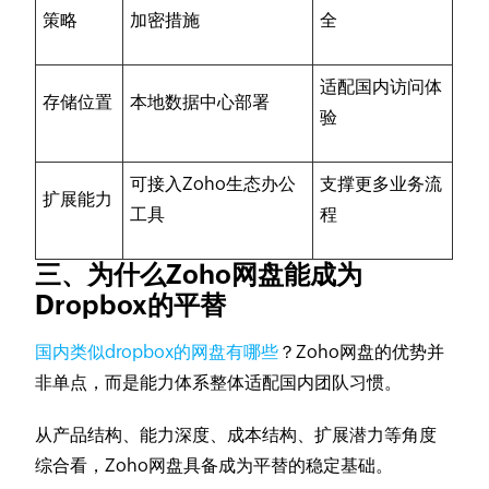
策略
加密措施
全
适配国内访问体
存储位置
本地数据中心部署
验
可接入Zoho生态办公
支撑更多业务流
扩展能力
工具
程
三、为什么Zoho网盘能成为
Dropbox的平替
国内类似dropbox的网盘有哪些
？Zoho网盘的优势并
非单点，而是能力体系整体适配国内团队习惯。
从产品结构、能力深度、成本结构、扩展潜力等角度
综合看，Zoho网盘具备成为平替的稳定基础。