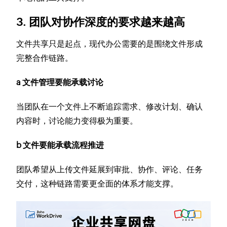
3. 团队对协作深度的要求越来越高
文件共享只是起点，现代办公需要的是围绕文件形成
完整合作链路。
a 文件管理要能承载讨论
当团队在一个文件上不断追踪需求、修改计划、确认
内容时，讨论能力变得极为重要。
b 文件要能承载流程推进
团队希望从上传文件延展到审批、协作、评论、任务
交付，这种链路需要更全面的体系才能支撑。