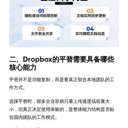
二、Dropbox的平替需要具备哪些
核心能力
平替并不是功能复制，而是要真正契合本地团队的工
作方式。
选择平替时，很多企业容易只看上传速度或容量大
小，但真正决定使用体验的，是整体能力结构是否贴
合国内团队的工作模式。