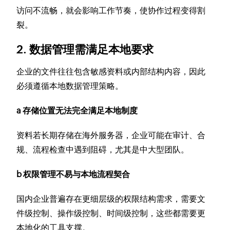
访问不流畅，就会影响工作节奏，使协作过程变得割
裂。
2. 数据管理需满足本地要求
企业的文件往往包含敏感资料或内部结构内容，因此
必须遵循本地数据管理策略。
a 存储位置无法完全满足本地制度
资料若长期存储在海外服务器，企业可能在审计、合
规、流程检查中遇到阻碍，尤其是中大型团队。
b 权限管理不易与本地流程契合
国内企业普遍存在更细层级的权限结构需求，需要文
件级控制、操作级控制、时间级控制，这些都需要更
本地化的工具支撑。