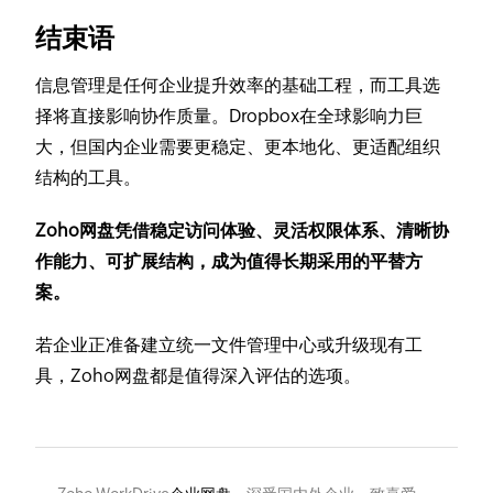
结束语
信息管理是任何企业提升效率的基础工程，而工具选
择将直接影响协作质量。Dropbox在全球影响力巨
大，但国内企业需要更稳定、更本地化、更适配组织
结构的工具。
Zoho网盘凭借稳定访问体验、灵活权限体系、清晰协
作能力、可扩展结构，成为值得长期采用的平替方
案。
若企业正准备建立统一文件管理中心或升级现有工
具，Zoho网盘都是值得深入评估的选项。