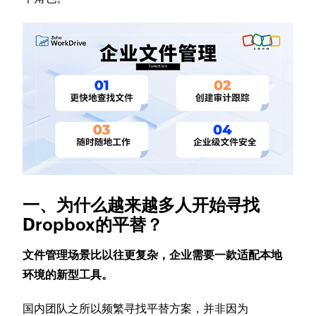
一、为什么越来越多人开始寻找
Dropbox的平替？
文件管理场景比以往更复杂，企业需要一款适配本地
环境的新型工具。
国内团队之所以频繁寻找平替方案，并非因为