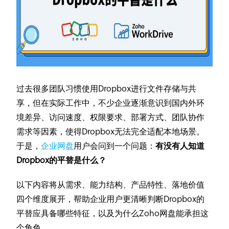
过去很多团队习惯使用Dropbox进行文件存储与共
享，但在实际工作中，不少企业逐渐意识到国内外环
境差异、访问速度、权限要求、部署方式、团队协作
需求等因素，使得Dropbox无法完全适配本地场景。
于是，
企业网盘
用户会问到一个问题：
有没有人知道
Dropbox的平替是什么？
以下内容将从需求、能力结构、产品特性、落地价值
四个维度展开，帮助企业用户更清晰判断Dropbox的
平替应具备哪些特征，以及为什么Zoho网盘能承担这
个角色。