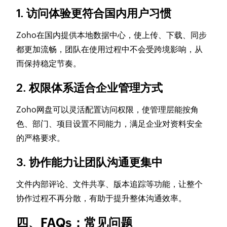
1. 访问体验更符合国内用户习惯
Zoho在国内提供本地数据中心，使上传、下载、同步
都更加流畅，团队在使用过程中不会受跨境影响，从
而保持稳定节奏。
2. 权限体系适合企业管理方式
Zoho网盘可以灵活配置访问权限，使管理层能按角
色、部门、项目设置不同能力，满足企业对资料安全
的严格要求。
3. 协作能力让团队沟通更集中
文件内部评论、文件共享、版本追踪等功能，让整个
协作过程不再分散，有助于提升整体沟通效率。
四、FAQs：常见问题