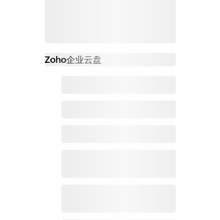
Zoho
企业云盘
必读