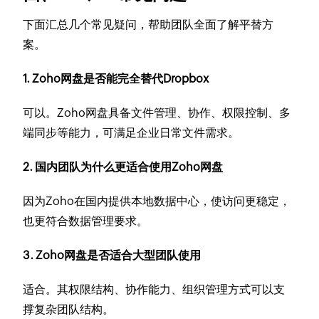
下面汇总几个常见疑问，帮助团队全面了解平替方
案。
1. Zoho网盘是否能完全替代Dropbox
可以。Zoho网盘具备文件管理、协作、权限控制、多
端同步等能力，可满足企业日常文件需求。
2. 国内团队为什么更适合使用Zoho网盘
因为Zoho在国内提供本地数据中心，使访问更稳定，
也更符合数据管理要求。
3. Zoho网盘是否适合大型团队使用
适合。其权限结构、协作能力、组织管理方式可以支
撑复杂团队结构。