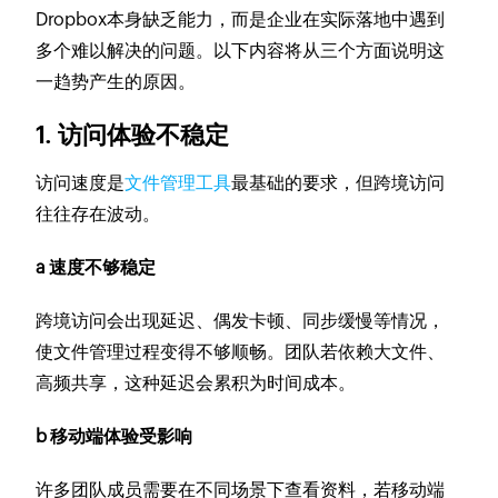
Dropbox本身缺乏能力，而是企业在实际落地中遇到
多个难以解决的问题。以下内容将从三个方面说明这
一趋势产生的原因。
1. 访问体验不稳定
访问速度是
文件管理工具
最基础的要求，但跨境访问
往往存在波动。
a 速度不够稳定
跨境访问会出现延迟、偶发卡顿、同步缓慢等情况，
使文件管理过程变得不够顺畅。团队若依赖大文件、
高频共享，这种延迟会累积为时间成本。
b 移动端体验受影响
许多团队成员需要在不同场景下查看资料，若移动端