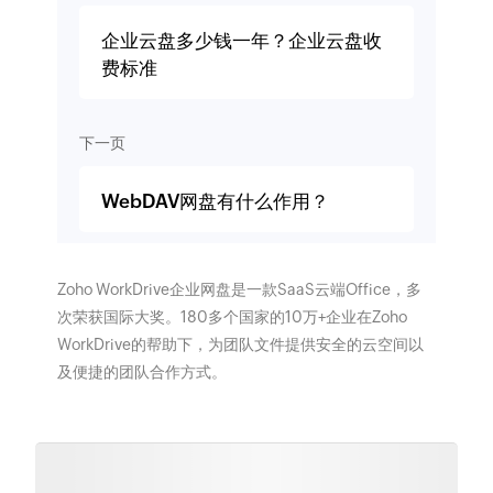
企业云盘多少钱一年？企业云盘收
费标准
下一页
WebDAV网盘有什么作用？
Zoho WorkDrive企业网盘是一款SaaS云端Office，多
次荣获国际大奖。180多个国家的10万+企业在Zoho
WorkDrive的帮助下，为团队文件提供安全的云空间以
及便捷的团队合作方式。