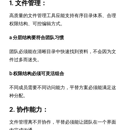
1. 文件管理：
高质量的文件管理工具应能支持有序目录体系、合理
权限结构、可控编辑方式。
a 分层结构要符合团队习惯
团队必须能在清晰目录中快速找到资料，不会因为文
件过多而迷失。
b 权限结构必须可灵活组合
不同成员需要不同访问能力，平替方案必须能满足这
种分配。
2. 协作能力：
文件管理离不开协作，平替必须能让团队在一个界面