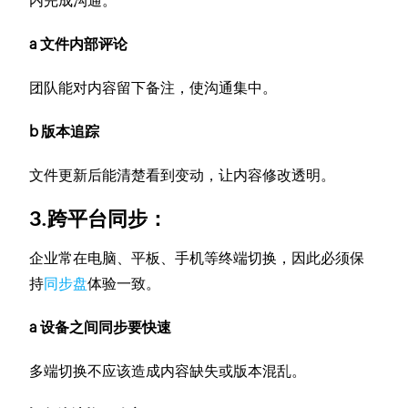
内完成沟通。
a 文件内部评论
团队能对内容留下备注，使沟通集中。
b 版本追踪
文件更新后能清楚看到变动，让内容修改透明。
3.跨平台同步：
企业常在电脑、平板、手机等终端切换，因此必须保
持
同步盘
体验一致。
a 设备之间同步要快速
多端切换不应该造成内容缺失或版本混乱。