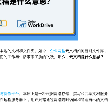
本地的文档和文件夹。如今，
企业网盘
云文档如同智能文件库，
们的工作与生活带来了质的飞跃。那么，
云文档是什么意思？
与协作平台
。本质上是一种根据网络存储、撰写和共享文档服务
在远程服务器上，用户只需通过网络随时访问和管理自己的文档