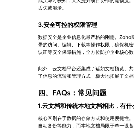
成员即时获知，大大提升项目协作的流畅度。
丢失或混淆。
3.安全可控的权限管理
数据安全是企业信息化最严格的刚需。Zoh
录的访问、编辑、下载等操作权限，确保机密
认证等安全保障措施，全方位防护企业核心数
此外，云文档平台还集成了诸如文档预览、共
了信息的流转和管理方式，极大地拓展了文档
四、FAQs：常见问题
1.云文档和传统本地文档相比，有什
核心区别在于数据的存储方式和使用便捷性。
自动备份等能力，而本地文档局限于单一设备