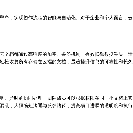
壁垒，实现协作流程的智能与自动化。对于企业和个人而言，云
云文档都通过高强度的加密、备份机制，有效抵御数据丢失、泄
轻松恢复所有存储在云端的文档，显著提升信息的可靠性和长久
地、异时的协同处理。团队成员可以根据权限在同一个文档上实
混乱，大幅缩短沟通与反馈路径，提高项目进展的透明度和执行