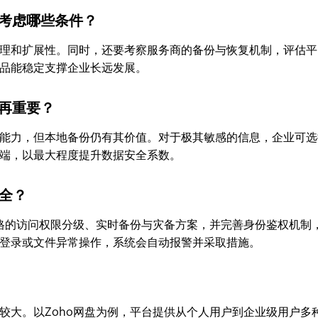
先考虑哪些条件？
理和扩展性。同时，还要考察服务商的备份与恢复机制，评估平
品能稳定支撑企业长远发展。
不再重要？
能力，但本地备份仍有其价值。对于极其敏感的信息，企业可选
云端，以最大程度提升数据安全系数。
安全？
严格的访问权限分级、实时备份与灾备方案，并完善身份鉴权机制
登录或文件异常操作，系统会自动报警并采取措施。
较大。以Zoho网盘为例，平台提供从个人用户到企业级用户多