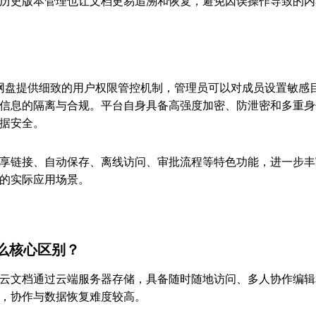
历史版本管理也让文档更易追溯和恢复，避免因误操作导致的内
o网盘提供细致的用户权限管控机制，管理员可以对成员设置敏感
信息的隔离与合规。平台自身具备高强度加密、防泄密和多重身
据安全。
享链接、自动保存、离线访问、审批流程等特色功能，进一步丰
的实际应用场景。
么核心区别？
云文档通过云端服务器存储，具备随时随地访问、多人协作编辑
，协作与数据恢复难度较高。