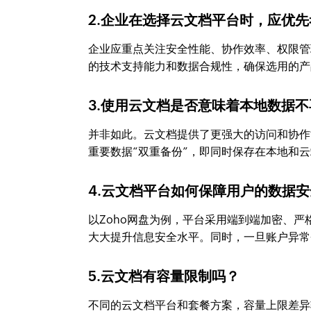
2.企业在选择云文档平台时，应优
企业应重点关注安全性能、协作效率、权限管
的技术支持能力和数据合规性，确保选用的产
3.使用云文档是否意味着本地数据
并非如此。云文档提供了更强大的访问和协作
重要数据“双重备份”，即同时保存在本地和
4.云文档平台如何保障用户的数据
以Zoho网盘为例，平台采用端到端加密、
大大提升信息安全水平。同时，一旦账户异常
5.云文档有容量限制吗？
不同的云文档平台和套餐方案，容量上限差异