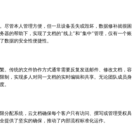
。尽管本人管理方便，但一旦设备丢失或毁坏，数据修补就很困
务器的帮助下，实现了文档的“线上”和“集中”管理，仅有一个账
了数据的安全性便捷性。
繁。传统的文件协作方式通常需要反复发送邮件、修改文档，容
限制，实现多人对同一文档的实时编辑和共享。无论团队成员身
度。
限分配系统，云文档确保每个客户只有访问、撰写或管理受权具
全提供了坚实的确保，推动了内部流程标准化运作。