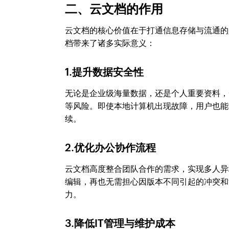
二、云文档的作用
云文档的核心价值在于打通信息存储与流通的
档带来了诸多实际意义：
1.提升数据安全性
无论是企业级海量数据，还是个人重要资料，
等风险。即使本地计算机出现故障，用户也能
续。
2.优化办公协作流程
云文档高度整合团队合作的需求，实现多人异
编辑，再也无需担心因版本不同引起的冲突和
力。
3.降低IT管理与维护成本