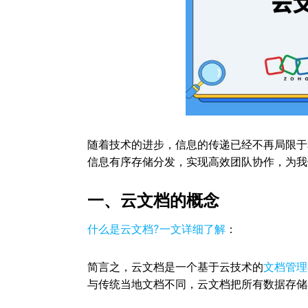
随着技术的进步，信息的传递已经不再局限于
信息有序存储分发，实现高效团队协作，为我
一、云文档的概念
什么是云文档?一文详细了解
：
简言之，云文档是一个基于云技术的
文档管理
与传统当地文档不同，云文档把所有数据存储