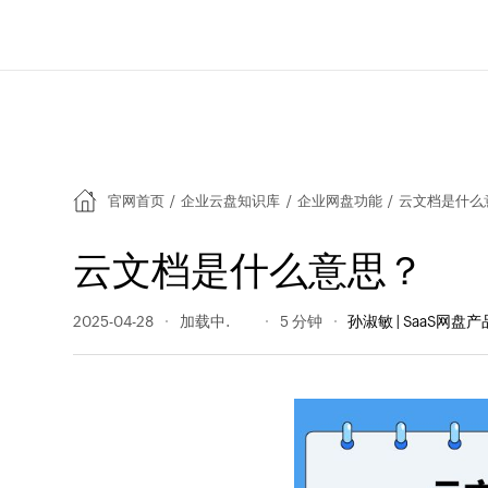
官网首页
/
企业云盘知识库
/
企业网盘功能
/
云文档是什么
云文档是什么意思？
2025-04-28
337 阅读量
5 分钟
孙淑敏 | SaaS网盘