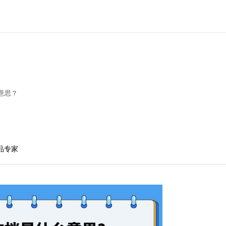
意思？
产品专家