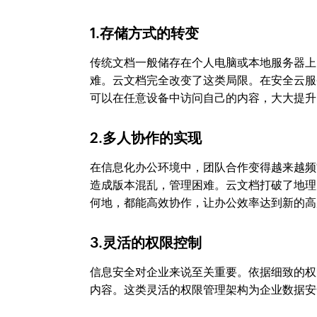
1.存储方式的转变
传统文档一般储存在个人电脑或本地服务器上
难。云文档完全改变了这类局限。在安全云服
可以在任意设备中访问自己的内容，大大提升
2.多人协作的实现
在信息化办公环境中，团队合作变得越来越频
造成版本混乱，管理困难。云文档打破了地理
何地，都能高效协作，让办公效率达到新的高
3.灵活的权限控制
信息安全对企业来说至关重要。依据细致的权
内容。这类灵活的权限管理架构为企业数据安