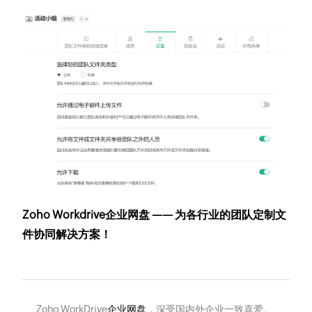
Zoho Workdrive企业网盘 —— 为各行业的团队定制文
件协同解决方案！
Zoho WorkDrive
企业网盘
，深受国内外企业一致喜爱。