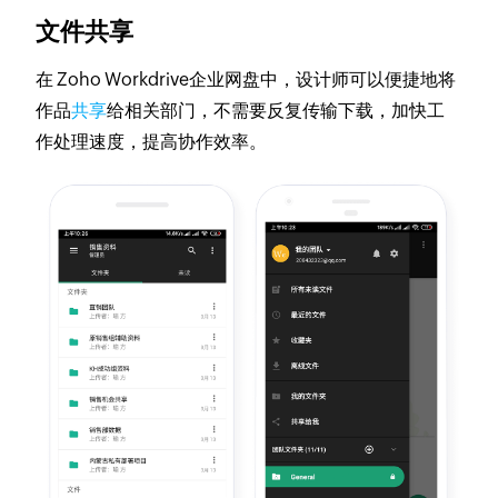
文件共享
在 Zoho Workdrive企业网盘中，设计师可以便捷地将
作品
共享
给相关部门，不需要反复传输下载，加快工
作处理速度，提高协作效率。