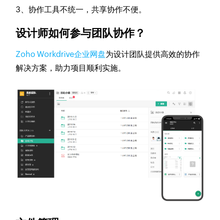
3、协作工具不统一，共享协作不便。
设计师如何参与团队协作？
Zoho Workdrive企业网盘
为设计团队提供高效的协作
解决方案，助力项目顺利实施。