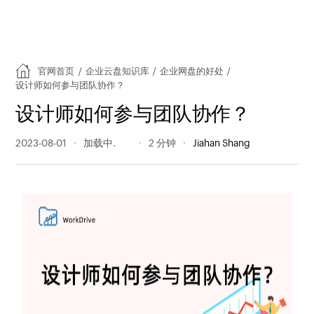
官网首页
/
企业云盘知识库
/
企业网盘的好处
/
设计师如何参与团队协作？
设计师如何参与团队协作？
2023-08-01
325 阅读量
2 分钟
Jiahan Shang