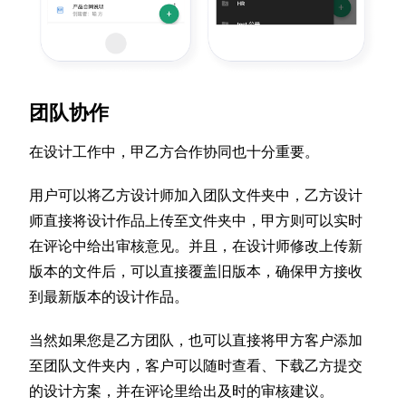
团队协作
在设计工作中，甲乙方合作协同也十分重要。
用户可以将乙方设计师加入团队文件夹中，乙方设计
师直接将设计作品上传至文件夹中，甲方则可以实时
在评论中给出审核意见。并且，在设计师修改上传新
版本的文件后，可以直接覆盖旧版本，确保甲方接收
到最新版本的设计作品。
当然如果您是乙方团队，也可以直接将甲方客户添加
至团队文件夹内，客户可以随时查看、下载乙方提交
的设计方案，并在评论里给出及时的审核建议。