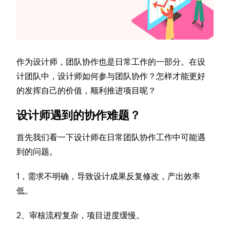
作为设计师，团队协作也是日常工作的一部分。在设
计团队中，设计师如何参与团队协作？怎样才能更好
的发挥自己的价值，顺利推进项目呢？
设计师遇到的协作难题？
首先我们看一下设计师在日常团队协作工作中可能遇
到的问题。
1，需求不明确，导致设计成果反复修改，产出效率
低。
2、审核流程复杂，项目进度缓慢。