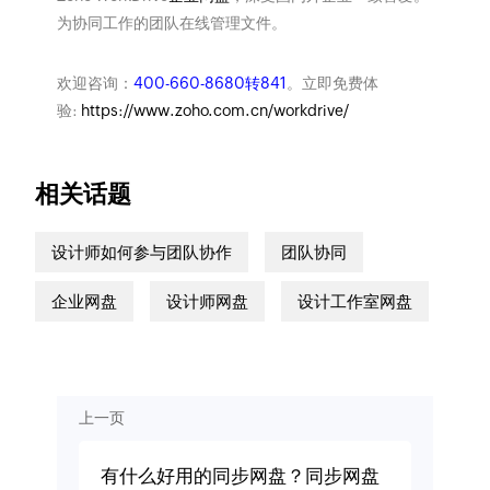
为协同工作的团队在线管理文件。
欢迎咨询：
400-660-8680转841
。立即免费体
验:
https://www.zoho.com.cn/workdrive/
相关话题
设计师如何参与团队协作
团队协同
企业网盘
设计师网盘
设计工作室网盘
上一页
有什么好用的同步网盘？同步网盘