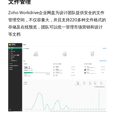
文件管理
Zoho Workdrive企业网盘为设计团队提供安全的文件
管理空间，不仅容量大，并且支持220多种文件格式的
存储及在线预览，团队可以统一管理市场营销和设计
等文档