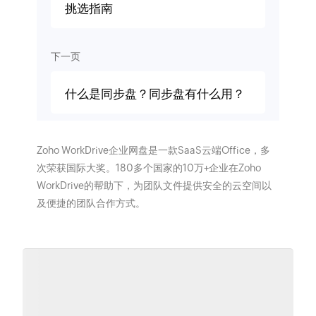
挑选指南
下一页
什么是同步盘？同步盘有什么用？
Zoho WorkDrive企业网盘是一款SaaS云端Office，多
次荣获国际大奖。180多个国家的10万+企业在Zoho
WorkDrive的帮助下，为团队文件提供安全的云空间以
及便捷的团队合作方式。