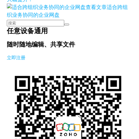
查看文章
适合跨组
织业务协同的企业网盘
任意设备通用
随时随地编辑、共享文件
立即注册