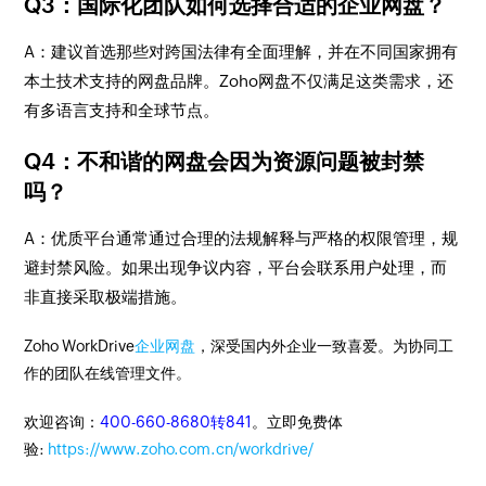
Q3：国际化团队如何选择合适的企业网盘？
A：建议首选那些对跨国法律有全面理解，并在不同国家拥有
本土技术支持的网盘品牌。Zoho网盘不仅满足这类需求，还
有多语言支持和全球节点。
Q4：不和谐的网盘会因为资源问题被封禁
吗？
A：优质平台通常通过合理的法规解释与严格的权限管理，规
避封禁风险。如果出现争议内容，平台会联系用户处理，而
非直接采取极端措施。
Zoho WorkDrive
企业网盘
，深受国内外企业一致喜爱。为协同工
作的团队在线管理文件。
欢迎咨询：
400-660-8680转841
。立即免费体
验:
https://www.zoho.com.cn/workdrive/