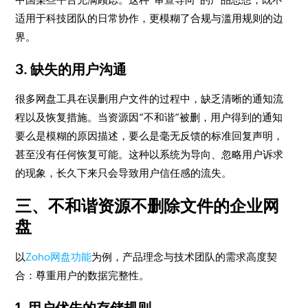
适用于科技团队的日常协作，更模糊了合规与滥用规则的边
界。
3. 缺失的用户沟通
很多网盘工具在误删用户文件的过程中，缺乏清晰的通知流
程以及恢复措施。当资源因“不和谐”被删，用户得到的通知
要么是模糊的原因描述，要么是毫无反馈的标准回复声明，
甚至没有任何恢复可能。这种以系统为导向、忽略用户诉求
的现象，长久下来只会导致用户信任感的流失。
三、不和谐资源不删除文件的企业网
盘
以
Zoho网盘功能
为例，产品理念与技术团队的需求高度契
合：尊重用户的数据完整性。
1. 用户优先的存储规则