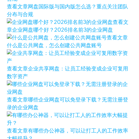
查看文章
网盘国际版与国内版怎么选？重点关注团队
分布与合规
查看文
章
企业网盘哪个好？2026排名前3的企业网盘
查看文章
什么是公共网盘，怎么创建公共网盘账号
查看文章
企业共享网盘：让员工经验变成企业可复用
数字资产
查看文章
哪些企业网盘可以免登录下载？无需注册登
录的企业网盘
查看文章
有哪些办公神器，可以让打工人的工作效率
大幅提升？