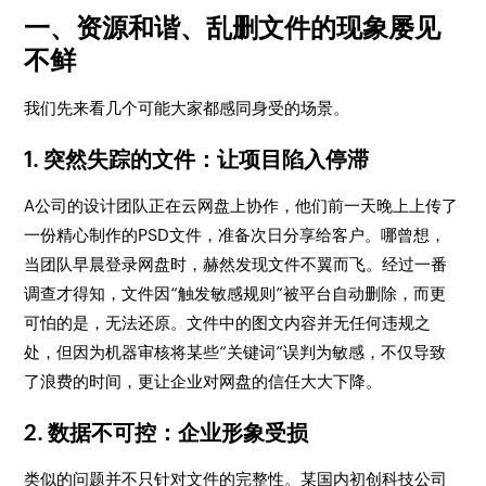
一、资源和谐、乱删文件的现象屡见
不鲜
我们先来看几个可能大家都感同身受的场景。
1. 突然失踪的文件：让项目陷入停滞
A公司的设计团队正在云网盘上协作，他们前一天晚上上传了
一份精心制作的PSD文件，准备次日分享给客户。哪曾想，
当团队早晨登录网盘时，赫然发现文件不翼而飞。经过一番
调查才得知，文件因“触发敏感规则”被平台自动删除，而更
可怕的是，无法还原。文件中的图文内容并无任何违规之
处，但因为机器审核将某些“关键词”误判为敏感，不仅导致
了浪费的时间，更让企业对网盘的信任大大下降。
2. 数据不可控：企业形象受损
类似的问题并不只针对文件的完整性。某国内初创科技公司