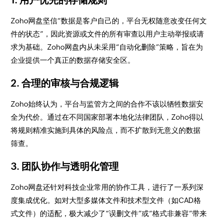
Zoho网盘坚信“数据是客户自己的，平台无权随意改变任何文
件的状态”，因此资源或文件的所有审查以用户主动举报或请
求为基础。Zoho网盘内从未采用“自动化删除”策略，旨在为
企业提供一个真正的数据存储安全区。
2. 合理的审核与合规逻辑
Zoho始终认为，平台与监管方之间的合作不该以牺牲数据安
全为代价。通过在不同国家部署本地化法律团队，Zoho得以
将规则精准实施到具体的风险点，而不扩散到无意义的数据
筛查。
3. 团队协作与透明化管理
Zoho网盘还针对科技企业常用的协作工具，进行了一系列深
度集成优化。如对大型多媒体文件和技术型文件（如CAD格
式文件）的适配，极大减少了“误删文件”或“格式非兼容”带来