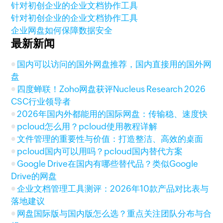
针对初创企业的企业文档协作工具
针对初创企业的企业文档协作工具
企业网盘如何保障数据安全
最新新闻
国内可以访问的国外网盘推荐，国内直接用的国外网
盘
四度蝉联！Zoho网盘获评Nucleus Research 2026
CSC行业领导者
2026年国内外都能用的国际网盘：传输稳、速度快
pcloud怎么用？pcloud使用教程详解
文件管理的重要性与价值：打造整洁、高效的桌面
pcloud国内可以用吗？pcloud国内替代方案
Google Drive在国内有哪些替代品？类似Google
Drive的网盘
企业文档管理工具测评：2026年10款产品对比表与
落地建议
网盘国际版与国内版怎么选？重点关注团队分布与合