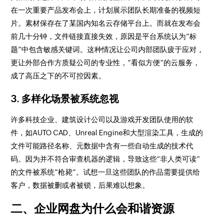
在一次重要产品发布会上，计划展示团队长期准备的视频短
片。素材保存在了某国内知名云存储平台上。而就在发布会
前几十分钟，文件链接直接失效，原因是平台系统认为“标
题”中包含敏感关键词。这种情况让公司内部团队疲于应对，
更让外部合作方质疑公司的专业性，“看似方便”的云服务，
成了高压之下的不可控因素。
3. 多样化场景被系统忽视
许多科技企业、建筑设计公司以及游戏开发团队使用的软
件，如AUTO CAD、Unreal Engine和大型渲染工具，生成的
文件可能路径名称、元数据中含有一些自动生成的技术代
码。因为并不符合审查机器的逻辑，导致这些“非人类可读”
的文件被系统“枪毙”。试想一旦这些团队的作品需要提供给
客户，数据被删或者被锁，后果难以想象。
二、企业网盘为什么会和谐资源