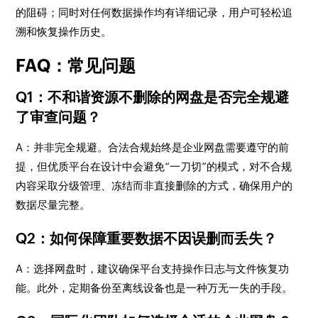
的阻碍；同时对任何数据操作均有详细记录，用户可轻松追
溯和恢复操作历史。
FAQ：常见问题
Q1：不和谐资源不删除的网盘是否完全规避
了审查问题？
A：并非完全规避。合法合规始终是企业网盘需要遵守的前
提，但优质平台在设计中会避免“一刀切”的模式，对不合规
内容采取分级管理、冻结而非直接删除的方式，确保用户的
数据尽量完整。
Q2：如何保障重要数据不因误删而丢失？
A：选择网盘时，建议确保平台支持操作日志与文件恢复功
能。此外，定期备份至离线设备也是一种万无一失的手段。