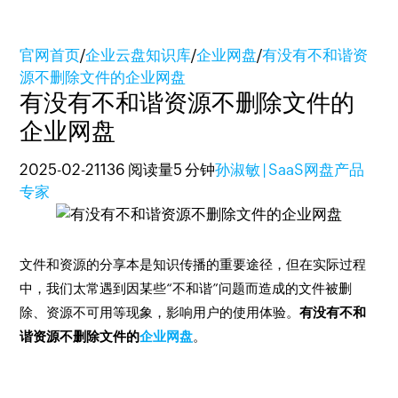
官网首页
/
企业云盘知识库
/
企业网盘
/
有没有不和谐资
源不删除文件的企业网盘
有没有不和谐资源不删除文件的
企业网盘
2025-02-21
136 阅读量
5 分钟
孙淑敏 | SaaS网盘产品
专家
文件和资源的分享本是知识传播的重要途径，但在实际过程
中，我们太常遇到因某些“不和谐”问题而造成的文件被删
除、资源不可用等现象，影响用户的使用体验。
有没有不和
谐资源不删除文件的
企业网盘
。