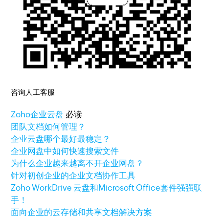
咨询人工客服
Zoho
企业云盘
必读
团队文档如何管理？
企业云盘哪个最好最稳定？
企业网盘中如何快速搜索文件
为什么企业越来越离不开企业网盘？
针对初创企业的企业文档协作工具
Zoho WorkDrive 云盘和Microsoft Office套件强强联
手！
面向企业的云存储和共享文档解决方案