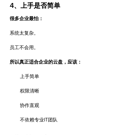
4、上手是否简单
很多企业最怕：
系统太复杂。
员工不会用。
所以真正适合企业的云盘，应该：
上手简单
权限清晰
协作直观
不依赖专业IT团队