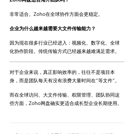
非常适合。Zoho在全球协作方面会更稳定。
企业为什么越来越需要大文件传输能力？
因为现在很多行业已经进入：视频化、数字化、全球
化协作阶段。传统传输方式已经越来越难满足需求。
对于企业来说，真正影响效率的，往往不是项目本
身，而是团队每天有没有浪费大量时间在“等文件”。
而在全球访问、大文件传输、权限管理、团队协同这
些方面，Zoho网盘确实更适合成长型企业长期使用。