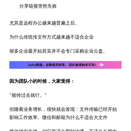
分享链接突然失效
尤其是远程办公越来越普遍之后。
为什么传统传文件方式越来越不适合企业
很多企业最开始其实并不会专门采购企业云盘。
因为团队小的时候，大家觉得：
“能传过去就行。”
但随着业务增长，很快就会发现：文件传输已经开始
影响工作效率。微信和邮箱为什么不适合大文件