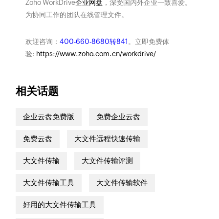
Zoho WorkDrive
企业网盘
，深受国内外企业一致喜爱。
为协同工作的团队在线管理文件。
欢迎咨询：
400-660-8680转841
。立即免费体
验:
https://www.zoho.com.cn/workdrive/
相关话题
企业云盘免费版
免费企业云盘
免费云盘
大文件远程快速传输
大文件传输
大文件传输评测
大文件传输工具
大文件传输软件
好用的大文件传输工具