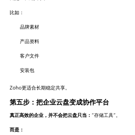
比如：
品牌素材
产品资料
客户文件
安装包
Zoho更适合长期稳定共享。
第五步：把企业云盘变成协作平台
真正高效的企业，并不会把云盘只当：
“存储工具”。
而是：