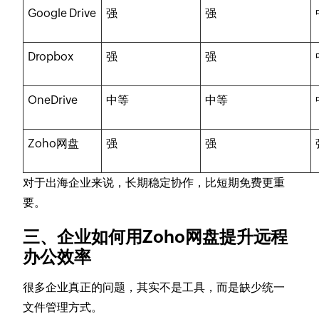
Google Drive
强
强
Dropbox
强
强
OneDrive
中等
中等
Zoho网盘
强
强
对于出海企业来说，长期稳定协作，比短期免费更重
要。
三、企业如何用Zoho网盘提升远程
办公效率
很多企业真正的问题，其实不是工具，而是缺少统一
文件管理方式。