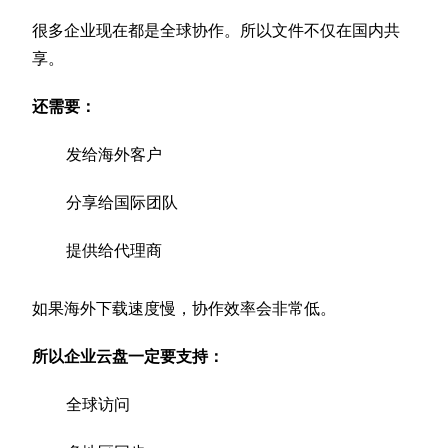
很多企业现在都是全球协作。所以文件不仅在国内共
享。
还需要：
发给海外客户
分享给国际团队
提供给代理商
如果海外下载速度慢，协作效率会非常低。
所以企业云盘一定要支持：
全球访问