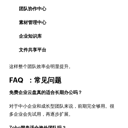
团队协作中心
素材管理中心
企业知识库
文件共享平台
这样整个团队效率会明显提升。
FAQ ：常见问题
免费企业云盘真的适合长期办公吗？
对于中小企业和成长型团队来说，前期完全够用。很
多企业会先试用，再逐步扩展。
Zoho网盘适合海外团队吗？