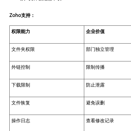
Zoho支持：
权限能力
企业价值
文件夹权限
部门独立管理
外链控制
限制传播
下载限制
防止泄露
文件恢复
避免误删
操作日志
查看修改记录