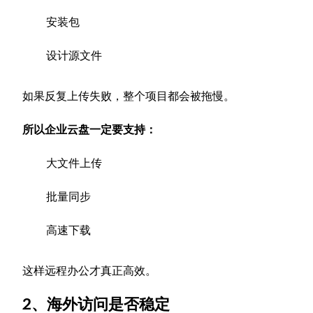
安装包
设计源文件
如果反复上传失败，整个项目都会被拖慢。
所以企业云盘一定要支持：
大文件上传
批量同步
高速下载
这样远程办公才真正高效。
2、海外访问是否稳定