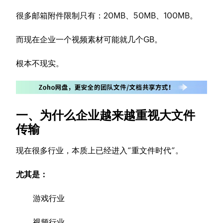
很多邮箱附件限制只有：20MB、50MB、100MB。
而现在企业一个视频素材可能就几个GB。
根本不现实。
一、为什么企业越来越重视大文件
传输
现在很多行业，本质上已经进入“重文件时代”。
尤其是：
游戏行业
视频行业