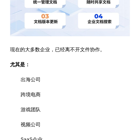
现在的大多数企业，已经离不开文件协作。
尤其是：
出海公司
跨境电商
游戏团队
视频公司
SaaS企业