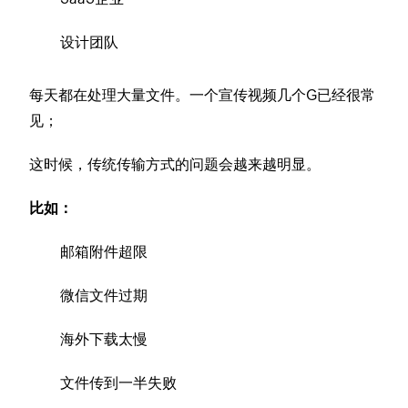
设计团队
每天都在处理大量文件。一个宣传视频几个G已经很常
见；
这时候，传统传输方式的问题会越来越明显。
比如：
邮箱附件超限
微信文件过期
海外下载太慢
文件传到一半失败