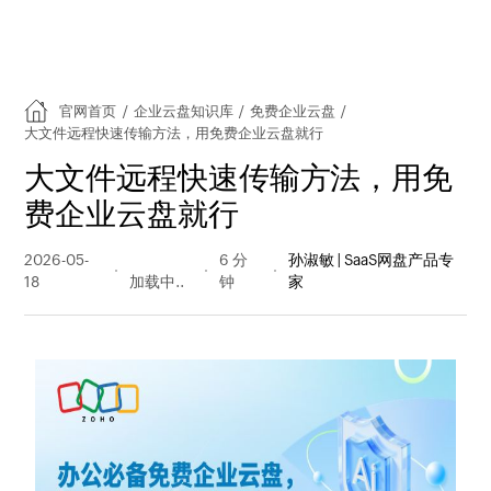
官网首页
/
企业云盘知识库
/
免费企业云盘
/
大文件远程快速传输方法，用免费企业云盘就行
大文件远程快速传输方法，用免
费企业云盘就行
2026-05-
21 阅读
6 分
孙淑敏 | SaaS网盘产品专
18
量
钟
家