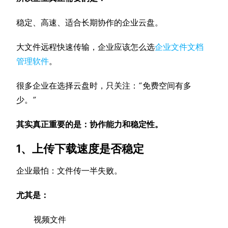
稳定、高速、适合长期协作的企业云盘。
大文件远程快速传输，企业应该怎么选
企业文件文档
管理软件
。
很多企业在选择云盘时，只关注：“免费空间有多
少。”
其实真正重要的是：协作能力和稳定性。
1、上传下载速度是否稳定
企业最怕：文件传一半失败。
尤其是：
视频文件