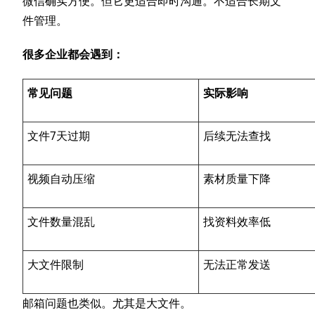
微信确实方便。但它更适合即时沟通。不适合长期文
件管理。
很多企业都会遇到：
常见问题
实际影响
文件7天过期
后续无法查找
视频自动压缩
素材质量下降
文件数量混乱
找资料效率低
大文件限制
无法正常发送
邮箱问题也类似。尤其是大文件。