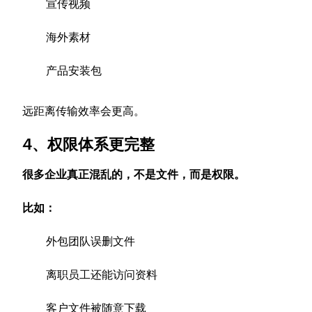
宣传视频
海外素材
产品安装包
远距离传输效率会更高。
4、权限体系更完整
很多企业真正混乱的，不是文件，而是权限。
比如：
外包团队误删文件
离职员工还能访问资料
客户文件被随意下载