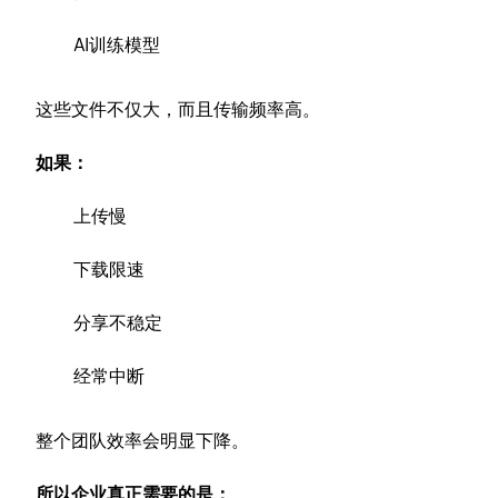
AI训练模型
这些文件不仅大，而且传输频率高。
如果：
上传慢
下载限速
分享不稳定
经常中断
整个团队效率会明显下降。
所以企业真正需要的是：