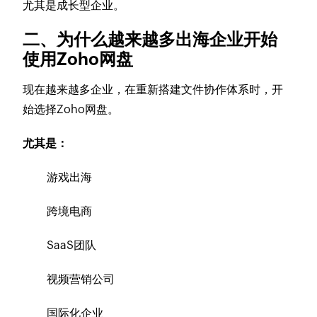
尤其是成长型企业。
二、为什么越来越多出海企业开始
使用Zoho网盘
现在越来越多企业，在重新搭建文件协作体系时，开
始选择Zoho网盘。
尤其是：
游戏出海
跨境电商
SaaS团队
视频营销公司
国际化企业