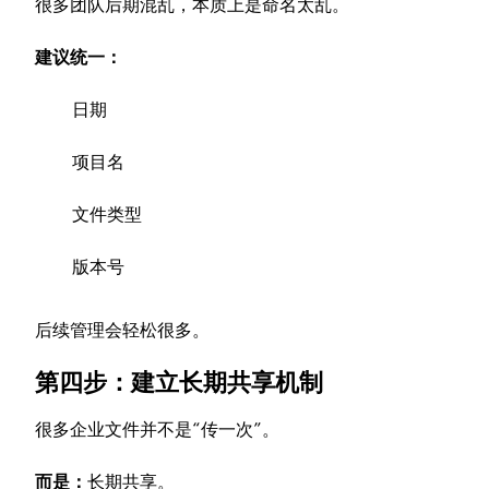
很多团队后期混乱，本质上是命名太乱。
建议统一：
日期
项目名
文件类型
版本号
后续管理会轻松很多。
第四步：建立长期共享机制
很多企业文件并不是“传一次”。
而是：
长期共享。