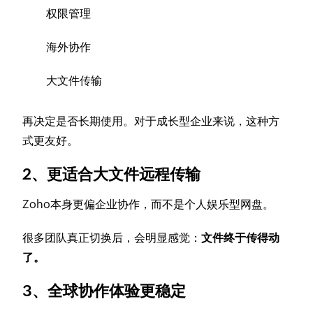
权限管理
海外协作
大文件传输
再决定是否长期使用。对于成长型企业来说，这种方
式更友好。
2、更适合大文件远程传输
Zoho本身更偏企业协作，而不是个人娱乐型网盘。
很多团队真正切换后，会明显感觉：
文件终于传得动
了。
3、全球协作体验更稳定