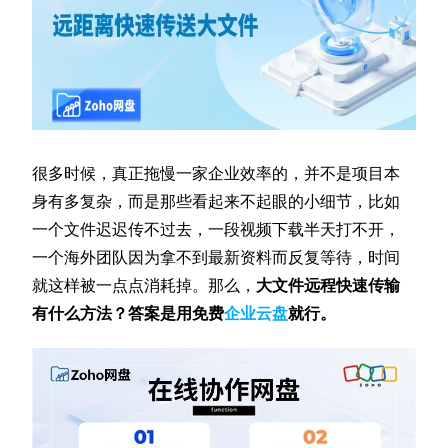
很多时候，真正拖慢一家企业效率的，并不是项目本
身有多复杂，而是那些看起来不起眼的小细节，比如
一个文件迟迟传不过去，一段视频下载半天打不开，
一个海外团队因为拿不到最新资料而反复等待，时间
就这样被一点点消耗掉。那么，
大文件远程快速传输
有什么方法？答案是用免费
企业云盘
就行。