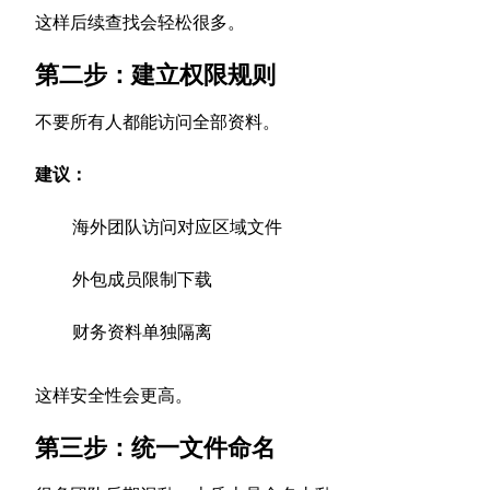
这样后续查找会轻松很多。
第二步：建立权限规则
不要所有人都能访问全部资料。
建议：
海外团队访问对应区域文件
外包成员限制下载
财务资料单独隔离
这样安全性会更高。
第三步：统一文件命名