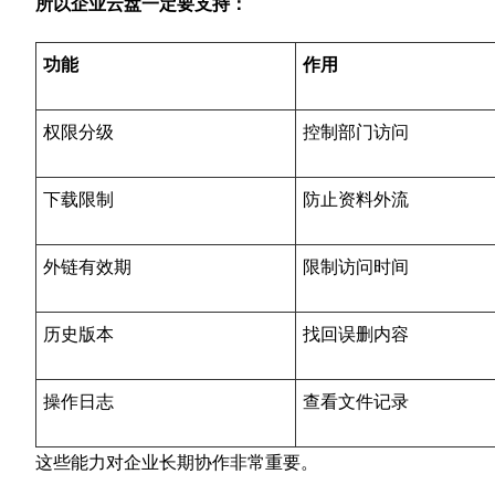
所以企业云盘一定要支持：
功能
作用
权限分级
控制部门访问
下载限制
防止资料外流
外链有效期
限制访问时间
历史版本
找回误删内容
操作日志
查看文件记录
这些能力对企业长期协作非常重要。