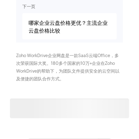
下一页
哪家企业云盘价格更优？主流企业
云盘价格比较
Zoho WorkDrive企业网盘是一款SaaS云端Office，多
次荣获国际大奖。180多个国家的10万+企业在Zoho
WorkDrive的帮助下，为团队文件提供安全的云空间以
及便捷的团队合作方式。