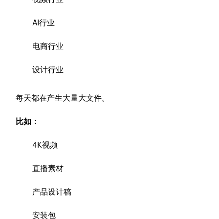
AI行业
电商行业
设计行业
每天都在产生大量大文件。
比如：
4K视频
直播素材
产品设计稿
安装包