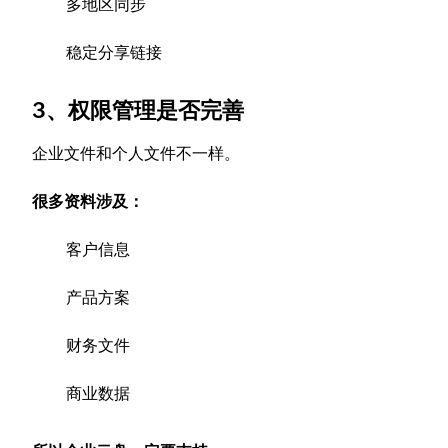
多地区同步
稳定分享链接
3、权限管理是否完善
企业文件和个人文件不一样。
很多资料涉及：
客户信息
产品方案
财务文件
商业数据