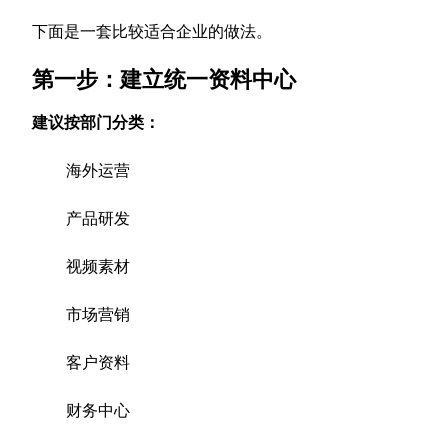
下面是一套比较适合企业的做法。
第一步：建立统一资料中心
建议按部门分类：
海外运营
产品研发
视频素材
市场营销
客户资料
财务中心