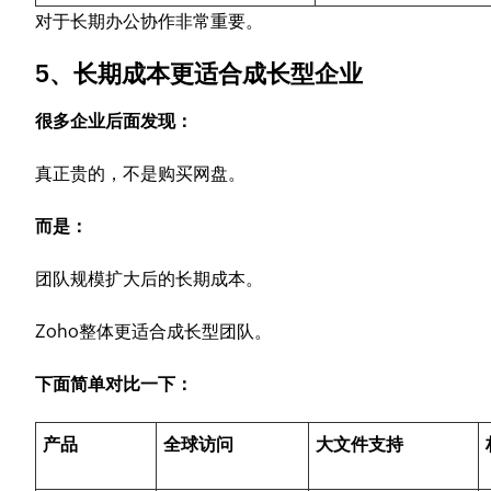
对于长期办公协作非常重要。
5、长期成本更适合成长型企业
很多企业后面发现：
真正贵的，不是购买网盘。
而是：
团队规模扩大后的长期成本。
Zoho整体更适合成长型团队。
下面简单对比一下：
产品
全球访问
大文件支持