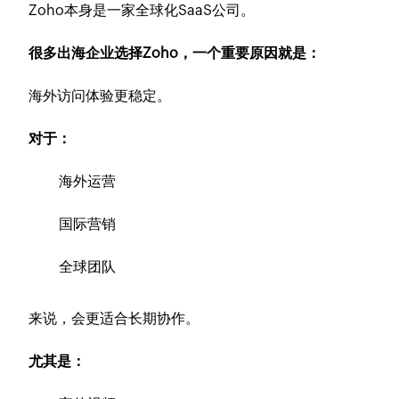
Zoho本身是一家全球化SaaS公司。
很多出海企业选择Zoho，一个重要原因就是：
海外访问体验更稳定。
对于：
海外运营
国际营销
全球团队
来说，会更适合长期协作。
尤其是：