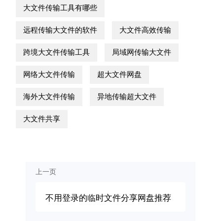
大文件传输工具有哪些
远程传输大文件的软件
大文件高效传输
跨境大文件传输工具
局域网传输大文件
网络大文件传输
超大文件网盘
海外大文件传输
异地传输超大文件
大文件共享
上一页
不用登录的临时文件分享网盘推荐