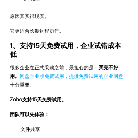
原因其实很现实。
它更适合长期远程协作。
1、支持15天免费试用，企业试错成本
低
很多企业在正式采购之前，最担心的是：
买完不好
用。
网盘企业版免费试用，提供免费试用的企业网盘
十分重要。
Zoho支持15天免费试用。
团队可以先体验：
文件共享