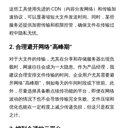
这些工具使用先进的 CDN（内容分发网络）和传输加
速协议，可以显著缩短大文件发送时间。同时，某些
服务还提供加密传输和权限控管，确保文件在传输过
程中隐私无忧。
2. 合理避开网络“高峰期”
对于大文件的传输，尤其在分享和存储服务器出现负
载时，网速往往会成为一大隐患。作为产品经理，我
建议合理安排文件传输的时间。企业用户尤其需要避
开网络“高峰期”，例如每天的午间时段或下班前。此
外，尽量选择具备断点续传功能的平台，即便在网络
波动的情况下也不会导致传输完全失败。文件压缩和
优化也能在一定程度上减少传递负担，但这只是权宜
之计。