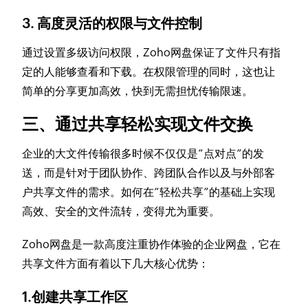
3. 高度灵活的权限与文件控制
通过设置多级访问权限，Zoho网盘保证了文件只有指
定的人能够查看和下载。在权限管理的同时，这也让
简单的分享更加高效，快到无需担忧传输限速。
三、通过共享轻松实现文件交换
企业的大文件传输很多时候不仅仅是“点对点”的发
送，而是针对于团队协作、跨团队合作以及与外部客
户共享文件的需求。如何在“轻松共享”的基础上实现
高效、安全的文件流转，变得尤为重要。
Zoho网盘是一款高度注重协作体验的企业网盘，它在
共享文件方面有着以下几大核心优势：
1.创建共享工作区