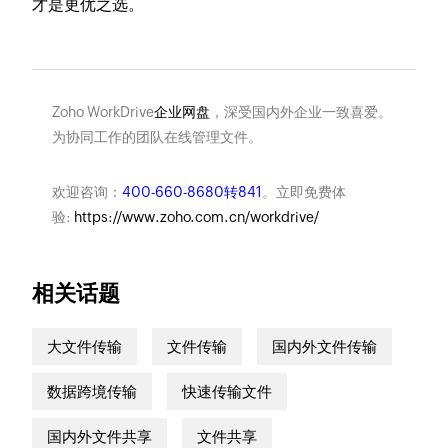
才是更优之选。
Zoho WorkDrive
企业网盘
，深受国内外企业一致喜爱。
为协同工作的团队在线管理文件。
欢迎咨询：
400-660-8680转841
。立即免费体
验:
https://www.zoho.com.cn/workdrive/
相关话题
大文件传输
文件传输
国内外文件传输
数据跨境传输
快速传输文件
国内外文件共享
文件共享