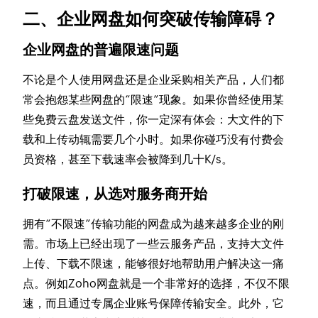
二、企业网盘如何突破传输障碍？
企业网盘的普遍限速问题
不论是个人使用网盘还是企业采购相关产品，人们都
常会抱怨某些网盘的“限速”现象。如果你曾经使用某
些免费云盘发送文件，你一定深有体会：大文件的下
载和上传动辄需要几个小时。如果你碰巧没有付费会
员资格，甚至下载速率会被降到几十K/s。
打破限速，从选对服务商开始
拥有“不限速”传输功能的网盘成为越来越多企业的刚
需。市场上已经出现了一些云服务产品，支持大文件
上传、下载不限速，能够很好地帮助用户解决这一痛
点。例如Zoho网盘就是一个非常好的选择，不仅不限
速，而且通过专属企业账号保障传输安全。此外，它