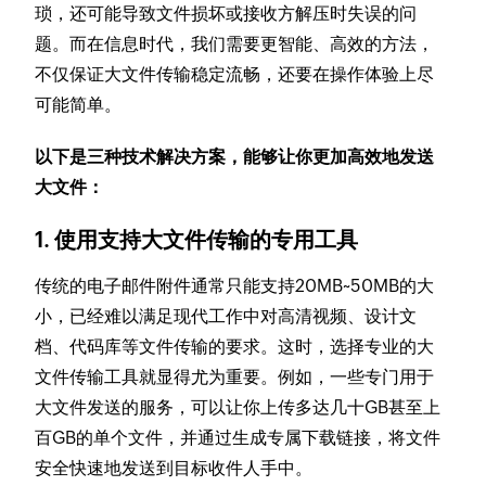
琐，还可能导致文件损坏或接收方解压时失误的问
题。而在信息时代，我们需要更智能、高效的方法，
不仅保证大文件传输稳定流畅，还要在操作体验上尽
可能简单。
以下是三种技术解决方案，能够让你更加高效地发送
大文件：
1. 使用支持大文件传输的专用工具
传统的电子邮件附件通常只能支持20MB~50MB的大
小，已经难以满足现代工作中对高清视频、设计文
档、代码库等文件传输的要求。这时，选择专业的大
文件传输工具就显得尤为重要。例如，一些专门用于
大文件发送的服务，可以让你上传多达几十GB甚至上
百GB的单个文件，并通过生成专属下载链接，将文件
安全快速地发送到目标收件人手中。