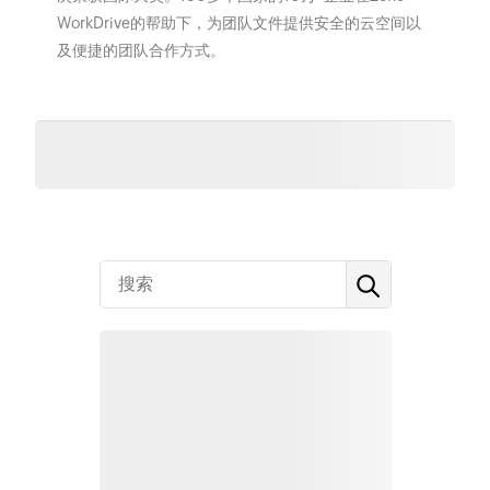
WorkDrive的帮助下，为团队文件提供安全的云空间以
及便捷的团队合作方式。