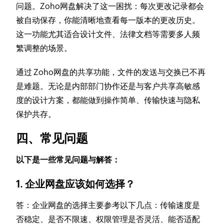
问题。Zoho网盘解决了这一困扰：每次更改记录都会
被自动保存，你能清晰地查看每一版本的更改历史。
这一功能尤其适合设计文件、法律文档等需要多人频
繁调整的场景。
通过 Zoho网盘的共享功能，文件的发送与交换已不再
是难题。无论是内部部门协作还是与客户共享高敏感
度的设计方案，都能做到操作简单、传输快速与隐私
保护共存。
四、常见问题
以下是一些常见问题与解答：
1. 企业网盘应该如何选择？
答：企业网盘的选择主要参考以下几点：传输速度是
否稳定、是否不限速、权限管理是否灵活、能否适配