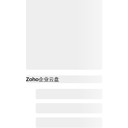
Zoho
企业云盘
必读