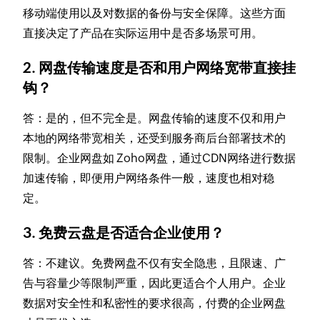
移动端使用以及对数据的备份与安全保障。这些方面
直接决定了产品在实际运用中是否多场景可用。
2. 网盘传输速度是否和用户网络宽带直接挂
钩？
答：是的，但不完全是。网盘传输的速度不仅和用户
本地的网络带宽相关，还受到服务商后台部署技术的
限制。企业网盘如 Zoho网盘，通过CDN网络进行数据
加速传输，即便用户网络条件一般，速度也相对稳
定。
3. 免费云盘是否适合企业使用？
答：不建议。免费网盘不仅有安全隐患，且限速、广
告与容量少等限制严重，因此更适合个人用户。企业
数据对安全性和私密性的要求很高，付费的企业网盘