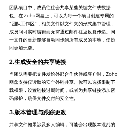
团队项目中，成员往往会共享某些关键文件或数据
包。在 Zoho网盘上，可以为每一个项目创建专属的
“团队工作区”，相关文件以文件夹的形式集中管理，
成员间可实时编辑而无需通过邮件往返反复传递。同
一文件的更新能够自动同步到所有成员的本地，使协
同更加无缝。
2.生成安全的共享链接
当团队需要把文件发给外部合作伙伴或客户时，Zoho
网盘支持仅读取的安全外链共享。你可以选择限制下
载权限，设置链接过期时间，或者为共享链接添加密
码保护，确保文件交付的安全性。
3.版本管理与跟踪更改
共享文件如果涉及多人编辑，可能会出现版本混乱的