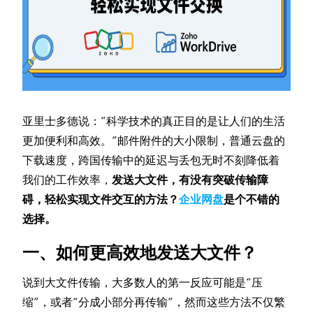
亚里士多德说：“科学技术的真正目的是让人们的生活
更加便利和高效。”邮件附件的大小限制，普通云盘的
下载速度，跨国传输中的延迟与丢包无时不刻降低着
我们的工作效率，
发送大文件，有没有突破传输障
碍，轻松实现文件交互的方法？
企业网盘
是个不错的
选择。
一、如何更高效地发送大文件？
说到大文件传输，大多数人的第一反应可能是“压
缩”，或者“分成小部分再传输”，然而这些方法不仅繁