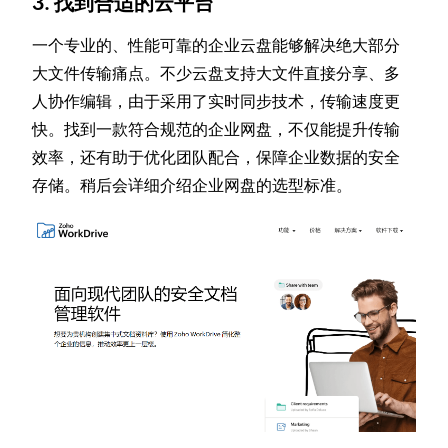
3. 找到合适的云平台
一个专业的、性能可靠的企业云盘能够解决绝大部分
大文件传输痛点。不少云盘支持大文件直接分享、多
人协作编辑，由于采用了实时同步技术，传输速度更
快。找到一款符合规范的企业网盘，不仅能提升传输
效率，还有助于优化团队配合，保障企业数据的安全
存储。稍后会详细介绍企业网盘的选型标准。