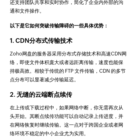
还支持团队共享和实时协作，简化了企业内外部的沟
通和文件操作。
以下是它如何突破传输障碍的一些具体优势：
1. CDN分布式传输技术
Zoho网盘的服务器采用分布式存储技术和高速CDN网
络，即使文件体积庞大或者远距离传输，速度也能保
持极高效。相较于传统的 FTP 文件传输，CDN 的多节
点分布可以显著减少传输延迟。
2. 无缝的云端断点续传
在上传或下载过程中，如果网络中断，你无需再次从
头开始。其断点续传功能可以自动记录上传进度，并
在网络恢复时继续传输。这一点对于跨国企业或者网
络环境不稳定的中小企业尤为实用。