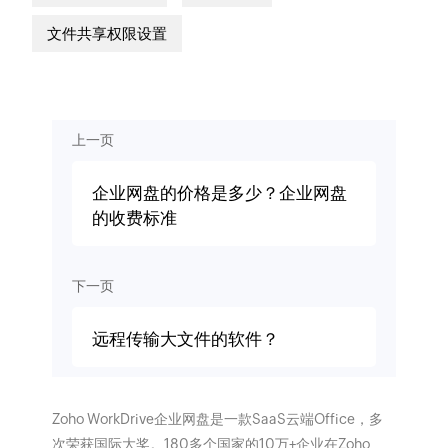
文件共享权限设置
上一页
企业网盘的价格是多少？企业网盘
的收费标准
下一页
远程传输大文件的软件？
Zoho WorkDrive企业网盘是一款SaaS云端Office，多
次荣获国际大奖。180多个国家的10万+企业在Zoho