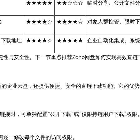
★★★★★
★★☆☆☆
临时分享、公开文件
名
★★★★☆
★★★★☆
对象人群控管、限时
的下载地址
★★★★☆
★★★★★
企业自动化集成、系
性与安全性。下一节重点推荐Zoho网盘如何实现高效直链
一款功能全面的企业云盘，还提供便捷、安全的直链下载功能。它的
载链接时，可单独配置“公开下载”或“仅限持链用户下载”权
需逐一修改每个文件的访问权限。