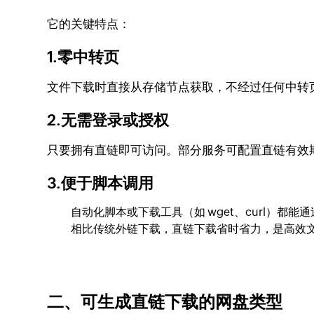
它的关键特点：
1.零中转页
文件下载时直接从存储节点获取，不经过任何中转
2.无需登录或授权
只要拥有直链即可访问。部分服务可配置直链有效
3.便于脚本调用
自动化脚本或下载工具（如 wget、curl）
相比传统外链下载，直链下载省时省力，是高效
二、可生成直链下载的网盘类型