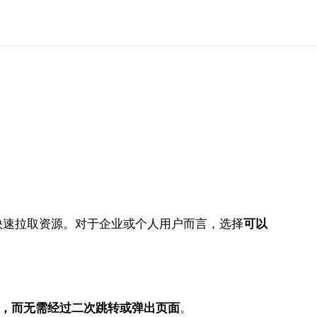
快速拉取资源。对于企业或个人用户而言，选择
可以
件传输，而无需经过二次跳转或弹出页面
。