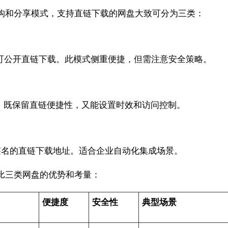
构和分享模式，支持直链下载的网盘大致可分为三类：
成可公开直链下载。此模式侧重便捷，但需注意安全策略。
n。既保留直链便捷性，又能设置时效和访问控制。
签名的直链下载地址。适合企业自动化集成场景。
比三类网盘的优势和考量：
便捷度
安全性
典型场景