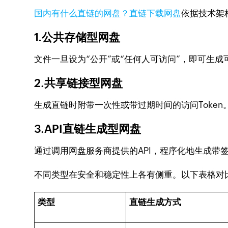
国内有什么直链的网盘？直链下载网盘
依据技术架
1.公共存储型网盘
文件一旦设为“公开”或“任何人可访问”，即可生
2.共享链接型网盘
生成直链时附带一次性或带过期时间的访问Toke
3.API直链生成型网盘
通过调用网盘服务商提供的API，程序化地生成带
不同类型在安全和稳定性上各有侧重。以下表格对
类型
直链生成方式