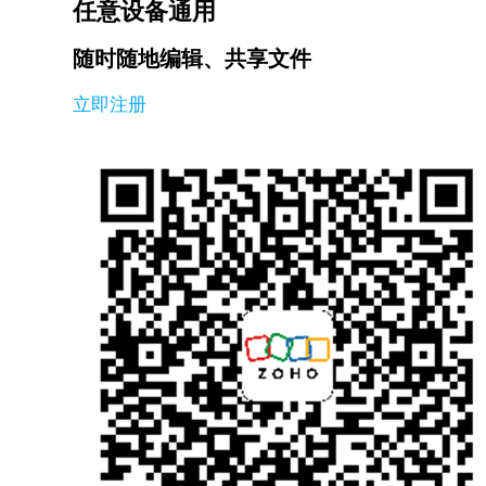
任意设备通用
随时随地编辑、共享文件
立即注册