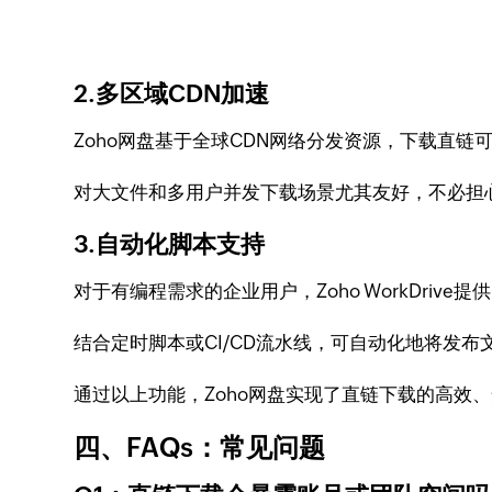
2.多区域CDN加速
Zoho网盘基于全球CDN网络分发资源，下载直
对大文件和多用户并发下载场景尤其友好，不必担
3.自动化脚本支持
对于有编程需求的企业用户，Zoho WorkDrive提
结合定时脚本或CI/CD流水线，可自动化地将发
通过以上功能，Zoho网盘实现了直链下载的高效
四、FAQs：常见问题