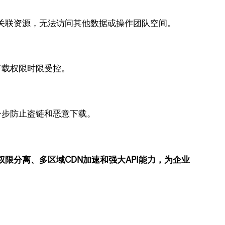
载关联资源，无法访问其他数据或操作团队空间。
下载权限时限受控。
进一步防止盗链和恶意下载。
与权限分离、多区域CDN加速和强大API能力，为企业