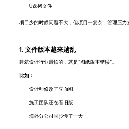
U盘拷文件
项目少的时候问题不大，但项目一复杂，管理压力
1. 文件版本越来越乱
建筑设计行业最怕的，就是“图纸版本错误”。
比如：
设计师修改了立面图
施工团队还在看旧版
海外分公司同步慢了一天