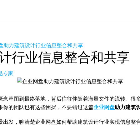
盘助力建筑设计行业信息整合和共享
计行业信息整合和共享
产品专家
概念草图到最终落地，背后往往伴随着海量文件的流转。很
果你的团队也有这些困扰，不要错过这篇
企业网盘
助力建筑
景出发，聊清楚企业网盘如何帮助建筑设计行业实现信息整