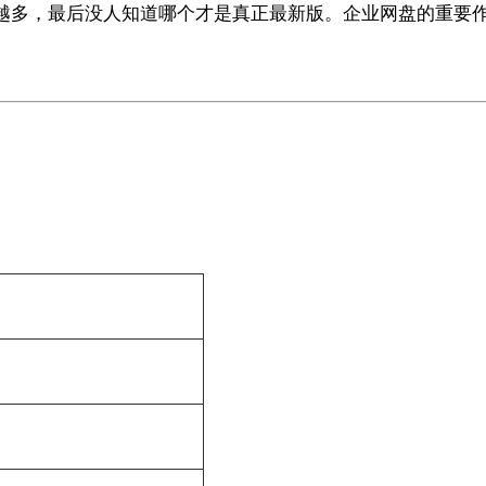
越多，最后没人知道哪个才是真正最新版。企业网盘的重要