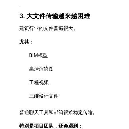
3. 大文件传输越来越困难
建筑行业的文件普遍很大。
尤其：
BIM模型
高清渲染图
工程视频
三维设计文件
普通聊天工具和邮箱很难稳定传输。
特别是项目团队，还会遇到：