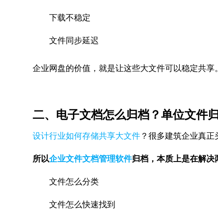
下载不稳定
文件同步延迟
企业网盘的价值，就是让这些大文件可以稳定共享
二、电子文档怎么归档？单位文件
设计行业如何存储共享大文件
？很多建筑企业真正头
所以
企业文件文档管理软件
归档，本质上是在解决
文件怎么分类
文件怎么快速找到