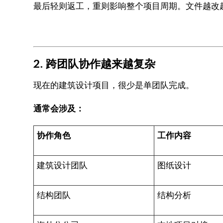
最后轻则返工，重则影响整个项目周期。文件越改
2. 跨团队协作越来越复杂
现在的建筑设计项目，很少是单团队完成。
通常会涉及：
协作角色
工作内容
建筑设计团队
图纸设计
结构团队
结构分析