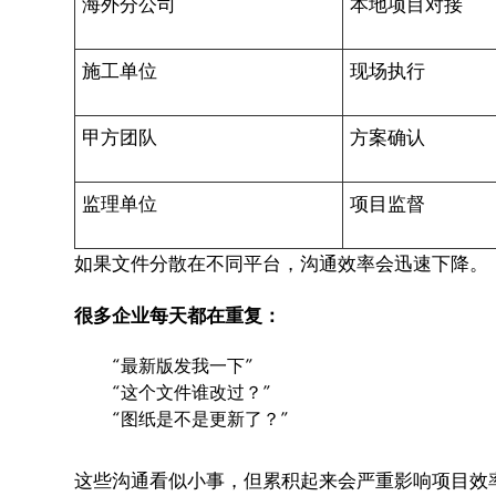
海外分公司
本地项目对接
施工单位
现场执行
甲方团队
方案确认
监理单位
项目监督
如果文件分散在不同平台，沟通效率会迅速下降。
很多企业每天都在重复：
“最新版发我一下”
“这个文件谁改过？”
“图纸是不是更新了？”
这些沟通看似小事，但累积起来会严重影响项目效