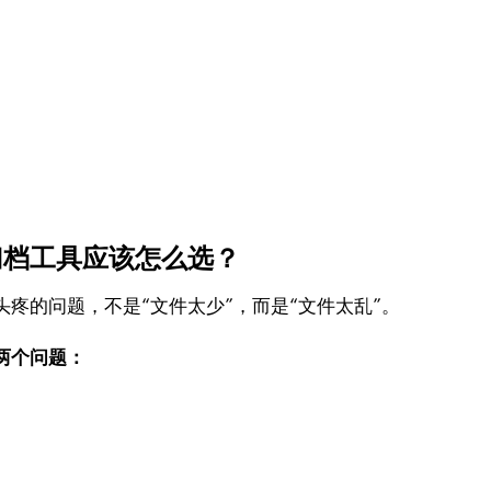
。
归档工具应该怎么选？
疼的问题，不是“文件太少”，而是“文件太乱”。
两个问题：