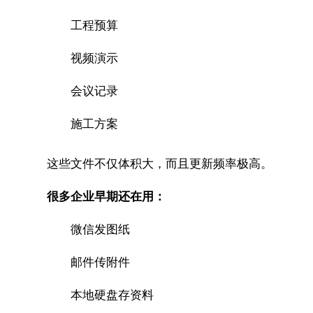
工程预算
视频演示
会议记录
施工方案
这些文件不仅体积大，而且更新频率极高。
很多企业早期还在用：
微信发图纸
邮件传附件
本地硬盘存资料