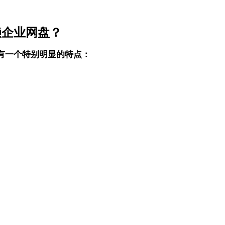
赖企业网盘？
有一个特别明显的特点：