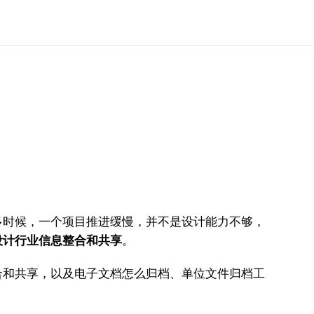
多时候，一个项目推进缓慢，并不是设计能力不够，
设计行业信息整合和共享
。
合和共享，以及电子文档怎么归档、单位文件归档工