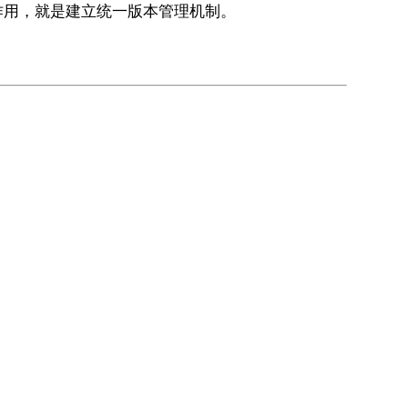
作用，就是建立统一版本管理机制。