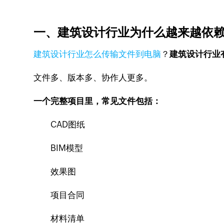
一、建筑设计行业为什么越来越依
建筑设计行业怎么传输文件到电脑
？
建筑设计行业
文件多、版本多、协作人更多。
一个完整项目里，常见文件包括：
CAD图纸
BIM模型
效果图
项目合同
材料清单