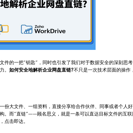
文件的一把“钥匙”，同时也引发了我们对于数据安全的深刻思考
力。
如何安全地解析企业网盘直链?
不只是一次技术层面的操作
一份大文件、一组资料，直接分享给合作伙伴、同事或者个人好
构。而“直链”——顾名思义，就是一条可以直达目标文件的互联
，点击即达。