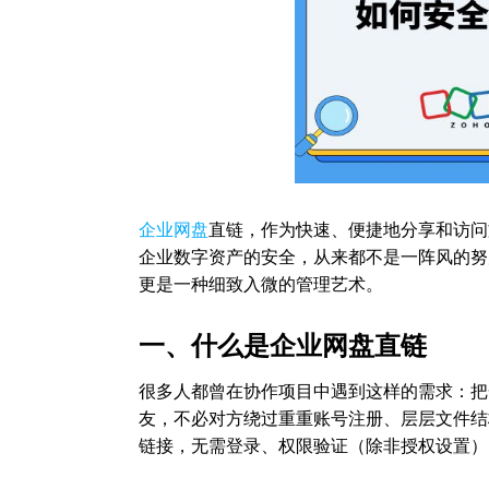
企业网盘
直链，作为快速、便捷地分享和访问
企业数字资产的安全，从来都不是一阵风的努
更是一种细致入微的管理艺术。
一、什么是企业网盘直链
很多人都曾在协作项目中遇到这样的需求：把
友，不必对方绕过重重账号注册、层层文件结
链接，无需登录、权限验证（除非授权设置）