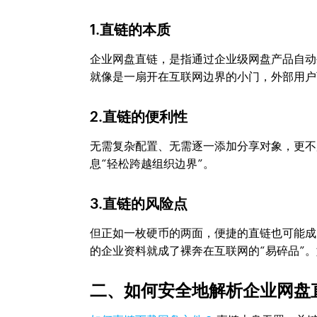
1.直链的本质
企业网盘直链，是指通过企业级网盘产品自动
就像是一扇开在互联网边界的小门，外部用户
2.直链的便利性
无需复杂配置、无需逐一添加分享对象，更不
息“轻松跨越组织边界”。
3.直链的风险点
但正如一枚硬币的两面，便捷的直链也可能成
的企业资料就成了裸奔在互联网的“易碎品”
二、如何安全地解析企业网盘