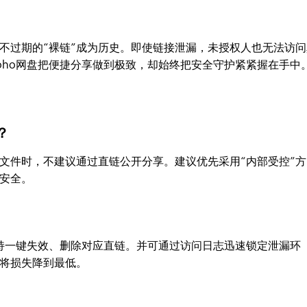
不过期的“裸链”成为历史。即使链接泄漏，未授权人也无法访问
oho网盘把便捷分享做到极致，却始终把安全守护紧紧握在手中
？
文件时，不建议通过直链公开分享。建议优先采用“内部受控”方
安全。
支持一键失效、删除对应直链。并可通过访问日志迅速锁定泄漏环
将损失降到最低。