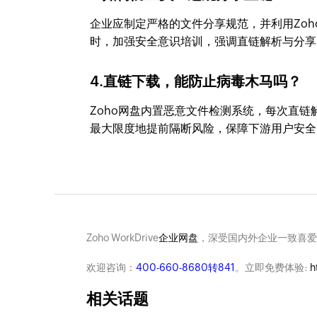
企业应制定严格的文件分享规范，并利用Zo
时，加强安全意识培训，强调直链解析与分享
4.直链下载，能防止病毒木马吗？
Zoho网盘内置恶意文件检测系统，每次直
最大限度地提前隔断风险，保障下游用户安全
Zoho WorkDrive
企业网盘
，深受国内外企业一致喜爱
欢迎咨询：
400-660-8680转841
。立即免费体验:
h
相关话题