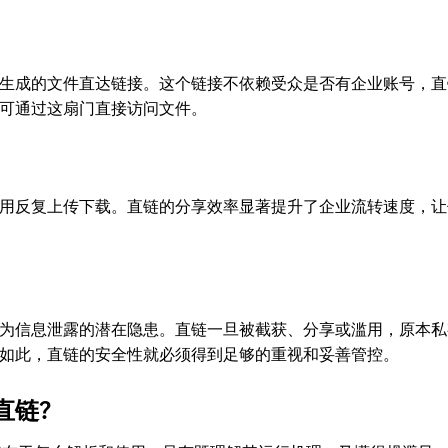
生成的文件直达链接。这个链接不依赖受众是否有企业账号，直
可通过这扇门直接访问文件。
用反复上传下载。直链的分享效率显著提升了企业流转速度，让
为信息泄露的潜在隐患。直链一旦被截获、分享或滥用，原本私
。如此，直链的安全性就必须得到足够的重视和妥善管控。
直链?