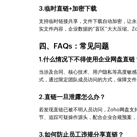
3.临时直链+加密下载
支持临时链接共享，文件下载自动加密，让永
实文件内容，企业数据的“盲区”大大压缩。Z
四、FAQs：常见问题
1.什么情况下不得使用企业网盘直链
当涉及合同、核心技术、用户隐私等高度敏感
式，通过限定团队成员访问的方式，保障文件
2.直链一旦泄露怎么办？
若发现直链已被不明人员访问，Zoho网盘
节、追踪可疑操作源头，配合企业合规预案，
3.如何防止员工违规分享直链？