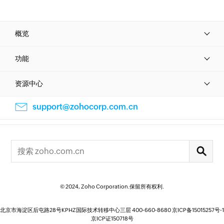
概览
功能
资源中心
support@zohocorp.com.cn
© 2024, Zoho Corporation.保留所有权利.
北京市海淀区后屯路28号KPHZ国际技术转移中心三层 400-660-8680
京ICP备15015257号-1
京ICP证150718号