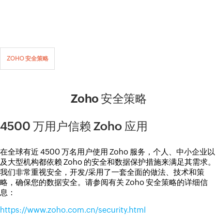
ZOHO 安全策略
Zoho 安全策略
4500 万用户信赖 Zoho 应用
在全球有近 4500 万名用户使用 Zoho 服务，个人、中小企业以
及大型机构都依赖 Zoho 的安全和数据保护措施来满足其需求。
我们非常重视安全，开发/采用了一套全面的做法、技术和策
略，确保您的数据安全。请参阅有关 Zoho 安全策略的详细信
息：
https://www.zoho.com.cn/security.html