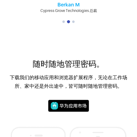
Berkan M
Cypress Grove Technologies 总裁
随时随地管理密码。
下载我们的移动应用和浏览器扩展程序，无论在工作场
所、家中还是外出途中，皆可随时随地管理密码。