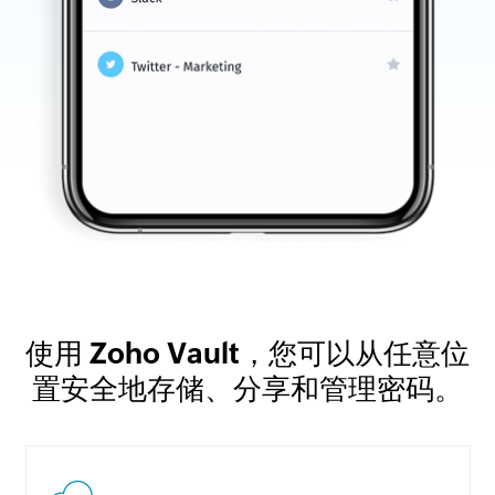
使用 Zoho Vault，您可以从任意位
置安全地存储、分享和管理密码。