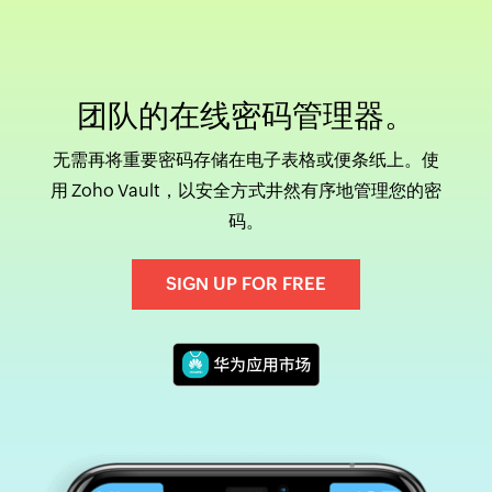
团队的在线密码管理器。
无需再将重要密码存储在电子表格或便条纸上。使
用 Zoho Vault，以安全方式井然有序地管理您的密
码。
SIGN UP FOR FREE