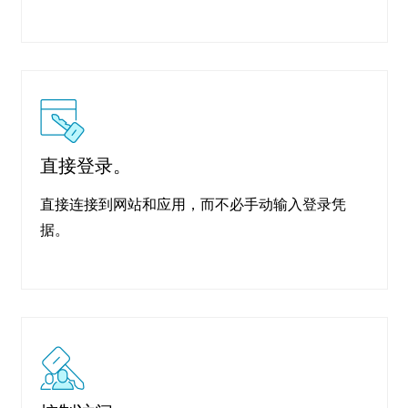
直接登录。
直接连接到网站和应用，而不必手动输入登录凭
据。