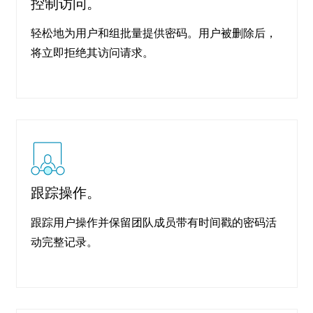
控制访问。
轻松地为用户和组批量提供密码。用户被删除后，
将立即拒绝其访问请求。
跟踪操作。
跟踪用户操作并保留团队成员带有时间戳的密码活
动完整记录。