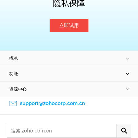
隐私保障
立即试用
概览
功能
资源中心
support@zohocorp.com.cn