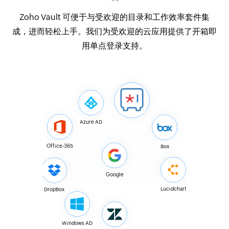
Zoho Vault 可便于与受欢迎的目录和工作效率套件集
成，进而轻松上手。我们为受欢迎的云应用提供了开箱即
用单点登录支持。
Azure AD
Office-365
Box
Google
Lucidchart
DropBox
Windows AD