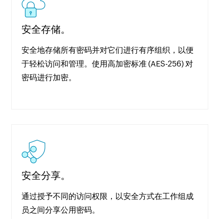
安全存储。
安全地存储所有密码并对它们进行有序组织，以便
于轻松访问和管理。使用高加密标准 (AES-256) 对
密码进行加密。
安全分享。
通过授予不同的访问权限，以安全方式在工作组成
员之间分享公用密码。