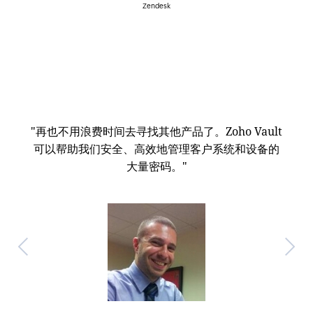
Zendesk
"再也不用浪费时间去寻找其他产品了。Zoho Vault
可以帮助我们安全、高效地管理客户系统和设备的
大量密码。"
Previous
Next