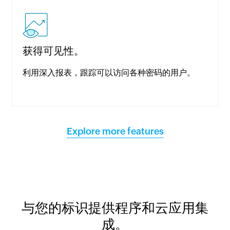
获得可见性。
利用深入报表，跟踪可以访问各种密码的用户。
Explore more features
与您的标识提供程序和云应用集
成。