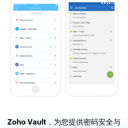
Zoho Vault，为您提供密码安全与