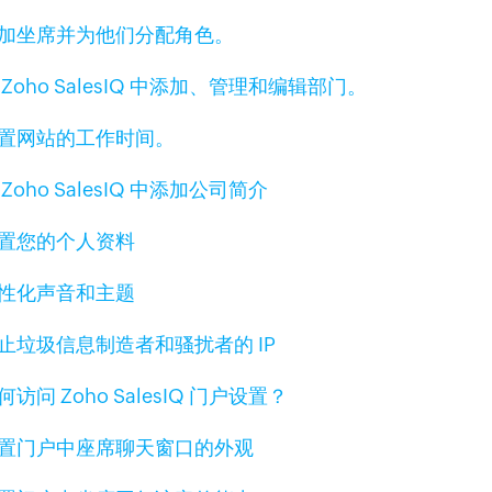
加坐席并为他们分配角色。
 Zoho SalesIQ 中添加、管理和编辑部门。
置网站的工作时间。
 Zoho SalesIQ 中添加公司简介
置您的个人资料
性化声音和主题
止垃圾信息制造者和骚扰者的 IP
何访问 Zoho SalesIQ 门户设置？
置门户中座席聊天窗口的外观