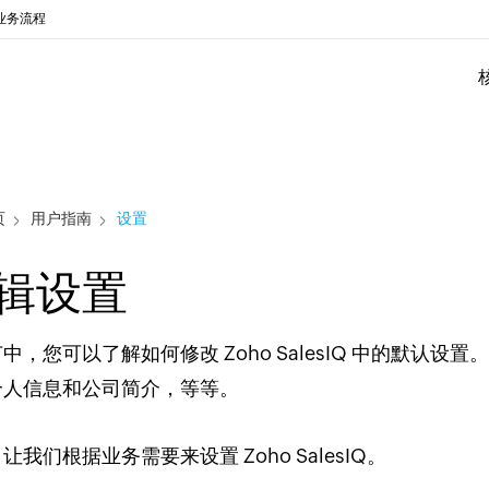
业务流程
页
用户指南
设置
辑设置
中，您可以了解如何修改 Zoho SalesIQ 中的默
个人信息和公司简介，等等。
让我们根据业务需要来设置 Zoho SalesIQ。