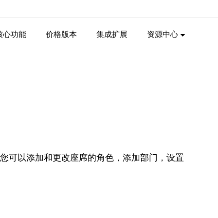
核心功能
价格版本
集成扩展
资源中心
认设置。您可以添加和更改座席的角色，添加部门，设置