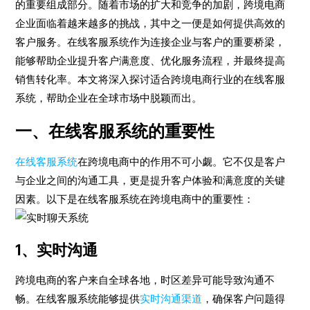
的重要组成部分。随着市场的扩大和竞争的加剧，跨境电商
企业面临着越来越多的挑战，其中之一便是如何提供高效的
客户服务。在线客服系统作为连接企业与客户的重要桥梁，
能够帮助企业提升客户满意度、优化服务流程，并最终提高
销售转化率。本文将深入探讨适合跨境电商行业的在线客服
系统，帮助企业在全球市场中脱颖而出。
一、在线客服系统的重要性
在线客服系统
在跨境电商中的作用不可小觑。它不仅是客户
与企业之间的沟通工具，更是提升客户体验和满意度的关键
因素。以下是在线客服系统在跨境电商中的重要性：
1、实时沟通
跨境电商的客户来自全球各地，时区差异可能导致沟通不
畅。在线客服系统能够提供
实时沟通渠道
，确保客户问题得