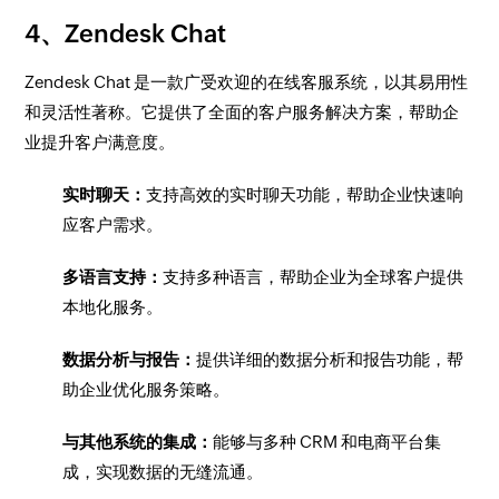
4、Zendesk Chat
Zendesk Chat 是一款广受欢迎的在线客服系统，以其易用性
和灵活性著称。它提供了全面的客户服务解决方案，帮助企
业提升客户满意度。
实时聊天：
支持高效的实时聊天功能，帮助企业快速响
应客户需求。
多语言支持：
支持多种语言，帮助企业为全球客户提供
本地化服务。
数据分析与报告：
提供详细的数据分析和报告功能，帮
助企业优化服务策略。
与其他系统的集成：
能够与多种 CRM 和电商平台集
成，实现数据的无缝流通。