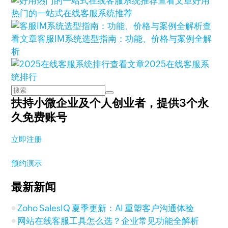
查看文章
好用
热门的一站式在线客服系统推荐
查
看文章
客服IM系统选型指南：功能、价格与案例全解
析
查看文章
2025在线客服系
统排行
扶持小微企业及个人创业者，
提供3个永
久免费账号
立即注册
预约演示
最新新闻
Zoho SalesIQ 夏季更新：AI 重塑客户沟通体验
网站在线客服工具怎么选？企业常见功能全解析