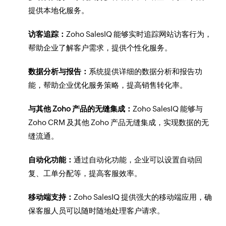
提供本地化服务。
访客追踪：
Zoho SalesIQ 能够实时追踪网站访客行为，
帮助企业了解客户需求，提供个性化服务。
数据分析与报告：
系统提供详细的数据分析和报告功
能，帮助企业优化服务策略，提高销售转化率。
与其他 Zoho 产品的无缝集成：
Zoho SalesIQ 能够与
Zoho CRM 及其他 Zoho 产品无缝集成，实现数据的无
缝流通。
自动化功能：
通过自动化功能，企业可以设置自动回
复、工单分配等，提高客服效率。
移动端支持：
Zoho SalesIQ 提供强大的移动端应用，确
保客服人员可以随时随地处理客户请求。