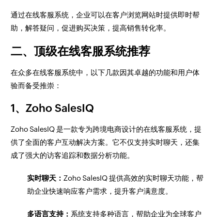
通过在线客服系统，企业可以在客户浏览网站时提供即时帮
助，解答疑问，促进购买决策，提高销售转化率。
二、顶级在线客服系统推荐
在众多在线客服系统中，以下几款因其卓越的功能和用户体
验而备受推崇：
1、Zoho SalesIQ
Zoho SalesIQ 是一款专为跨境电商设计的在线客服系统，提
供了全面的客户互动解决方案。它不仅支持实时聊天，还集
成了强大的访客追踪和数据分析功能。
实时聊天：
Zoho SalesIQ 提供高效的实时聊天功能，帮
助企业快速响应客户需求，提升客户满意度。
多语言支持：
系统支持多种语言，帮助企业为全球客户