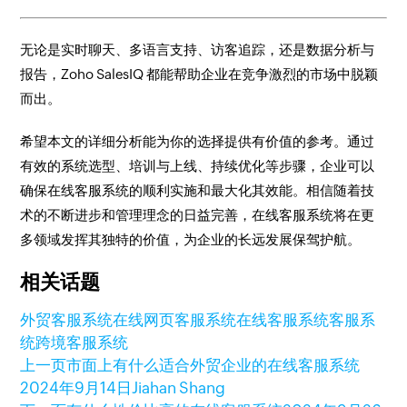
无论是实时聊天、多语言支持、访客追踪，还是数据分析与
报告，Zoho SalesIQ 都能帮助企业在竞争激烈的市场中脱颖
而出。
希望本文的详细分析能为你的选择提供有价值的参考。通过
有效的系统选型、培训与上线、持续优化等步骤，企业可以
确保在线客服系统的顺利实施和最大化其效能。相信随着技
术的不断进步和管理理念的日益完善，在线客服系统将在更
多领域发挥其独特的价值，为企业的长远发展保驾护航。
相关话题
外贸客服系统
在线网页客服系统
在线客服系统
客服系
统
跨境客服系统
上一页
市面上有什么适合外贸企业的在线客服系统
2024年9月14日
Jiahan Shang