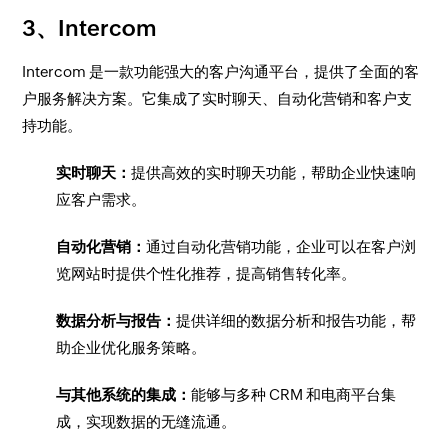
3、Intercom
Intercom 是一款功能强大的客户沟通平台，提供了全面的客
户服务解决方案。它集成了实时聊天、自动化营销和客户支
持功能。
实时聊天：
提供高效的实时聊天功能，帮助企业快速响
应客户需求。
自动化营销：
通过自动化营销功能，企业可以在客户浏
览网站时提供个性化推荐，提高销售转化率。
数据分析与报告：
提供详细的数据分析和报告功能，帮
助企业优化服务策略。
与其他系统的集成：
能够与多种 CRM 和电商平台集
成，实现数据的无缝流通。