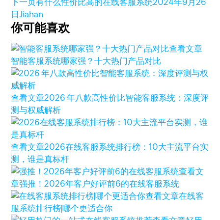
下一页
有什么性价比高的在线客服系统
2024年9月26
日
Jiahan
你可能喜欢
查看文章
智能客服系统哪家强？十大热门产品对比
查看文章
2026 年八款高性价比智能客服系统：深度评
测与权威解析
查看文章
2026在线客服系统排行榜：10大主流平台实
测，谁是真标杆
查看文
章
强推！2026年客户好评前6的在线客服系统
查看文章
在线客
服系统排行榜|哪个更适合你