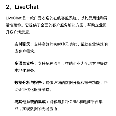
2、LiveChat
LiveChat 是一款广受欢迎的在线客服系统，以其易用性和灵
活性著称。它提供了全面的客户服务解决方案，帮助企业提
升客户满意度。
实时聊天：
支持高效的实时聊天功能，帮助企业快速响
应客户需求。
多语言支持：
支持多种语言，帮助企业为全球客户提供
本地化服务。
数据分析与报告：
提供详细的数据分析和报告功能，帮
助企业优化服务策略。
与其他系统的集成：
能够与多种 CRM 和电商平台集
成，实现数据的无缝流通。