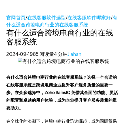
官网首页
/
在线客服软件选型
/
在线客服软件哪家好
/
有
什么适合跨境电商行业的在线客服系统
有什么适合跨境电商行业的在线
客服系统
2024-09-19
85 阅读量
4 分钟
Jiahan
有什么适合跨境电商行业的在线客服系统？选择一个合适的
在线客服系统是跨境电商企业提升客户服务质量的重要一
步。在众多选择中，Zoho SalesIQ 凭借其全面的功能、灵活
的配置和卓越的用户体验，成为企业提升客户服务质量的重
要助力。
在全球化的浪潮下，跨境电商行业迅速崛起，成为国际贸易