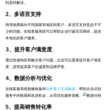
到及时解决。
2、多语言支持
跨境电商面向不同国家和地区的客户，多语言支持是必不可
少的功能。在线客服系统可以帮助企业打破语言障碍，提供
本地化的客户服务。
3、提升客户满意度
通过快速响应和解决客户问题，企业可以显著提升客户满意
度，进而提高客户忠诚度和品牌声誉。
4、数据分析与优化
在线客服系统能够收集和
分析客户互动数据
，帮助企业识别
服务中的瓶颈和改进机会，从而优化服务策略。
5、提高销售转化率