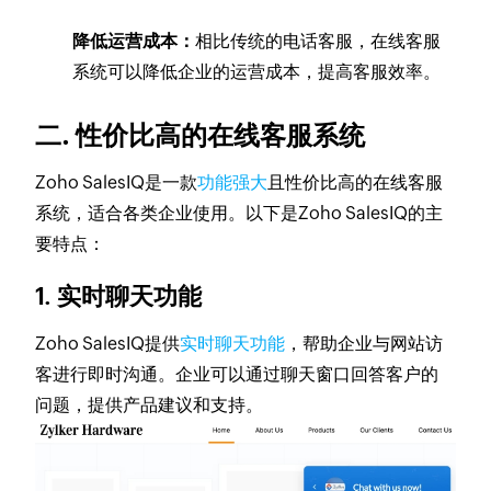
降低运营成本：
相比传统的电话客服，在线客服
系统可以降低企业的运营成本，提高客服效率。
二. 性价比高的在线客服系统
Zoho SalesIQ是一款
功能强大
且性价比高的在线客服
系统，适合各类企业使用。以下是Zoho SalesIQ的主
要特点：
1. 实时聊天功能
Zoho SalesIQ提供
实时聊天功能
，帮助企业与网站访
客进行即时沟通。企业可以通过聊天窗口回答客户的
问题，提供产品建议和支持。