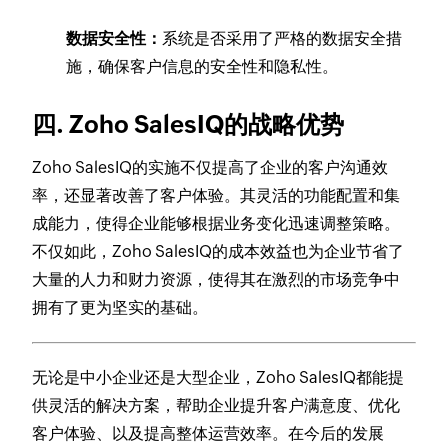
数据安全性：
系统是否采用了严格的数据安全措
施，确保客户信息的安全性和隐私性。
四. Zoho SalesIQ的战略优势
Zoho SalesIQ的实施不仅提高了企业的客户沟通效
率，还显著改善了客户体验。其灵活的功能配置和集
成能力，使得企业能够根据业务变化迅速调整策略。
不仅如此，Zoho SalesIQ的成本效益也为企业节省了
大量的人力和财力资源，使得其在激烈的市场竞争中
拥有了更为坚实的基础。
无论是中小企业还是大型企业，Zoho SalesIQ都能提
供灵活的解决方案，帮助企业提升客户满意度、优化
客户体验、以及提高整体运营效率。在今后的发展