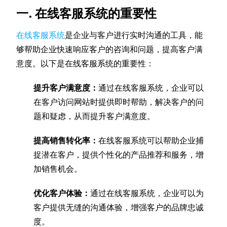
一. 在线客服系统的重要性
在线客服系统
是企业与客户进行实时沟通的工具，能
够帮助企业快速响应客户的咨询和问题，提高客户满
意度。以下是在线客服系统的重要性：
提升客户满意度：
通过在线客服系统，企业可以
在客户访问网站时提供即时帮助，解决客户的问
题和疑虑，从而提升客户满意度。
提高销售转化率：
在线客服系统可以帮助企业捕
捉潜在客户，提供个性化的产品推荐和服务，增
加销售机会。
优化客户体验：
通过在线客服系统，企业可以为
客户提供无缝的沟通体验，增强客户的品牌忠诚
度。