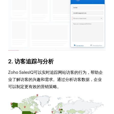
2. 访客追踪与分析
Zoho SalesIQ可以实时追踪网站访客的行为，帮助企
业了解访客的兴趣和需求。通过分析访客数据，企业
可以制定更有效的营销策略。