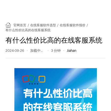
官网首页
/
在线客服软件选型
/
在线客服软件报价
/
有什么性价比高的在线客服系统
有什么性价比高的在线客服系统
2024-09-26
75 阅读量
3 分钟
Jiahan