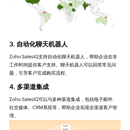
3. 自动化聊天机器人
Zoho SalesIQ支持自动化聊天机器人，帮助企业在非
工作时间提供客户支持。聊天机器人可以回答常见问
题，引导客户完成购买流程。
4. 多渠道集成
Zoho SalesIQ可以与多种渠道集成，包括电子邮件、
社交媒体、CRM系统等，帮助企业实现全渠道客户管
理。