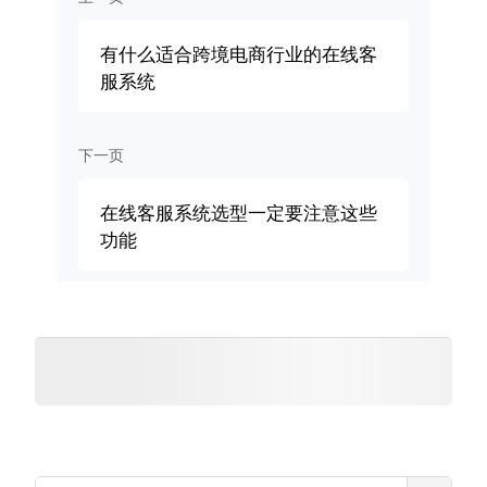
有什么适合跨境电商行业的在线客
服系统
下一页
在线客服系统选型一定要注意这些
功能