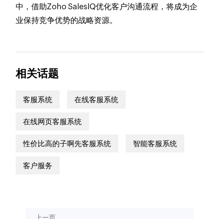
中，借助Zoho SalesIQ优化客户沟通流程，将成为企
业保持竞争优势的战略资源。
相关话题
客服系统
在线客服系统
在线网页客服系统
性价比高的子啊先客服系统
智能客服系统
客户服务
上一页