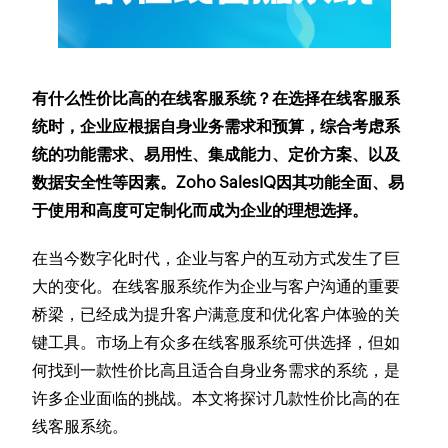
有什么性价比高的在线客服系统？在选择在线客服系
统时，企业应根据自身业务需求和预算，综合考虑系
统的功能需求、易用性、集成能力、定价方案、以及
数据安全性等因素。Zoho SalesIQ因其功能全面、易
于使用和高度可定制化而成为企业的理想选择。
在当今数字化时代，企业与客户的互动方式发生了巨
大的变化。在线客服系统作为企业与客户沟通的重要
桥梁，已经成为提升客户满意度和优化客户体验的关
键工具。市场上有众多在线客服系统可供选择，但如
何找到一款性价比高且适合自身业务需求的系统，是
许多企业面临的挑战。本文将探讨几款性价比高的在
线客服系统。