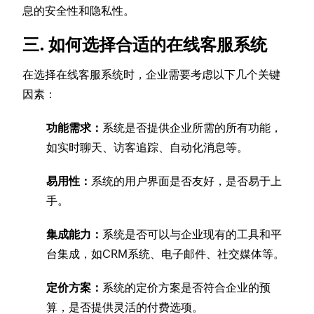
息的安全性和隐私性。
三. 如何选择合适的在线客服系统
在选择在线客服系统时，企业需要考虑以下几个关键
因素：
功能需求：
系统是否提供企业所需的所有功能，
如实时聊天、访客追踪、自动化消息等。
易用性：
系统的用户界面是否友好，是否易于上
手。
集成能力：
系统是否可以与企业现有的工具和平
台集成，如CRM系统、电子邮件、社交媒体等。
定价方案：
系统的定价方案是否符合企业的预
算，是否提供灵活的付费选项。