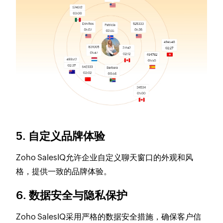
5. 自定义品牌体验
Zoho SalesIQ允许企业自定义聊天窗口的外观和风
格，提供一致的品牌体验。
6. 数据安全与隐私保护
Zoho SalesIQ采用严格的数据安全措施，确保客户信