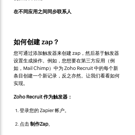
在不同应用之间同步联系人
如何创建 zap？
您可通过添加触发器来创建 zap，然后基于触发器
设置生成操作。
例如，您想要在第三方应用（例
如，Mail Chimp）中为 Zoho Recruit 中的每个新
条目创建一个新记录，反之亦然。让我们看看如何
实现。
Zoho Recruit 作为触发器：
登录您的 Zapier 帐户。
点击
制作Zap
。