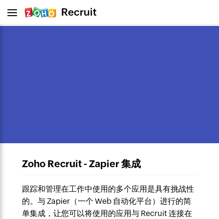
Recruit
Zoho Recruit - Zapier 集成
跟踪和管理在工作中使用的多个应用是具有挑战性
的。与 Zapier（一个 Web 自动化平台）进行的简
单集成，让您可以将使用的应用与 Recruit 连接在