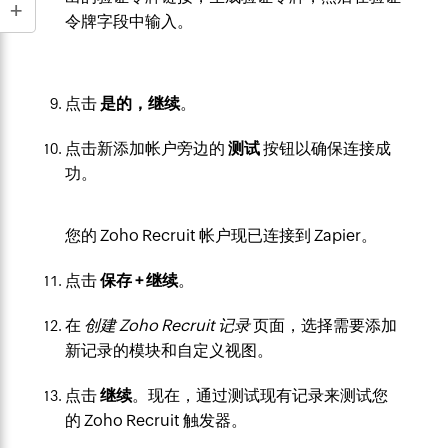
令牌字段中输入。
点击
是的，继续
。
点击新添加帐户旁边的
测试
按钮以确保连接成
功。
您的 Zoho Recruit 帐户现已连接到 Zapier。
点击
保存 + 继续
。
在
创建 Zoho Recruit 记录
页面，选择需要添加
新记录的模块和自定义视图。
点击
继续
。现在，通过测试现有记录来测试您
的 Zoho Recruit 触发器。