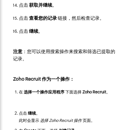
点击
获取并继续
。
点击
查看您的记录
链接，然后检查记录。
点击
继续
。
注意
：您可以使用搜索操作来搜索和筛选
已提取的
记录。
Zoho Recruit 作为一个操作：
在
选择一个操作应用程序
下面选择
Zoho Recruit
。
点击
继续
。
此时会显示
选择 Zoho Recruit 操作
页面。