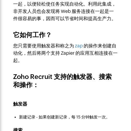
一起，以便轻松使任务实现自动化。利用此集成，
非开发人员也会发现将 Web 服务连接在一起是一
件很容易的事，因而可以节省时间和提高生产力。
它如何工作？
您只需要使用触发器和称之为
zap
的操作来创建
自
动化
，然后将两个支持 Zapier 的应用互相连接在一
起。
Zoho Recruit 支持的触发器、搜索
和操作：
触发器
新建记录 - 如果创建新记录，每 15 分钟触发一次。
搜索