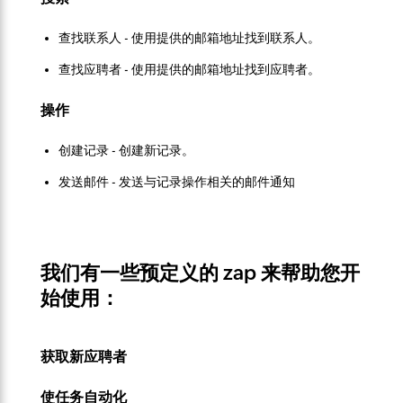
查找联系人 - 使用提供的邮箱地址找到联系人。
查找应聘者 - 使用提供的邮箱地址找到应聘者。
操作
创建记录 - 创建新记录。
发送邮件 - 发送与记录操作相关的邮件通知
我们有一些预定义的 zap 来帮助您开
始使用：
获取新应聘者
使任务自动化