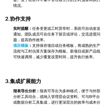
情况。
2.协作支持
实时提醒：
任务变更或工时异常时，系统可自动发送
通知。团队成员可在任务下留言或评论，交流进度问
题，提高协作效率。
项目模板
：
支持保存项目或任务模板，将成熟的生产
流程与工时估算方案保存为模板。新项目或新产品线
可快速调用，减少重复设置时间，提升执行效率。
3.集成扩展能力
报表导出分析：
报表可导出为多种格式，便于与外部
分析工具结合，或纳入管理层会议资料。可与BI平台
或数据分析工具集成，进行更深层次的效率与成本分