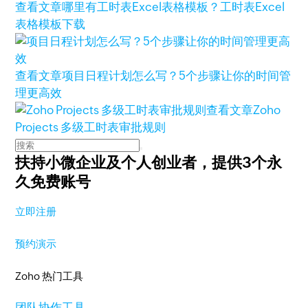
查看文章
哪里有工时表Excel表格模板？工时表Excel
表格模板下载
查看文章
项目日程计划怎么写？5个步骤让你的时间管
理更高效
查看文章
Zoho
Projects 多级工时表审批规则
扶持小微企业及个人创业者，
提供3个永
久免费账号
立即注册
预约演示
Zoho 热门工具
团队协作工具