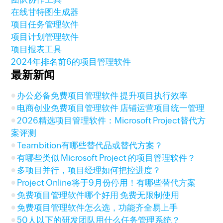
在线甘特图生成器
项目任务管理软件
项目计划管理软件
项目报表工具
2024年排名前6的项目管理软件
最新新闻
办公必备免费项目管理软件 提升项目执行效率
电商创业免费项目管理软件 店铺运营项目统一管理
2026精选项目管理软件：Microsoft Project替代方
案评测
Teambition有哪些替代品或替代方案？
有哪些类似 Microsoft Project 的项目管理软件？
多项目并行，项目经理如何把控进度？
Project Online将于9月份停用！有哪些替代方案
免费项目管理软件哪个好用 免费无限制使用
免费项目管理软件怎么选，功能齐全易上手
50人以下的研发团队用什么任务管理系统？