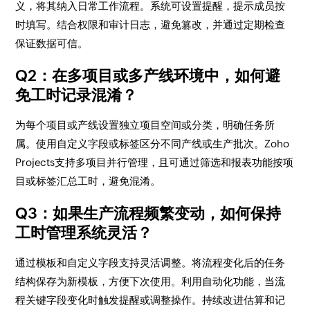
义，将其纳入日常工作流程。系统可设置提醒，提示成员按
时填写。结合权限和审计日志，避免篡改，并通过定期检查
保证数据可信。
Q2：在多项目或多产线环境中，如何避
免工时记录混淆？
为每个项目或产线设置独立项目空间或分类，明确任务所
属。使用自定义字段或标签区分不同产线或生产批次。Zoho
Projects支持多项目并行管理，且可通过筛选和报表功能按项
目或标签汇总工时，避免混淆。
Q3：如果生产流程频繁变动，如何保持
工时管理系统灵活？
通过模板和自定义字段支持灵活调整。将流程变化后的任务
结构保存为新模板，方便下次使用。利用自动化功能，当流
程关键字段变化时触发提醒或调整操作。持续改进估算和记