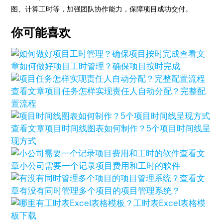
图、计算工时等，加强团队协作能力，保障项目成功交付。
你可能喜欢
查看文
章
如何做好项目工时管理？确保项目按时完成
查看文章
项目任务怎样实现责任人自动分配？完整配
置流程
查看文章
项目时间线图表如何制作？5个项目时间线呈
现方式
查看文
章
小公司需要一个记录项目费用和工时的软件
查看文
章
有没有同时管理多个项目的项目管理系统？