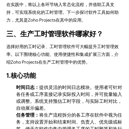
在实践中，将以上各环节纳入常态化流程，并借助工具支
持，可实现系统化的工时管理。下一步探讨软件工具如何助
力，尤其是Zoho Projects在其中的应用。
三、生产工时管理软件哪家好？
选择好用的工时记录、工时管理软件可大幅提升工时管理效
率。以下围绕核心功能、使用便捷性和集成扩展三方面，介
绍Zoho Projects在生产工时管理中的优势。
1.核心功能
时间日志：
提供灵活的时间日志模块。使用者可针对
各任务或工序直接记录实际投入时间，并可批量输入
或调整。系统支持预估工时字段，与实际工时对比，
自动展示偏差。
任务管理：
将生产流程拆分的各工序在软件中视为任
务，支持设置开始和结束时间、负责人、优先级或标
签。便于在软件中集中管理各工序的工时预算和执行