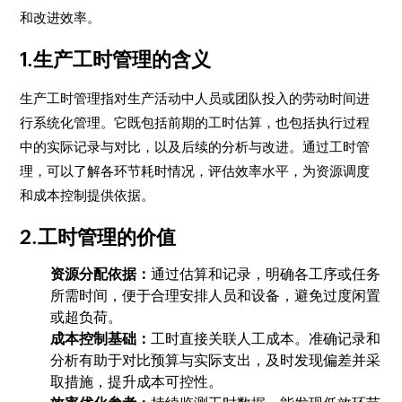
和改进效率。
1.生产工时管理的含义
生产工时管理指对生产活动中人员或团队投入的劳动时间进
行系统化管理。它既包括前期的工时估算，也包括执行过程
中的实际记录与对比，以及后续的分析与改进。通过工时管
理，可以了解各环节耗时情况，评估效率水平，为资源调度
和成本控制提供依据。
2.工时管理的价值
资源分配依据：
通过估算和记录，明确各工序或任务
所需时间，便于合理安排人员和设备，避免过度闲置
或超负荷。
成本控制基础：
工时直接关联人工成本。准确记录和
分析有助于对比预算与实际支出，及时发现偏差并采
取措施，提升成本可控性。