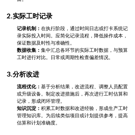
2.实际工时记录
记录机制：
在执行阶段，通过时间日志或打卡系统记
录实际投入时间。应简化记录流程，降低操作成本，
保证数据及时性与准确性。
数据收集：
集中汇总各环节的实际工时数据，与预算
工时进行对比。日常或周期性检查偏差情况。
3.分析改进
流程优化：
基于分析结果，改进流程、调整人员配置
或升级设备。制定改进措施后，再次进行工时估算和
记录，形成闭环管理。
知识沉淀：
积累工时数据和改进经验，形成生产工时
管理知识库。为后续类似项目或计划提供参考，提高
估算和计划准确度。