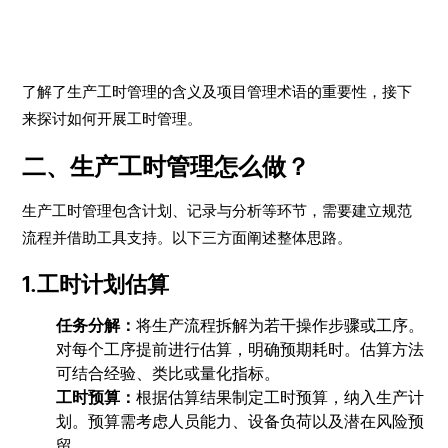
了解了生产工时管理的含义及项目管理术语的重要性，接下
来探讨如何开展工时管理。
二、生产工时管理怎么做？
生产工时管理包含计划、记录与分析等环节，需要建立规范
流程并借助工具支持。以下三方面阐述整体思路。
1.工时计划估算
任务分解：
将生产流程拆解为若干操作步骤或工序。
对每个工序提前进行估算，明确预期耗时。估算方法
可结合经验、类比或量化指标。
工时预算：
根据估算结果制定工时预算，纳入生产计
划。预算需考虑人员能力、设备负荷以及潜在风险预
留。