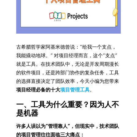
古希腊哲学家阿基米德曾说：“给我一个支点，
我能撬动地球。” 对项目经理而言，这个“支点”
就是工具。在技术团队中，无论是开发周期漫长
的软件项目，还是跨部门协作的复杂任务，工具
的选择直接决定了团队效率，今天小编为您带来
项目经理必备的十大
项目管理工具
。
一、工具为什么重要？因为人不
是机器
许多人误以为“管理靠人”，但现实中，技术团队
的项目管理往往面临三大痛点：