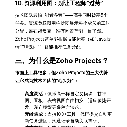
10. 资源利用图：别让工程师“过劳”
技术团队最怕“能者多劳”——高手同时被塞5个
任务。资源负载图用柱状图展示每个成员的工时
分配，谁在超负荷、谁有闲置产能一目了然。
Zoho Projects甚至能根据技能标签（如“Java后
端”“UI设计”）智能推荐任务分配。
三、为什么是Zoho Projects？
市面上工具很多，但Zoho Projects的三大优势
让它成为技术团队的“心头好”：
高度灵活：
像乐高一样自定义模块，甘特
图、看板、表格视图自由切换，适应敏捷开
发、瀑布模型等多种方法论。
无缝集成：
支持100+工具，代码提交自动更
新任务进度，沟通记录自动关联需求。