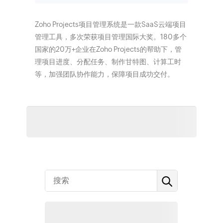
Zoho Projects项目管理系统是一款SaaS云端项目
管理工具，多次荣获项目管理国际大奖。180多个
国家的20万+企业在Zoho Projects的帮助下，管
理项目进度、分配任务、制作甘特图、计算工时
等，加强团队协作能力，保障项目成功交付。