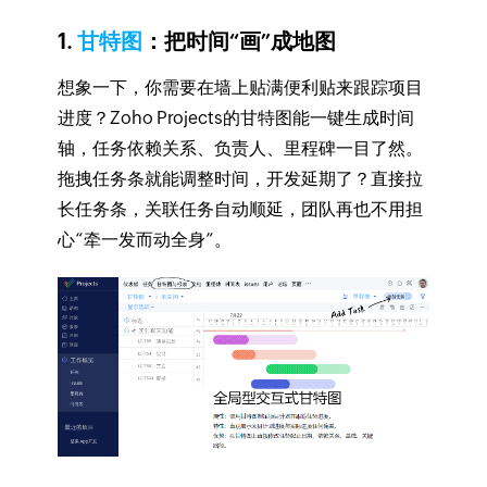
1.
甘特图
：把时间“画”成地图
想象一下，你需要在墙上贴满便利贴来跟踪项目
进度？Zoho Projects的甘特图能一键生成时间
轴，任务依赖关系、负责人、里程碑一目了然。
拖拽任务条就能调整时间，开发延期了？直接拉
长任务条，关联任务自动顺延，团队再也不用担
心“牵一发而动全身”。