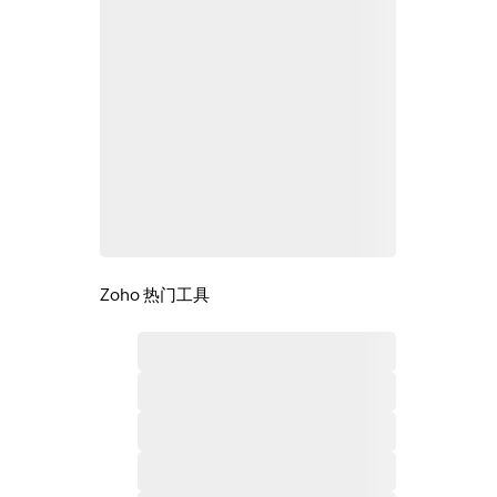
Zoho 热门工具