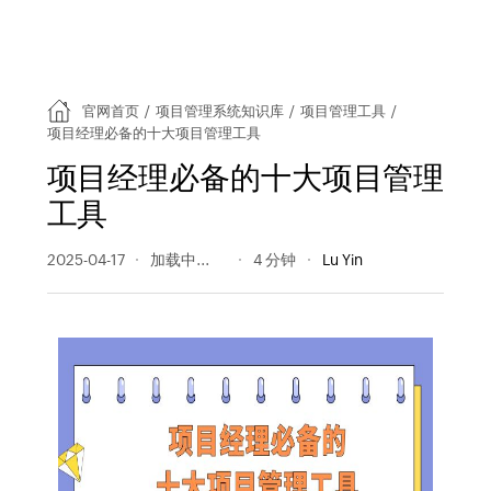
官网首页
/
项目管理系统知识库
/
项目管理工具
/
项目经理必备的十大项目管理工具
项目经理必备的十大项目管理
工具
2025-04-17
436 阅读量
4 分钟
Lu Yin