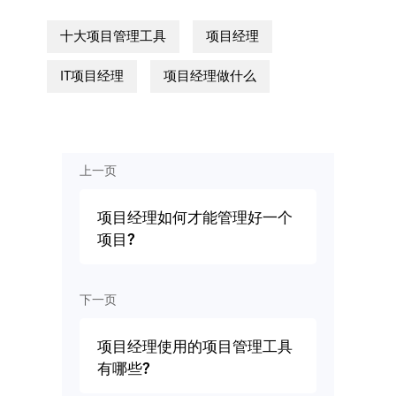
十大项目管理工具
项目经理
IT项目经理
项目经理做什么
上一页
项目经理如何才能管理好一个
项目?
下一页
项目经理使用的项目管理工具
有哪些?