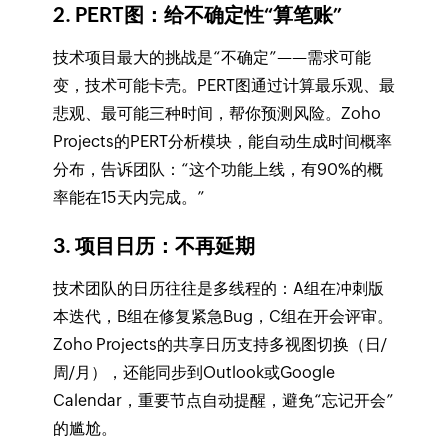
2. PERT图：给不确定性“算笔账”
技术项目最大的挑战是“不确定”——需求可能
变，技术可能卡壳。PERT图通过计算最乐观、最
悲观、最可能三种时间，帮你预测风险。Zoho
Projects的PERT分析模块，能自动生成时间概率
分布，告诉团队：“这个功能上线，有90%的概
率能在15天内完成。”
3. 项目日历：不再延期
技术团队的日历往往是多线程的：A组在冲刺版
本迭代，B组在修复紧急Bug，C组在开会评审。
Zoho Projects的共享日历支持多视图切换（日/
周/月），还能同步到Outlook或Google
Calendar，重要节点自动提醒，避免“忘记开会”
的尴尬。