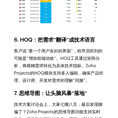
6. HOQ：把需求“翻译”成技术语言
客户说“要一个用户友好的界面”，程序员听到的
可能是“增加前端动效”。HOQ工具通过矩阵分
析，将模糊需求转化为具体技术指标。Zoho
Projects的HOQ模块支持多人编辑，确保产品经
理、设计师、开发对需求的理解“同频”。
7. 思维导图：让头脑风暴“落地”
技术方案讨论会上，大家七嘴八舌，最后发现聊
偏了？Zoho Projects的思维导图功能支持实时