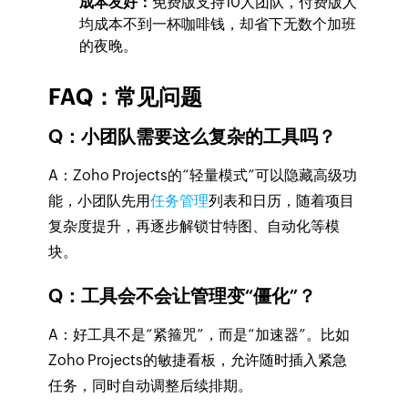
成本友好：
免费版支持10人团队，付费版人
均成本不到一杯咖啡钱，却省下无数个加班
的夜晚。
FAQ：常见问题
Q：小团队需要这么复杂的工具吗？
A：Zoho Projects的“轻量模式”可以隐藏高级功
能，小团队先用
任务管理
列表和日历，随着项目
复杂度提升，再逐步解锁甘特图、自动化等模
块。
Q：工具会不会让管理变“僵化”？
A：好工具不是“紧箍咒”，而是“加速器”。比如
Zoho Projects的敏捷看板，允许随时插入紧急
任务，同时自动调整后续排期。