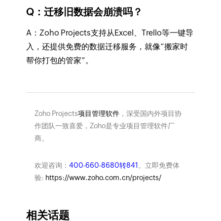
Q：迁移旧数据会崩溃吗？
A：Zoho Projects支持从Excel、Trello等一键导
入，还提供免费的数据迁移服务，就像“搬家时
帮你打包的管家”。
Zoho Projects
项目管理软件
，深受国内外项目协
作团队一致喜爱，Zoho是专业项目管理软件厂
商。
欢迎咨询：
400-660-8680转841
。立即免费体
验:
https://www.zoho.com.cn/projects/
相关话题