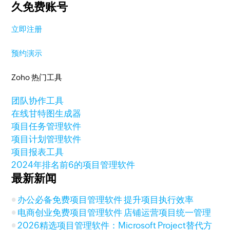
久免费账号
立即注册
预约演示
Zoho 热门工具
团队协作工具
在线甘特图生成器
项目任务管理软件
项目计划管理软件
项目报表工具
2024年排名前6的项目管理软件
最新新闻
办公必备免费项目管理软件 提升项目执行效率
电商创业免费项目管理软件 店铺运营项目统一管理
2026精选项目管理软件：Microsoft Project替代方