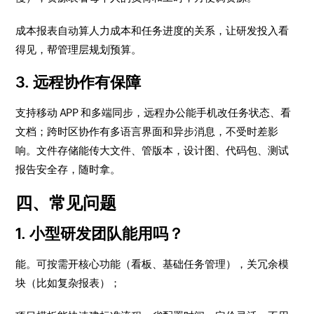
成本报表自动算人力成本和任务进度的关系，让研发投入看
得见，帮管理层规划预算。
3. 远程协作有保障
支持移动 APP 和多端同步，远程办公能手机改任务状态、看
文档；跨时区协作有多语言界面和异步消息，不受时差影
响。文件存储能传大文件、管版本，设计图、代码包、测试
报告安全存，随时拿。
四、常见问题
1. 小型研发团队能用吗？
能。可按需开核心功能（看板、基础任务管理），关冗余模
块（比如复杂报表）；