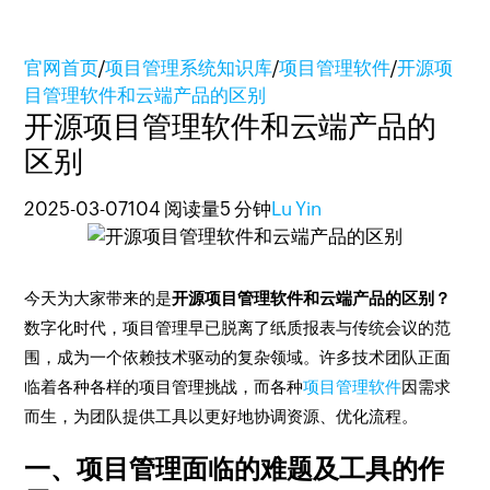
官网首页
/
项目管理系统知识库
/
项目管理软件
/
开源项
目管理软件和云端产品的区别
开源项目管理软件和云端产品的
区别
2025-03-07
104 阅读量
5 分钟
Lu Yin
今天为大家带来的是
开源项目管理软件和云端产品的区别？
数字化时代，项目管理早已脱离了纸质报表与传统会议的范
围，成为一个依赖技术驱动的复杂领域。许多技术团队正面
临着各种各样的项目管理挑战，而各种
项目管理软件
因需求
而生，为团队提供工具以更好地协调资源、优化流程。
一、项目管理面临的难题及工具的作