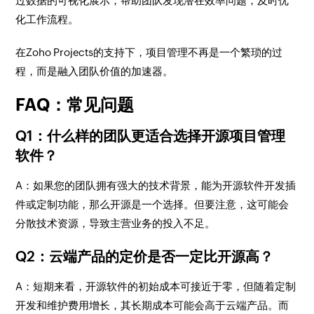
过数据的可视化展示，帮助团队发现潜在效率问题，及时优
化工作流程。
在Zoho Projects的支持下，项目管理不再是一个繁琐的过
程，而是融入团队价值的加速器。
FAQ：常见问题
Q1：什么样的团队更适合选择开源项目管理
软件？
A：如果您的团队拥有强大的技术背景，能为开源软件开发插
件或定制功能，那么开源是一个选择。但要注意，这可能会
分散技术资源，导致主营业务的投入不足。
Q2：云端产品的定价是否一定比开源高？
A：短期来看，开源软件的初始成本可接近于零，但随着定制
开发和维护费用增长，其长期成本可能会高于云端产品。而