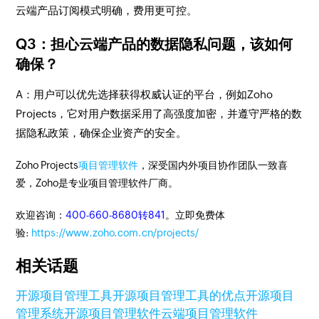
云端产品订阅模式明确，费用更可控。
Q3：担心云端产品的数据隐私问题，该如何
确保？
A：用户可以优先选择获得权威认证的平台，例如Zoho
Projects，它对用户数据采用了高强度加密，并遵守严格的数
据隐私政策，确保企业资产的安全。
Zoho Projects
项目管理软件
，深受国内外项目协作团队一致喜
爱，Zoho是专业项目管理软件厂商。
欢迎咨询：
400-660-8680转841
。立即免费体
验:
https://www.zoho.com.cn/projects/
相关话题
开源项目管理工具
开源项目管理工具的优点
开源项目
管理系统
开源项目管理软件
云端项目管理软件