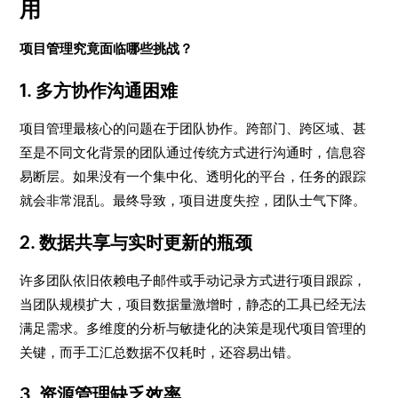
用
项目管理究竟面临哪些挑战？
1. 多方协作沟通困难
项目管理最核心的问题在于团队协作。跨部门、跨区域、甚
至是不同文化背景的团队通过传统方式进行沟通时，信息容
易断层。如果没有一个集中化、透明化的平台，任务的跟踪
就会非常混乱。最终导致，项目进度失控，团队士气下降。
2. 数据共享与实时更新的瓶颈
许多团队依旧依赖电子邮件或手动记录方式进行项目跟踪，
当团队规模扩大，项目数据量激增时，静态的工具已经无法
满足需求。多维度的分析与敏捷化的决策是现代项目管理的
关键，而手工汇总数据不仅耗时，还容易出错。
3. 资源管理缺乏效率