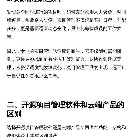
管理多个同时进行的项目时，如何充分利用人力资源、时间
和预算，常常令人头疼。项目管理不仅仅是安排日程、分配
任务，更是需要适应动态变化，最大化每位成员的工作效
率。
因此，专业的项目管理软件应运而生，它不仅能够赋能团
队，更是在挑战面前有效提升管理能力。从协作到数据管
理，从资源调度到效率优化，项目管理工具的出现，远不止
于提供任务看板那么简单。
二、开源项目管理软件和云端产品的
区别
选择开源项目管理软件还是云端产品？两者在功能、架构和
使用体验上其实区别显著。