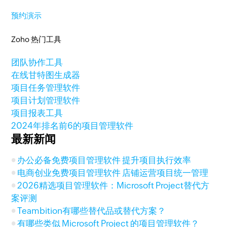
预约演示
Zoho 热门工具
团队协作工具
在线甘特图生成器
项目任务管理软件
项目计划管理软件
项目报表工具
2024年排名前6的项目管理软件
最新新闻
办公必备免费项目管理软件 提升项目执行效率
电商创业免费项目管理软件 店铺运营项目统一管理
2026精选项目管理软件：Microsoft Project替代方
案评测
Teambition有哪些替代品或替代方案？
有哪些类似 Microsoft Project 的项目管理软件？