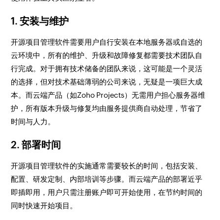
1. 安装与维护
开源项目管理软件需要用户自行安装在本地服务器或自选的
云环境中，所有的维护、升级和故障修复都需要技术团队自
行完成。对于拥有技术储备的团队来说，这可能是一个灵活
的选择，但对技术基础薄弱的公司来说，无疑是一项巨大成
本。而云端产品（如Zoho Projects）无需用户担心服务器维
护，所有版本升级与修复均由服务提供商自动处理，节省了
时间与人力。
2. 部署时间
开源项目管理软件的实施通常需要较长的时间，包括安装、
配置、研发定制、内部培训等步骤。而云端产品的部署近乎
即插即用，用户只需注册账户即可开始使用，在节约时间的
同时快速开始项目。