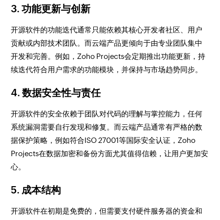
3. 功能更新与创新
开源软件的功能迭代通常只能依赖其核心开发者社区、用户
贡献或内部技术团队。而云端产品更倾向于由专业团队集中
开发和完善。例如，Zoho Projects会定期推出功能更新，持
续迭代符合用户需求的功能模块，并保持与市场趋势同步。
4. 数据安全性与责任
开源软件的安全依赖于团队对代码的理解与掌控能力，任何
系统漏洞需要自行发现和修复。而云端产品通常有严格的数
据保护策略，例如符合ISO 27001等国际安全认证，Zoho
Projects在数据加密和备份方面尤其值得信赖，让用户更加安
心。
5. 成本结构
开源软件在初期是免费的，但需要支付硬件服务器的资金和