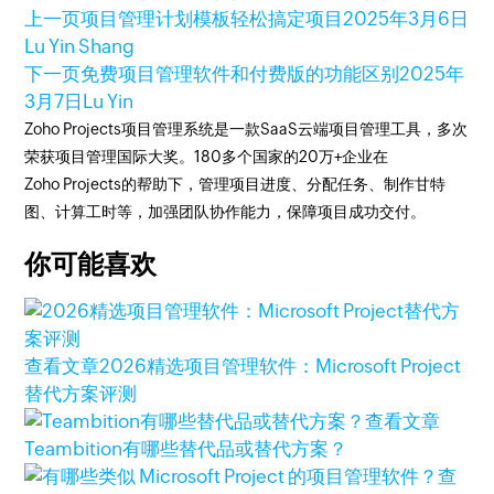
上一页
项目管理计划模板轻松搞定项目
2025年3月6日
Lu Yin Shang
下一页
免费项目管理软件和付费版的功能区别
2025年
3月7日
Lu Yin
Zoho Projects项目管理系统是一款SaaS云端项目管理工具，多次
荣获项目管理国际大奖。180多个国家的20万+企业在
Zoho Projects的帮助下，管理项目进度、分配任务、制作甘特
图、计算工时等，加强团队协作能力，保障项目成功交付。
你可能喜欢
查看文章
2026精选项目管理软件：Microsoft Project
替代方案评测
查看文章
Teambition有哪些替代品或替代方案？
查