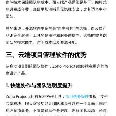
雇佣技术保障团队的成本。而云端产品通常是基于订阅模式
的月费或年费，账目更加清晰且无隐藏支出，尤其适合中小
团队。
总的来说，开源软件更多的是“自主可控”的选择，而云端产
品则完全聚焦于工具的易用性和服务便捷性。选择时需考虑
团队的技术能力、时间成本以及资源分配。
三、云端项目管理软件的优势
从启动项目到跨团队协作，Zoho Projects始终站在用户的角
度设计产品。
1. 快速协作与团队透明度提升
Zoho Projects拥有多种协作工具：
项目任务管理
看板、文件
共享模块、聊天室等功能让团队成员可以在一个界面上同时
处理多项事务。不管是追踪任务进度、理解团队动态，还是