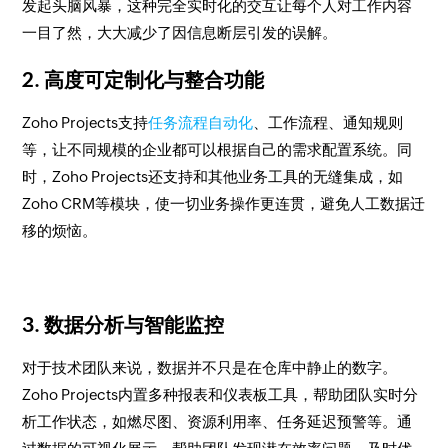
发起头脑风暴，这种完全实时化的交互让每个人对工作内容
一目了然，大大减少了因信息断层引发的误解。
2. 高度可定制化与整合功能
Zoho Projects支持
任务流程自动化
、工作流程、通知规则
等，让不同规模的企业都可以根据自己的需求配置系统。同
时，Zoho Projects还支持和其他业务工具的无缝集成，如
Zoho CRM等模块，使一切业务操作更连贯，避免人工数据迁
移的烦恼。
3. 数据分析与智能监控
对于技术团队来说，数据并不只是在仓库中静止的数字。
Zoho Projects内置多种报表和仪表板工具，帮助团队实时分
析工作状态，如燃尽图、资源利用率、任务延迟预警等。通