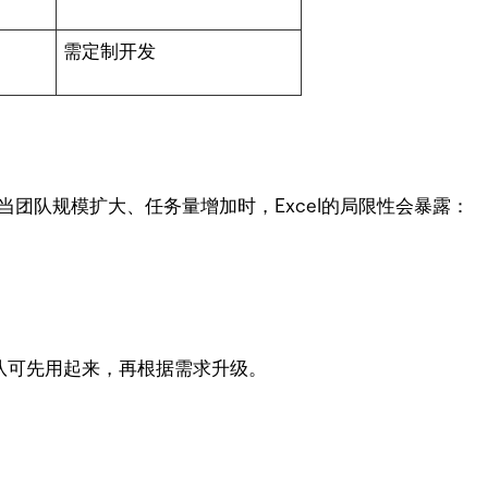
需定制开发
。当团队规模扩大、任务量增加时，Excel的局限性会暴露：
，小团队可先用起来，再根据需求升级。