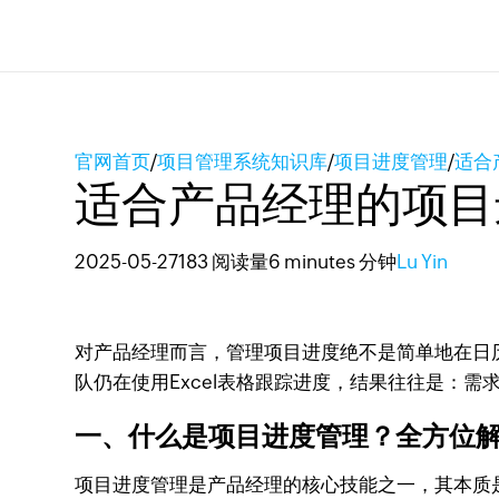
官网首页
/
项目管理系统知识库
/
项目进度管理
/
适合
适合产品经理的项目
2025-05-27
183 阅读量
6 minutes 分钟
Lu Yin
对产品经理而言，管理项目进度绝不是简单地在日
队仍在使用Excel表格跟踪进度，结果往往是：需
一、什么是项目进度管理？全方位
项目进度管理是产品经理的核心技能之一，其本质