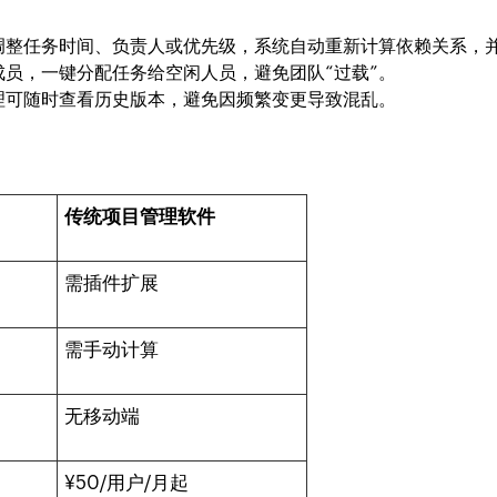
调整任务时间、负责人或优先级，系统自动重新计算依赖关系，
成员，一键分配任务给空闲人员，避免团队“过载”。
理可随时查看历史版本，避免因频繁变更导致混乱。
传统项目管理软件
需插件扩展
需手动计算
无移动端
¥50/用户/月起