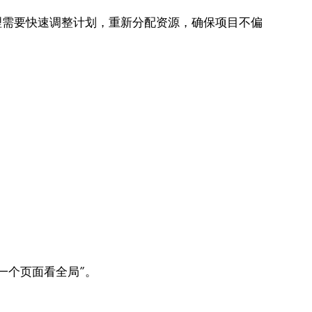
理需要快速调整计划，重新分配资源，确保项目不偏
一个页面看全局”。