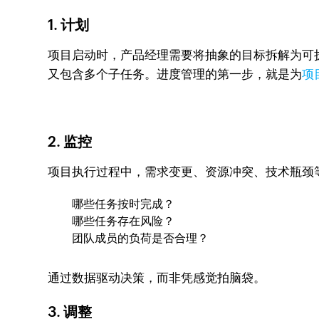
1. 计划
项目启动时，产品经理需要将抽象的目标拆解为可
又包含多个子任务。进度管理的第一步，就是为
项
2. 监控
项目执行过程中，需求变更、资源冲突、技术瓶颈
哪些任务按时完成？
哪些任务存在风险？
团队成员的负荷是否合理？
通过数据驱动决策，而非凭感觉拍脑袋。
3. 调整