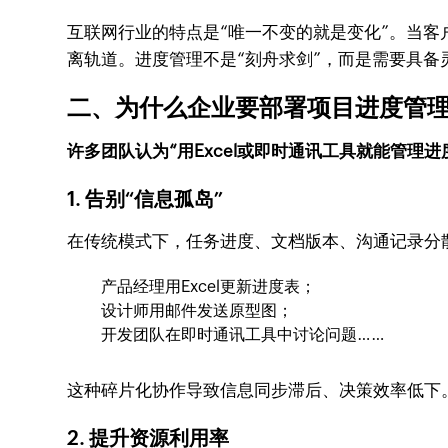
互联网行业的特点是“唯一不变的就是变化”。当
离轨道。进度管理不是“刻舟求剑”，而是需要具备
二、为什么企业要部署项目进度管
许多团队认为“用Excel或即时通讯工具就能管理
1. 告别“信息孤岛”
在传统模式下，任务进度、文档版本、沟通记录分
产品经理用Excel更新进度表；
设计师用邮件发送原型图；
开发团队在即时通讯工具中讨论问题……
这种碎片化协作导致信息同步滞后、决策效率低下
2. 提升资源利用率