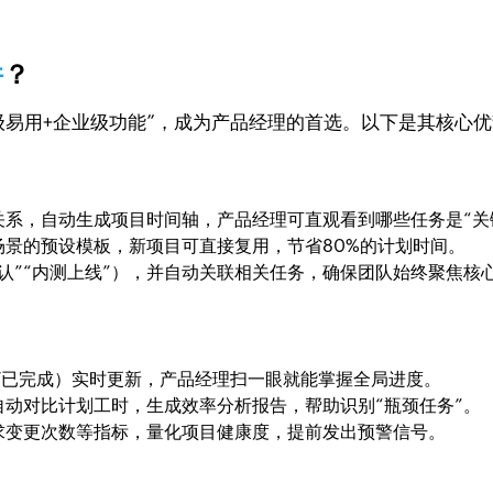
件
？
“轻量级易用+企业级功能”，成为产品经理的首选。以下是其核心
系，自动生成项目时间轴，产品经理可直观看到哪些任务是“关
景的预设模板，新项目可直接复用，节省80%的计划时间。
认”“内测上线”），并自动关联相关任务，确保团队始终聚焦核
/已完成）实时更新，产品经理扫一眼就能掌握全局进度。
动对比计划工时，生成效率分析报告，帮助识别“瓶颈任务”。
求变更次数等指标，量化项目健康度，提前发出预警信号。