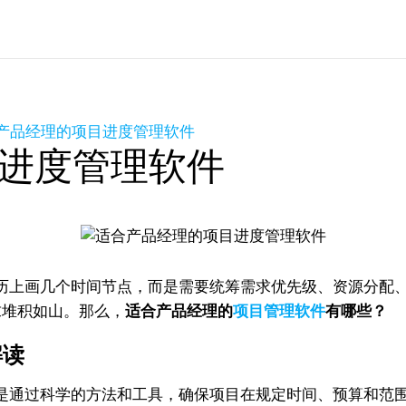
产品经理的项目进度管理软件
进度管理软件
历上画几个时间节点，而是需要统筹需求优先级、资源分配
求堆积如山。那么，
适合产品经理的
项目管理软件
有哪些？
解读
是通过科学的方法和工具，确保项目在规定时间、预算和范