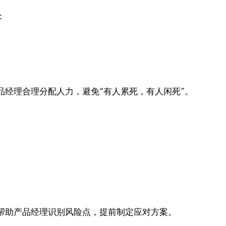
：
品经理合理分配人力，避免“有人累死，有人闲死”。
帮助产品经理识别风险点，提前制定应对方案。