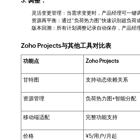
3. 调整：
灵活变更管理：当需求变更时，产品经理可一键
资源再平衡：通过“负荷热力图”快速识别超负荷
版本回溯：所有计划调整记录自动保存，产品经
Zoho Projects与其他工具对比表
功能点
Zoho Projects
甘特图
支持动态依赖关系
资源管理
负荷热力图+智能分配
移动端适配
完整功能支持
价格
¥5/用户/月起