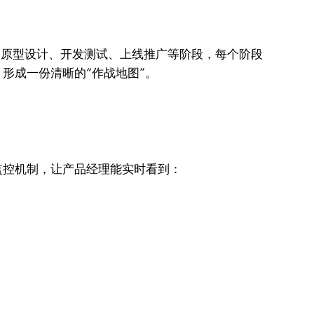
、原型设计、开发测试、上线推广等阶段，每个阶段
形成一份清晰的“作战地图”。
监控机制，让产品经理能实时看到：