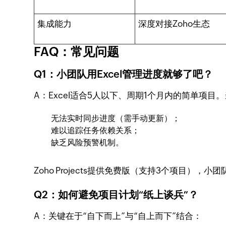
集成能力
深度对接Zoho生态
FAQ：常见问题
Q1：小团队用Excel管理进度就够了吧？
A：Excel适合5人以下、周期1个月内的简单项目
无法实时同步进度（需手动更新）；
难以追踪任务依赖关系；
缺乏风险预警机制。
Zoho Projects提供免费版（支持3个项目）
Q2：如何避免项目计划“纸上谈兵”？
A：关键在于“自下而上”与“自上而下”结合：