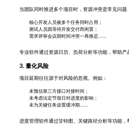
当团队同时推进多个项目时，资源冲突是常见问题
核心开发人员被多个任务同时占用；
测试人员因等待开发交付而闲置；
需求评审会议因时间冲突一再推迟……
专业软件通过资源日历、负荷分析等功能，帮助产
3. 量化风险
项目延期往往源于对风险的忽视。例如：
未预估第三方接口对接时间；
未考虑法定节假日对进度的影响；
未为关键任务设置缓冲期……
进度管理软件通过甘特图、关键路径分析等功能，