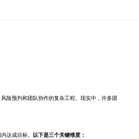
、风险预判和团队协作的复杂工程。现实中，许多团
围内达成目标。
以下是三个关键维度：