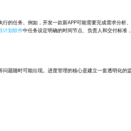
执行的任务。例如，开发一款新APP可能需要完成需求分析
目计划软件
中任务设定明确的时间节点、负责人和交付标准，
等问题随时可能出现。进度管理的核心是建立一套透明化的