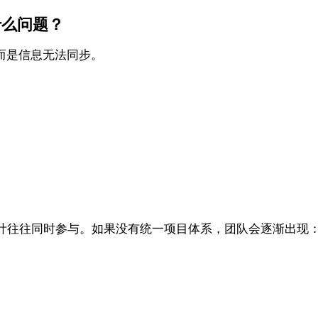
什么问题？
而是信息无法同步。
计往往同时参与。如果没有统一项目体系，团队会逐渐出现