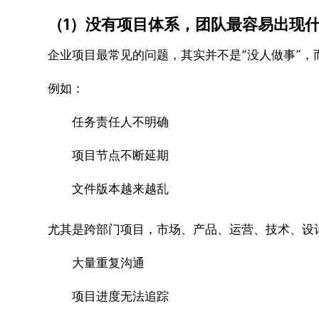
（1）没有项目体系，团队最容易出现
企业项目最常见的问题，其实并不是“没人做事”，
例如：
任务责任人不明确
项目节点不断延期
文件版本越来越乱
尤其是跨部门项目，市场、产品、运营、技术、设
大量重复沟通
项目进度无法追踪