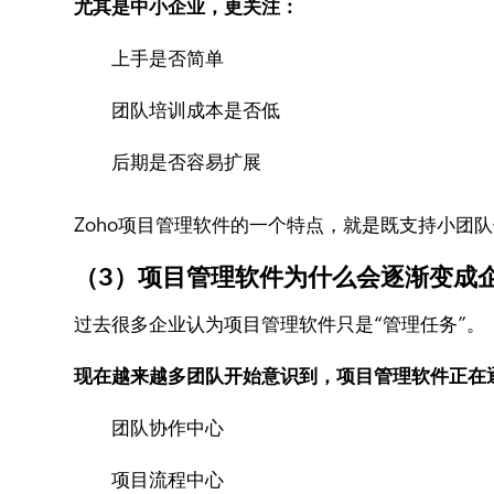
尤其是中小企业，更关注：
上手是否简单
团队培训成本是否低
后期是否容易扩展
Zoho项目管理软件的一个特点，就是既支持小团
（3）项目管理软件为什么会逐渐变成
过去很多企业认为项目管理软件只是“管理任务”。
现在越来越多团队开始意识到，项目管理软件正在
团队协作中心
项目流程中心