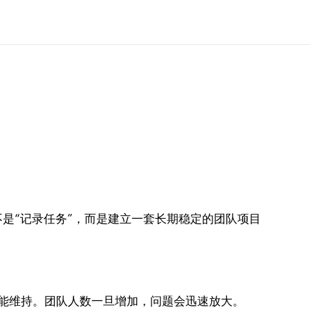
不是“记录任务”，而是建立一套长期稳定的团队项目
还能维持。团队人数一旦增加，问题会迅速放大。