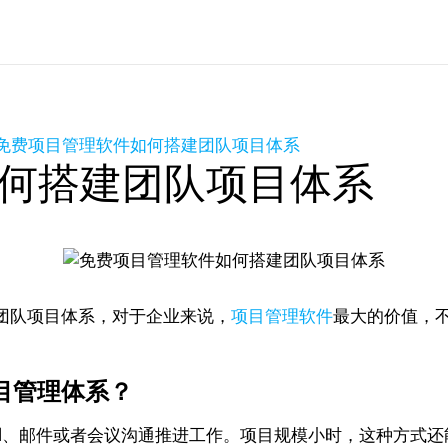
免费项目管理软件如何搭建团队项目体系
何搭建团队项目体系
团队项目体系，对于企业来说，
项目管理软件
最大的价值，
项目管理体系？
el、邮件或者会议沟通推进工作。项目规模小时，这种方式