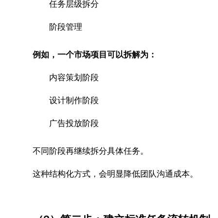
任务层级拆分
阶段管理
例如，一个市场项目可以拆解为：
内容策划阶段
设计制作阶段
广告投放阶段
不同阶段再继续拆分具体任务。
这种结构化方式，会明显降低团队沟通成本。