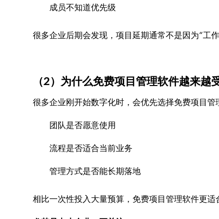
成员不知道优先级
很多企业后期会发现，项目延期通常不是因为“工作
（2）为什么免费项目管理软件越来越
很多企业刚开始数字化时，会优先选择免费项目管
团队是否愿意使用
流程是否适合当前业务
管理方式是否能长期落地
相比一次性投入大量预算，免费项目管理软件更适