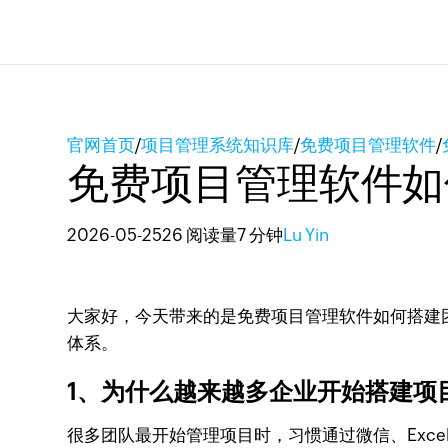
官网首页
/
项目管理系统知识库
/
免费项目管理软件
/
免费项目管理软件如
2026-05-25
26 阅读量
7 分钟
Lu Yin
大家好，今天带来的是免费项目管理软件如何搭建
体系。
1、为什么越来越多企业开始搭建
很多团队最开始管理项目时，习惯通过微信、Exc