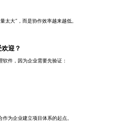
量太大”，而是协作效率越来越低。
受欢迎？
理软件，因为企业需要先验证：
合作为企业建立项目体系的起点。