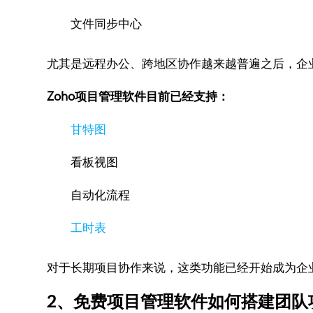
文件同步中心
尤其是远程办公、跨地区协作越来越普遍之后，企
Zoho项目管理软件目前已经支持：
甘特图
看板视图
自动化流程
工时表
对于长期项目协作来说，这类功能已经开始成为企
2、免费项目管理软件如何搭建团