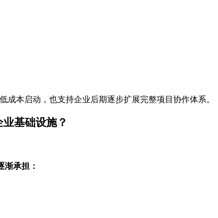
队低成本启动，也支持企业后期逐步扩展完整项目协作体系。
企业基础设施？
逐渐承担：