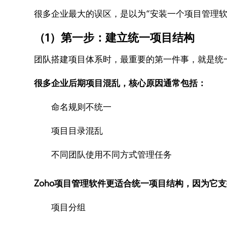
很多企业最大的误区，是以为“安装一个项目管理
（1）第一步：建立统一项目结构
团队搭建项目体系时，最重要的第一件事，就是统
很多企业后期项目混乱，核心原因通常包括：
命名规则不统一
项目目录混乱
不同团队使用不同方式管理任务
Zoho项目管理软件更适合统一项目结构，因为它
项目分组