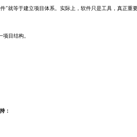
软件”就等于建立项目体系。实际上，软件只是工具，真正重
一项目结构。
支持：