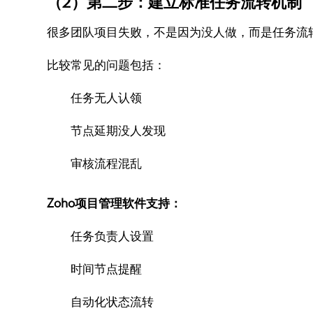
（2）第二步：建立标准任务流转机制
很多团队项目失败，不是因为没人做，而是任务流
比较常见的问题包括：
任务无人认领
节点延期没人发现
审核流程混乱
Zoho项目管理软件支持：
任务负责人设置
时间节点提醒
自动化状态流转