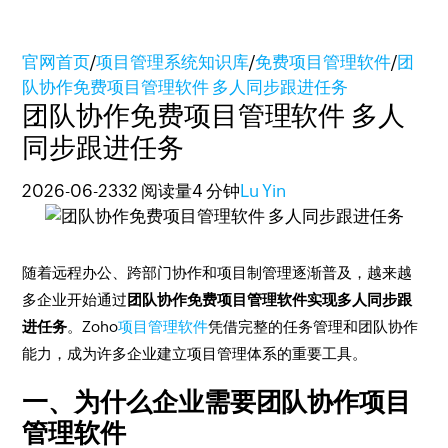
官网首页
/
项目管理系统知识库
/
免费项目管理软件
/
团
队协作免费项目管理软件 多人同步跟进任务
团队协作免费项目管理软件 多人
同步跟进任务
2026-06-23
32 阅读量
4 分钟
Lu Yin
随着远程办公、跨部门协作和项目制管理逐渐普及，越来越
多企业开始通过
团队协作免费项目管理软件实现多人同步跟
进任务
。Zoho
项目管理软件
凭借完整的任务管理和团队协作
能力，成为许多企业建立项目管理体系的重要工具。
一、为什么企业需要团队协作项目
管理软件