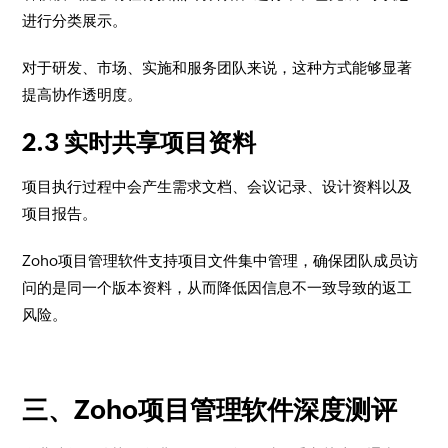
进行分类展示。
对于研发、市场、实施和服务团队来说，这种方式能够显著
提高协作透明度。
2.3 实时共享项目资料
项目执行过程中会产生需求文档、会议记录、设计资料以及
项目报告。
Zoho项目管理软件支持项目文件集中管理，确保团队成员访
问的是同一个版本资料，从而降低因信息不一致导致的返工
风险。
三、Zoho项目管理软件深度测评