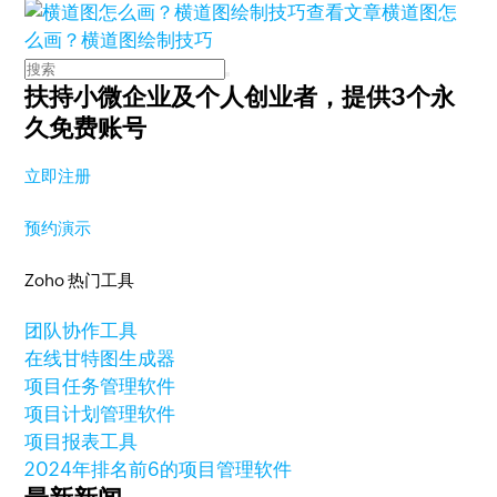
查看文章
横道图怎
么画？横道图绘制技巧
扶持小微企业及个人创业者，
提供3个永
久免费账号
立即注册
预约演示
Zoho 热门工具
团队协作工具
在线甘特图生成器
项目任务管理软件
项目计划管理软件
项目报表工具
2024年排名前6的项目管理软件