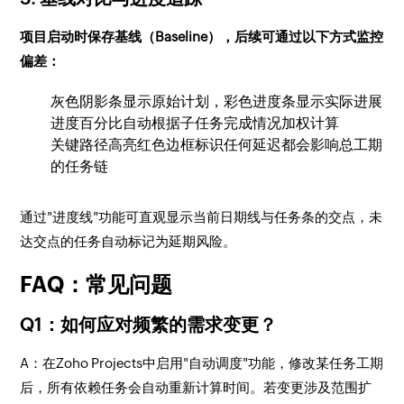
项目启动时保存基线（Baseline），后续可通过以下方式监控
偏差：
灰色阴影条显示原始计划，彩色进度条显示实际进展
进度百分比自动根据子任务完成情况加权计算
关键路径高亮红色边框标识任何延迟都会影响总工期
的任务链
通过"进度线"功能可直观显示当前日期线与任务条的交点，未
达交点的任务自动标记为延期风险。
FAQ：常见问题
Q1：如何应对频繁的需求变更？
A：在Zoho Projects中启用"自动调度"功能，修改某任务工期
后，所有依赖任务会自动重新计算时间。若变更涉及范围扩