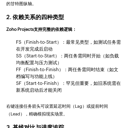
的甘特图纵轴。
2. 依赖关系的四种类型
Zoho Projects支持完整的依赖逻辑：
FS（Finish-to-Start）：最常见类型，如测试任务需
在开发完成后启动
SS（Start-to-Start）：两任务需同时开始（如负载
均衡配置与压力测试）
FF（Finish-to-Finish）：两任务需同时结束（如文
档编写与功能上线）
SF（Start-to-Finish）：罕见但重要，如旧系统需在
新系统启动后才能关闭
右键连接任务箭头可设置延迟时间（Lag）或提前时间
（Lead），精确模拟现实场景。
3. 基线对比与进度追踪