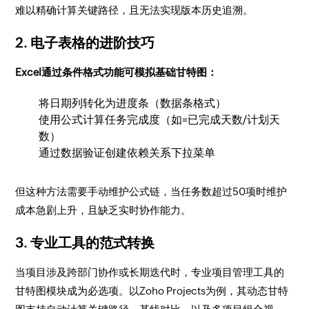
难以精确计算关键路径，且无法实现版本历史追溯。
2. 电子表格的进阶技巧
Excel通过条件格式功能可模拟基础甘特图：
将日期列转化为进度条（数据条格式）
使用公式计算任务完成度（如=已完成天数/计划天
数）
通过数据验证创建依赖关系下拉菜单
但这种方法需要手动维护公式链，当任务数超过50项时维护
成本急剧上升，且缺乏实时协作能力。
3. 专业工具的范式转换
当项目涉及跨部门协作或长期迭代时，专业项目管理工具的
甘特图模块成为必选项。以Zoho Projects为例，其动态甘特