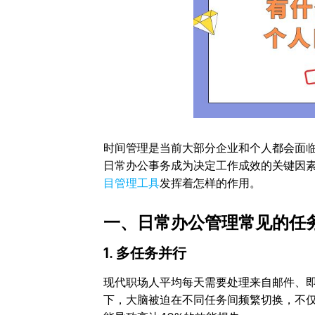
时间管理是当前大部分企业和个人都会面
日常办公事务成为决定工作成效的关键因
目管理工具
发挥着怎样的作用。
一、日常办公管理常见的任
1. 多任务并行
现代职场人平均每天需要处理来自邮件、
下，大脑被迫在不同任务间频繁切换，不