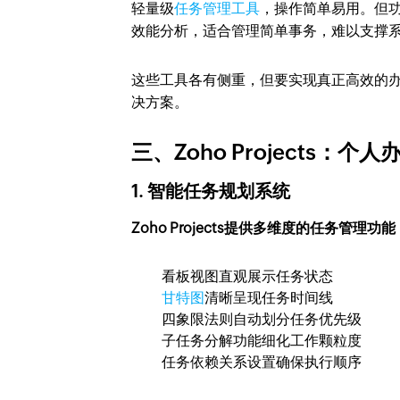
轻量级
任务管理工具
，操作简单易用。但
效能分析，适合管理简单事务，难以支撑
这些工具各有侧重，但要实现真正高效的办公
决方案。
三、Zoho Projects：
1. 智能任务规划系统
Zoho Projects提供多维度的任务管理功能
看板视图直观展示任务状态
甘特图
清晰呈现任务时间线
四象限法则自动划分任务优先级
子任务分解功能细化工作颗粒度
任务依赖关系设置确保执行顺序