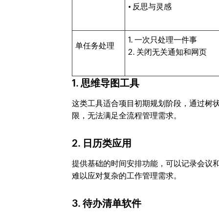
• 反思与灵感
1. 一次只处理一件事
单任务处理
2. 关闭无关通知和网页
1. 思维导图工具
这类工具适合项目初期规划阶段，通过树
限，无法满足全流程管理需求。
2. 日历类应用
提供基础的时间安排功能，可以记录会议
难以应对复杂的工作管理需求。
3. 待办清单软件