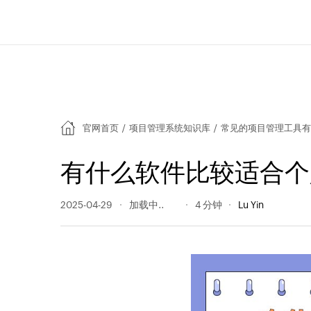
官网首页
/
项目管理系统知识库
/
常见的项目管理工具
有什么软件比较适合个
2025-04-29
200 阅读量
4 分钟
Lu Yin