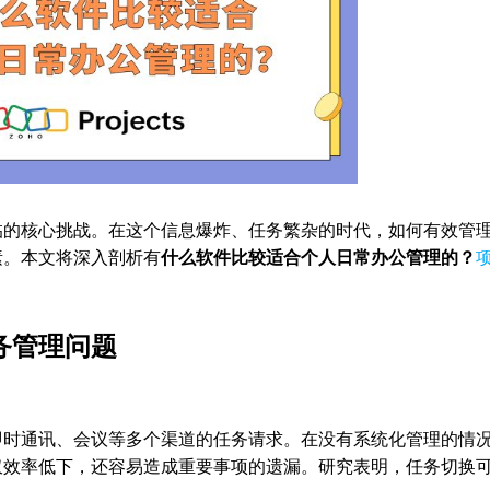
临的核心挑战。在这个信息爆炸、任务繁杂的时代，如何有效管
素。本文将深入剖析有
什么软件比较适合个人日常办公管理的？
务管理问题
即时通讯、会议等多个渠道的任务请求。在没有系统化管理的情
仅效率低下，还容易造成重要事项的遗漏。研究表明，任务切换