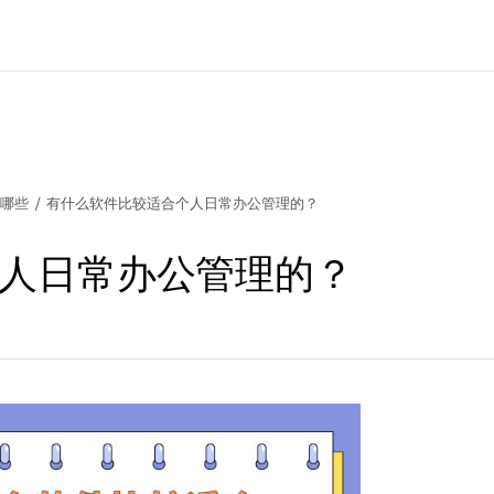
有哪些
/
有什么软件比较适合个人日常办公管理的？
人日常办公管理的？