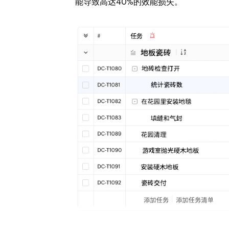
能导致高达40%的效能损失。