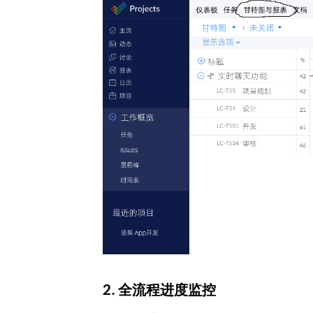
2. 全流程进度监控