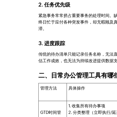
2. 任务优先级
紧急事务常常挤占重要事务的处理时间。缺
终日忙于应付各种突发事件，却无暇顾及
滞。
3. 进度跟踪
传统的待办清单只能记录任务名称，无法
估工作成效，也无法为持续改进提供数据支
二、日常办公管理工具有哪
管理方法
具体操作
1. 收集所有待办事项
GTD时间管
2. 分类整理（立即执行/延