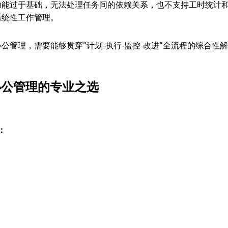
功能过于基础，无法处理任务间的依赖关系，也不支持工时统计
系统性工作管理。
管理，需要能够贯穿"计划-执行-监控-改进"全流程的综合性解
个人办公管理的专业之选
：