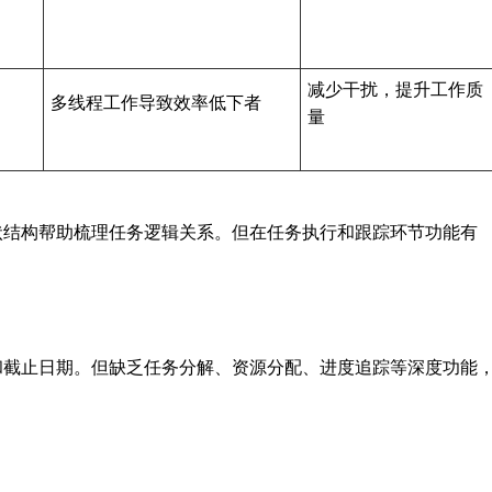
减少干扰，提升工作质
多线程工作导致效率低下者
量
状结构帮助梳理任务逻辑关系。但在任务执行和跟踪环节功能有
和截止日期。但缺乏任务分解、资源分配、进度追踪等深度功能