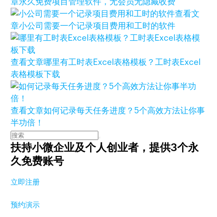
章
永久免费项目管理软件，无会员无隐藏收费
查看文
章
小公司需要一个记录项目费用和工时的软件
查看文章
哪里有工时表Excel表格模板？工时表Excel
表格模板下载
查看文章
如何记录每天任务进度？5个高效方法让你事
半功倍！
扶持小微企业及个人创业者，
提供3个永
久免费账号
立即注册
预约演示