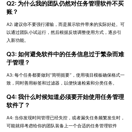
Q2: 为什么我的团队仍然对任务管理软件不买
账？
A2: 建议你不要强行灌输，而是展示软件带来的实际好处。可
以通过团队小试运行，然后根据反馈调整使用方式，逐步引
入新功能。
Q3: 如何避免软件中的任务信息过于繁杂而难
于管理？
A3: 每个任务都要做到“简明扼要”，使用项目模板确保格式一
致，同时善用标签和过滤器，以便快速检索和分类任务。
Q4: 我什么时候知道必须要开始使用任务管理
软件了？
A4: 当你发现时间管理已经失控，或者漏失任务频繁发生时，
可能就得考虑给你的团队装备上一个合适的任务管理软件