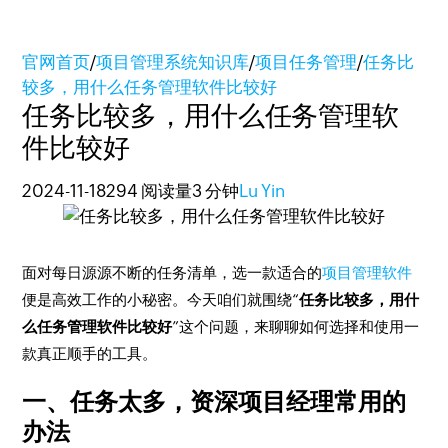
官网首页
/
项目管理系统知识库
/
项目任务管理
/
任务比
较多，用什么任务管理软件比较好
任务比较多，用什么任务管理软
件比较好
2024-11-18
294 阅读量
3 分钟
Lu Yin
面对每日源源不断的任务清单，选一款适合的
项目管理软件
便是高效工作的小秘密。今天咱们就围绕“
任务比较多，用什
么任务管理软件比较好
”这个问题，来聊聊如何选择和使用一
款真正顺手的工具。
一、任务太多，资深项目经理常用的
办法