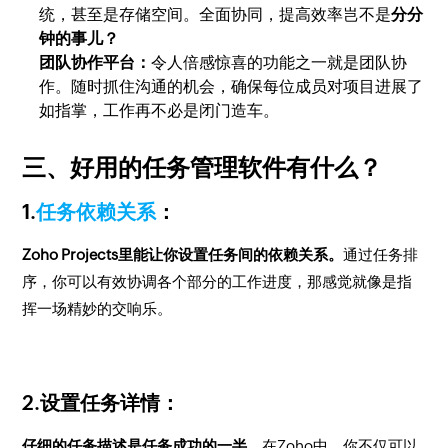
统，甚至是存储空间。全面协同，提高效率岂不是
分分
钟的事儿？
团队协作平台：
令人倍感惊喜的功能之一就是团队协
作。随时抓住沟通的机会，确保每位成员对项目进展了
如指掌，工作再不必是闭门造车。
三、好用的任务管理软件有什么？
1.
任务依赖关系
：
Zoho Projects里能让你设置任务间的依赖关系。
通过任务排
序，你可以有效协调各个部分的工作进度，那感觉就像是指
挥一场精妙的交响乐。
2.设置任务详情：
仔细的任务描述是任务成功的一半。
在Zoho中，你不仅可以