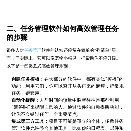
二、任务管理软件如何高效管理任务
的步骤
很多人对
任务管理
软件的认知还停留在简单的“列清单”层
面，但实际上，它可以像宠物小精灵一样帮助你不停升级。
以下是一些傻瓜式高效管理步骤：
创建任务模板：
在大部分的软件中，都有类似“模板”的
功能，利用它们，你可以避开从头再来的麻烦，把常规
任务一键套用。
自动化提醒：
人与时间的较量中胜者往往是那些利用
“滴答响”来提醒自己的人。通过软件的自动提醒功能，
让你不会错过任何一个重要节点。
集成第三方工具：
项目不可能是孤立的个体，多数任务
管理软件允许整合其他工具，比如你的日程表、邮件系