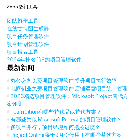
Zoho 热门工具
团队协作工具
在线甘特图生成器
项目任务管理软件
项目计划管理软件
项目报表工具
2024年排名前6的项目管理软件
最新新闻
办公必备免费项目管理软件 提升项目执行效率
电商创业免费项目管理软件 店铺运营项目统一管理
2026精选项目管理软件：Microsoft Project替代方
案评测
Teambition有哪些替代品或替代方案？
有哪些类似 Microsoft Project 的项目管理软件？
多项目并行，项目经理如何把控进度？
Project Online将于9月份停用！有哪些替代方案