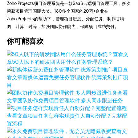
Zoho Projects项目管理系统是一款SaaS云端项目管理工具，多次
荣获项目管理国际大奖。180多个国家的20万+企业在
Zoho Projects的帮助下，管理项目进度、分配任务、制作甘特
图、计算工时等，加强团队协作能力，保障项目成功交付。
你可能喜欢
查看文
章
50人以下的研发团队用什么任务管理系统？
查
看文章
新媒体运营免费任务管理软件 统筹策划推广项
目
查看
文章
团队协作免费项目管理软件 多人同步跟进任务
查看文章
项目任务怎样实现责任人自动分配？完整配
置流程
查看文