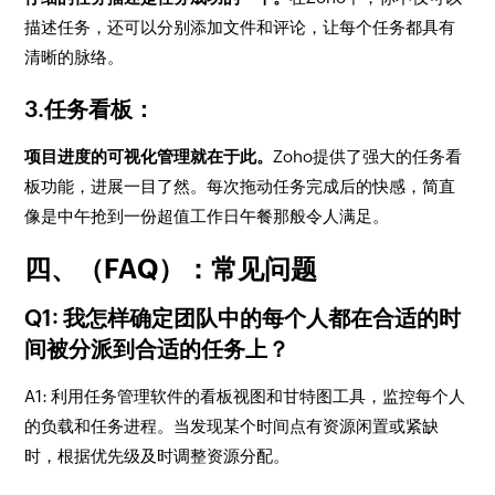
描述任务，还可以分别添加文件和评论，让每个任务都具有
清晰的脉络。
3.任务看板：
项目进度的可视化管理就在于此。
Zoho提供了强大的任务看
板功能，进展一目了然。每次拖动任务完成后的快感，简直
像是中午抢到一份超值工作日午餐那般令人满足。
四、（FAQ）：常见问题
Q1: 我怎样确定团队中的每个人都在合适的时
间被分派到合适的任务上？
A1: 利用任务管理软件的看板视图和甘特图工具，监控每个人
的负载和任务进程。当发现某个时间点有资源闲置或紧缺
时，根据优先级及时调整资源分配。