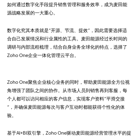
如何通过数字化手段提升销售管理和服务效率，成为麦田能
源战略发展的一大重心。
数字化究其本质就是“开源、节流、提效”，因此需要选择适
合自己发展情况和行业属性的工具。麦田能源经过长时间的
调研与内部流程梳理，结合自身业务全球化的特点，选择了
Zoho One企业一体化管理云平台。
Zoho One聚焦企业核心业务的同时，帮助麦田能源全方位视
角增强了团队之间的协作。从市场人员到销售再到客服，每
个人都可以访问相应的客户信息，实现客户资料“平滑交接
“，并确保麦田能源每次与客户互动时都能获得个性化的体
验。
基于AI+BI双引擎，Zoho One驱动麦田能源经营管理水平的提