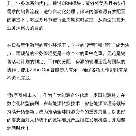
升、业务体系的优化。通过CRM模块，能够将复杂且有协作
需求的销售流程，进行自动化处理，保证内部资源有效配置
的前提下，对业务环节进行全周期实时监控，从而达到提升
业务洞察力的目的。
在日益竞争激烈的商业环境下，企业的“运营”和“管理”成为焦
点，而规范的业务管理更是一家企业的重中之重。无论是销
售活动计划的制定、工作的分配、资源的管理还是与团队的
协作，使用Zoho One皆能游刃有余，确保各项工作都能有条
不紊地完成。
“数字引领未来”，作为广大能源企业代表，麦田能源将走在
数字化转型前列，在新能源转换技术、智慧能源管理等领域
持续开拓创新，成为推动全球能源变革的重要力量，以更好
的姿态面对大趋势下的数字能源产业潜在发展机遇，开启能
源新时代！