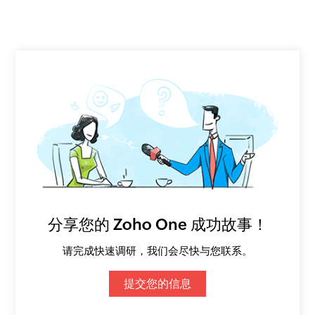
分享您的 Zoho One 成功故事！
请完成快速调研，我们会尽快与您联系。
提交您的信息