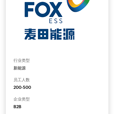
行业类型
新能源
员工人数
200-500
企业类型
B2B