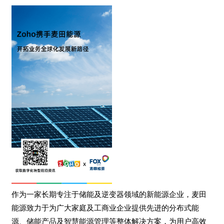
作为一家长期专注于储能及逆变器领域的新能源企业，麦田
能源致力于为广大家庭及工商业企业提供先进的分布式能
源、储能产品及智慧能源管理等整体解决方案，为用户高效