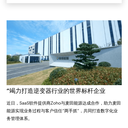
“竭力打造逆变器行业的世界标杆企业
近日，SaaS软件提供商Zoho与麦田能源达成合作，助力麦田
能源实现业务过程与客户信任“两手抓”，共同打造数字化业
务管理体系。