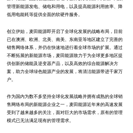
管理新能源发电、储电和用电，以及提高能源利用效率、降
低用电能耗等提供全面的软硬件服务。
创立伊始，麦田能源即开启了全球化发展的战略布局，目前
已在澳洲、欧洲、北美、南美、东南亚等地区建立了完善的
销售网络体系，并仍在快速地进行着全球市场的扩展。通过
不断拓展的新能源市场，麦田能源致力于为全球更多地区提
供创新的储能及逆变器产品，以及高效的综合能源解决方
案，助力全球绿色能源产业的发展，将清洁能源带进千家万
户。
作为国内为数不多坚持全球化发展战略并拥有成熟的全球销
售网络布局的新能源企业之一，麦田能源近年来的高速发展
受到了越来越多的关注，面对巨大的市场需求，原有的管理
模式已无法满足现有的管理需求。