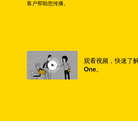
客户帮助您传播。
观看视频，快速了解 
One。