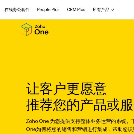
在线办公套件
People Plus
CRM Plus
所有产品
让客户更愿意
推荐您的产品或服
Zoho One 为您提供支持整体业务运营的系统。
One如何将您的销售和营销进行集成，帮助您