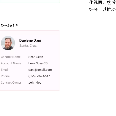
化视图。然后
细分，以推动