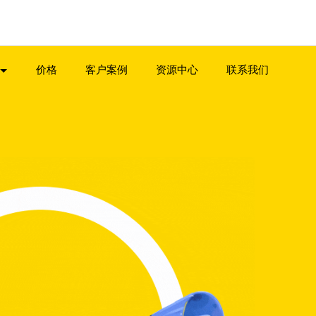
价格
客户案例
资源中心
联系我们