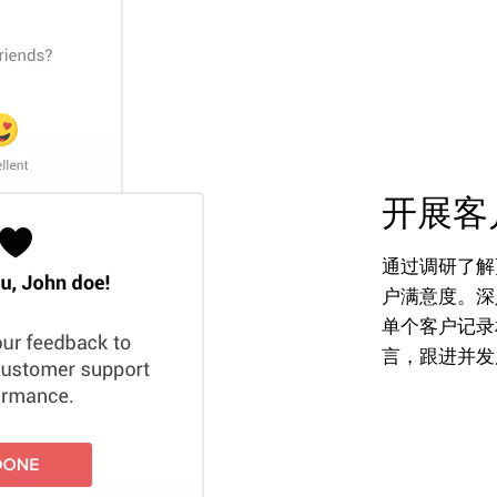
开展客
通过调研了解
户满意度。深
单个客户记录
言，跟进并发