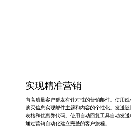
实现精准营销
向高质量客户群发有针对性的营销邮件。使用姓
购买信息实现邮件主题和内容的个性化。发送随
表格和优惠券代码。使用自动回复工具自动发送
通过营销自动化建立完整的客户旅程。