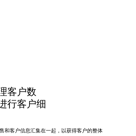
理客户数
进行客户细
售和客户信息汇集在一起，以获得客户的整体