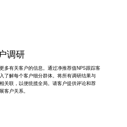
户调研
更多有关客户的信息。通过净推荐值NPS跟踪客
入了解每个客户细分群体。将所有调研结果与
相关联，以便统揽全局。请客户提供评论和荐
展客户关系。