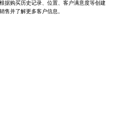
根据购买历史记录、位置、客户满意度等创建
销售并了解更多客户信息。