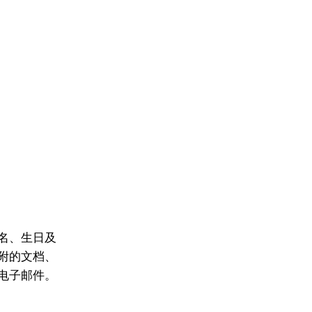
名、生日及
附的文档、
电子邮件。