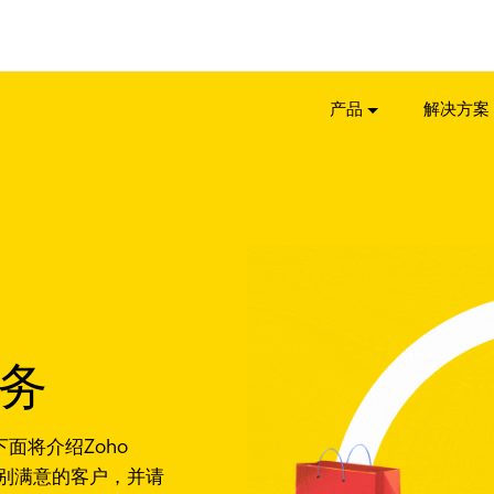
产品
解决方案
务
下面将介绍Zoho
识别满意的客户，并请