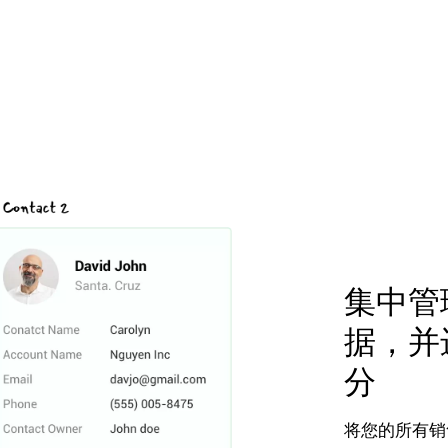
集中管
据，并
分
将您的所有销