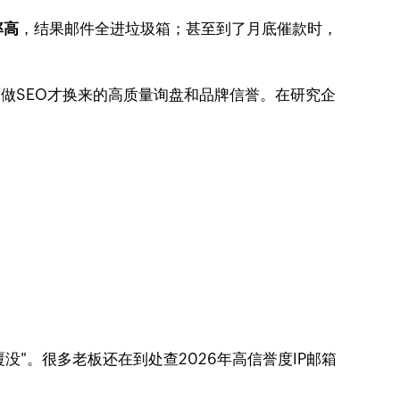
率高
，结果邮件全进垃圾箱；甚至到了月底催款时，
做SEO才换来的高质量询盘和品牌信誉。在研究企
没"。很多老板还在到处查2026年高信誉度IP邮箱