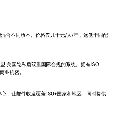
混合不同版本。价格仅几十元/人/年，远低于同配
欧盟-美国隐私盾双重国际合规的系统。拥有ISO
你的商业机密。
据中心，让邮件收发覆盖180+国家和地区。同时提供