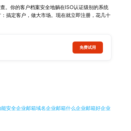
查。你的客户档案安全地躺在ISO认证级别的系统
方：搞定客户，做大市场。现在就立即注册，花几十
免费试用
功能
安全企业邮箱
域名企业邮箱
什么企业邮箱好
企业