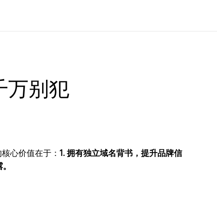
千万别犯
的核心价值在于：
1. 拥有独立域名背书，提升品牌信
露。